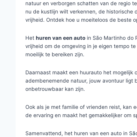
natuur en verborgen schatten van de regio te
nu de kustlijn wilt verkennen, de historisch
vrijheid. Ontdek hoe u moeiteloos de beste o
Het
huren van een auto
in São Martinho do Po
vrijheid om de omgeving in je eigen tempo t
moeilijk te bereiken zijn.
Daarnaast maakt een huurauto het mogelijk
adembenemende natuur, jouw avontuur ligt bi
onbetrouwbaar kan zijn.
Ook als je met familie of vrienden reist, kan
de ervaring en maakt het gemakkelijker om 
Samenvattend, het huren van een auto in São 