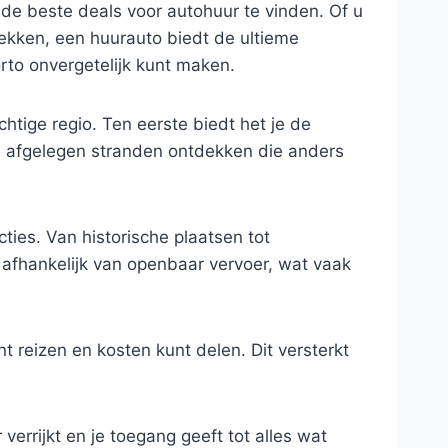
 de beste deals voor autohuur te vinden. Of u
dekken, een huurauto biedt de ultieme
rto onvergetelijk kunt maken.
chtige regio. Ten eerste biedt het je de
 afgelegen stranden ontdekken die anders
ies. Van historische plaatsen tot
afhankelijk van openbaar vervoer, wat vaak
t reizen en kosten kunt delen. Dit versterkt
errijkt en je toegang geeft tot alles wat