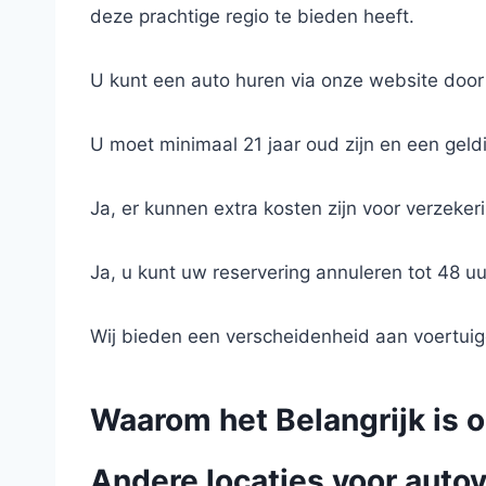
deze prachtige regio te bieden heeft.
U kunt een auto huren via onze website door
U moet minimaal 21 jaar oud zijn en een geldi
Ja, er kunnen extra kosten zijn voor verzeker
Ja, u kunt uw reservering annuleren tot 48 uu
Wij bieden een verscheidenheid aan voertuig
Waarom het Belangrijk is 
Andere locaties voor autov