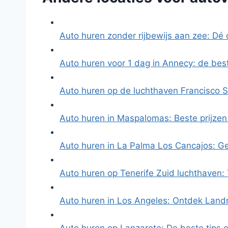
Auto huren zonder rijbewijs aan zee: Dé
Auto huren voor 1 dag in Annecy: de bes
Auto huren op de luchthaven Francisco 
Auto huren in Maspalomas: Beste prijzen
Auto huren in La Palma Los Cancajos: G
Auto huren op Tenerife Zuid luchthaven:
Auto huren in Los Angeles: Ontdek Land