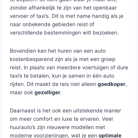
zonder afhankelijk te zijn van het openbaar
vervoer of taxi’s. Dit is met name handig als je
naar onbekende gebieden reist of
verschillende bestemmingen wilt bezoeken.
Bovendien kan het huren van een auto
kostenbesparend zijn als je met een groep
reist. In plaats van meerdere voertuigen of dure
taxi’s te betalen, kun je samen in één auto
rijden. Dit maakt de reis niet alleen
goedkoper
,
maar ook
gezelliger
.
Daarnaast is het ook een uitstekende manier
om meer comfort en luxe te ervaren. Veel
huurauto’s zijn nieuwere modellen met
moderne voorzieningen, wat je een
optimale