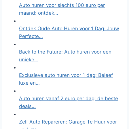
Auto huren voor slechts 100 euro per
maand: ontdek…
Ontdek Oude Auto Huren voor 1 Dag: Jouw
Perfecte…
Back to the Future: Auto huren voor een
unieke…
Exclusieve auto huren voor 1 dag: Beleef
luxe en…
Auto huren vanaf 2 euro per dag: de beste
deals…
Zelf Auto Repareren: Garage Te Huur voor