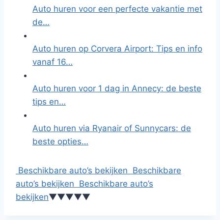
Auto huren voor een perfecte vakantie met
de…
Auto huren op Corvera Airport: Tips en info
vanaf 16…
Auto huren voor 1 dag in Annecy: de beste
tips en…
Auto huren via Ryanair of Sunnycars: de
beste opties…
Beschikbare auto’s bekijken
Beschikbare
auto’s bekijken
Beschikbare auto’s
bekijken
▼
▼
▼
▼
▼