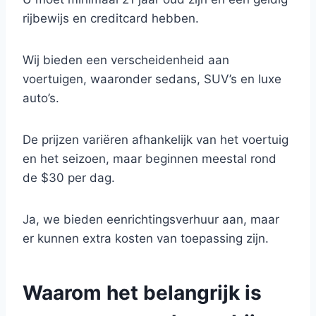
rijbewijs en creditcard hebben.
Wij bieden een verscheidenheid aan
voertuigen, waaronder sedans, SUV’s en luxe
auto’s.
De prijzen variëren afhankelijk van het voertuig
en het seizoen, maar beginnen meestal rond
de $30 per dag.
Ja, we bieden eenrichtingsverhuur aan, maar
er kunnen extra kosten van toepassing zijn.
Waarom het belangrijk is