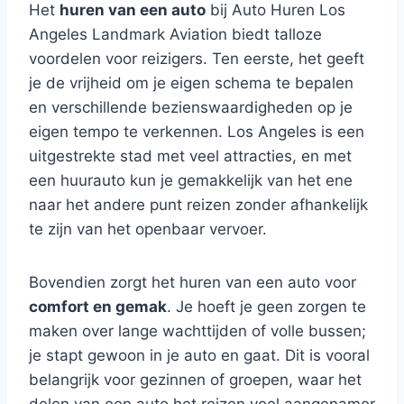
Het
huren van een auto
bij Auto Huren Los
Angeles Landmark Aviation biedt talloze
voordelen voor reizigers. Ten eerste, het geeft
je de vrijheid om je eigen schema te bepalen
en verschillende bezienswaardigheden op je
eigen tempo te verkennen. Los Angeles is een
uitgestrekte stad met veel attracties, en met
een huurauto kun je gemakkelijk van het ene
naar het andere punt reizen zonder afhankelijk
te zijn van het openbaar vervoer.
Bovendien zorgt het huren van een auto voor
comfort en gemak
. Je hoeft je geen zorgen te
maken over lange wachttijden of volle bussen;
je stapt gewoon in je auto en gaat. Dit is vooral
belangrijk voor gezinnen of groepen, waar het