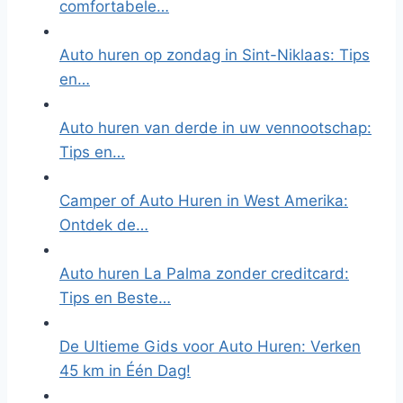
comfortabele…
Auto huren op zondag in Sint-Niklaas: Tips
en…
Auto huren van derde in uw vennootschap:
Tips en…
Camper of Auto Huren in West Amerika:
Ontdek de…
Auto huren La Palma zonder creditcard:
Tips en Beste…
De Ultieme Gids voor Auto Huren: Verken
45 km in Één Dag!