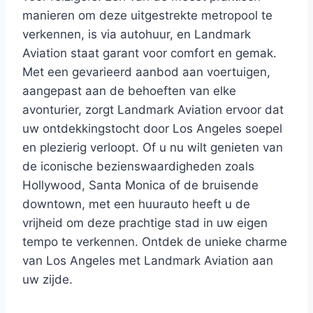
manieren om deze uitgestrekte metropool te
verkennen, is via autohuur, en Landmark
Aviation staat garant voor comfort en gemak.
Met een gevarieerd aanbod aan voertuigen,
aangepast aan de behoeften van elke
avonturier, zorgt Landmark Aviation ervoor dat
uw ontdekkingstocht door Los Angeles soepel
en plezierig verloopt. Of u nu wilt genieten van
de iconische bezienswaardigheden zoals
Hollywood, Santa Monica of de bruisende
downtown, met een huurauto heeft u de
vrijheid om deze prachtige stad in uw eigen
tempo te verkennen. Ontdek de unieke charme
van Los Angeles met Landmark Aviation aan
uw zijde.