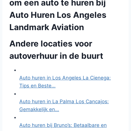
om een auto te huren bij
Auto Huren Los Angeles
Landmark Aviation
Andere locaties voor
autoverhuur in de buurt
Auto huren in Los Angeles La Cienega:
Tips en Beste…
Auto huren in La Palma Los Cancajos:
Gemakkelijk en…
Auto huren bij Bruno’s: Betaalbare en