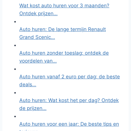
Wat kost auto huren voor 3 maanden?
Ontdek prijzen…
Auto huren: De lange termijn Renault
Grand Scenic…
Auto huren zonder toeslag: ontdek de
voordelen van…
Auto huren vanaf 2 euro per dag: de beste
deals…
Auto huren: Wat kost het per dag? Ontdek
de prijzen…
Auto huren voor een jaar: De beste tips en