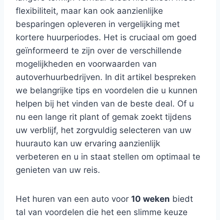
flexibiliteit, maar kan ook aanzienlijke
besparingen opleveren in vergelijking met
kortere huurperiodes. Het is cruciaal om goed
geïnformeerd te zijn over de verschillende
mogelijkheden en voorwaarden van
autoverhuurbedrijven. In dit artikel bespreken
we belangrijke tips en voordelen die u kunnen
helpen bij het vinden van de beste deal. Of u
nu een lange rit plant of gemak zoekt tijdens
uw verblijf, het zorgvuldig selecteren van uw
huurauto kan uw ervaring aanzienlijk
verbeteren en u in staat stellen om optimaal te
genieten van uw reis.
Het huren van een auto voor
10 weken
biedt
tal van voordelen die het een slimme keuze