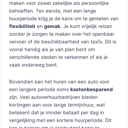
maken voor zowel zakelijke als persoonlijke
behoeften. Ten eerste, met een lange
huurperiode krijg je de kans om te genieten van
flexibiliteit
en
gemak
. Je kunt vrijelijk reizen
zonder je zorgen te maken over het openbaar
vervoer of de beschikbaarheid van taxi’s. Dit is
vooral handig als je van plan bent om
verschillende steden te verkennen of als je
vaak onderweg bent.
Bovendien kan het huren van een auto voor
een langere periode soms
kostenbesparend
zijn. Veel autoverhuurbedrijven bieden
kortingen aan voor lange termijnhuur, wat
betekent dat je minder betaalt per dag in
vergelijking met een kortere huurperiode. Dit