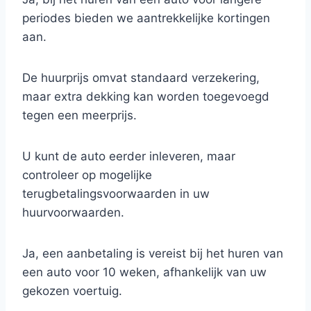
periodes bieden we aantrekkelijke kortingen
aan.
De huurprijs omvat standaard verzekering,
maar extra dekking kan worden toegevoegd
tegen een meerprijs.
U kunt de auto eerder inleveren, maar
controleer op mogelijke
terugbetalingsvoorwaarden in uw
huurvoorwaarden.
Ja, een aanbetaling is vereist bij het huren van
een auto voor 10 weken, afhankelijk van uw
gekozen voertuig.