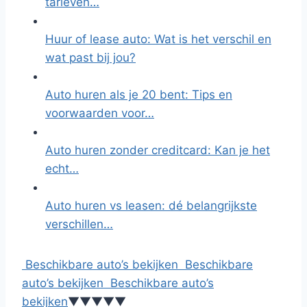
tarieven…
Huur of lease auto: Wat is het verschil en
wat past bij jou?
Auto huren als je 20 bent: Tips en
voorwaarden voor…
Auto huren zonder creditcard: Kan je het
echt…
Auto huren vs leasen: dé belangrijkste
verschillen…
Beschikbare auto’s bekijken
Beschikbare
auto’s bekijken
Beschikbare auto’s
bekijken
▼
▼
▼
▼
▼