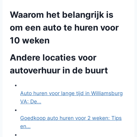
Waarom het belangrijk is
om een auto te huren voor
10 weken
Andere locaties voor
autoverhuur in de buurt
Auto huren voor lange tijd in Williamsburg
VA: De…
Goedkoop auto huren voor 2 weken: Tips
en…