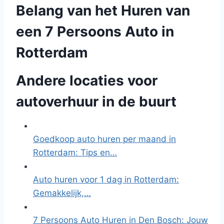
Belang van het Huren van
een 7 Persoons Auto in
Rotterdam
Andere locaties voor
autoverhuur in de buurt
Goedkoop auto huren per maand in
Rotterdam: Tips en…
Auto huren voor 1 dag in Rotterdam:
Gemakkelijk,…
7 Persoons Auto Huren in Den Bosch: Jouw