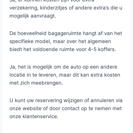
verzekering, kinderzitjes of andere extra’s die u
mogelijk aanvraagt.
De hoeveelheid bagageruimte hangt af van het
specifieke model, maar over het algemeen
biedt het voldoende ruimte voor 4-5 koffers.
Ja, het is mogelijk om de auto op een andere
locatie in te leveren, maar dit kan extra kosten
met zich meebrengen.
U kunt uw reservering wijzigen of annuleren via
onze website of door contact op te nemen met
onze klantenservice.