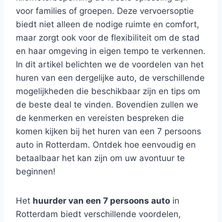
voor families of groepen. Deze vervoersoptie
biedt niet alleen de nodige ruimte en comfort,
maar zorgt ook voor de flexibiliteit om de stad
en haar omgeving in eigen tempo te verkennen.
In dit artikel belichten we de voordelen van het
huren van een dergelijke auto, de verschillende
mogelijkheden die beschikbaar zijn en tips om
de beste deal te vinden. Bovendien zullen we
de kenmerken en vereisten bespreken die
komen kijken bij het huren van een 7 persoons
auto in Rotterdam. Ontdek hoe eenvoudig en
betaalbaar het kan zijn om uw avontuur te
beginnen!
Het
huurder van een 7 persoons auto
in
Rotterdam biedt verschillende voordelen,