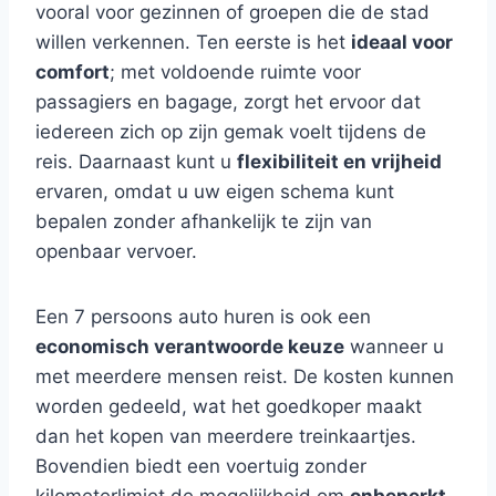
vooral voor gezinnen of groepen die de stad
willen verkennen. Ten eerste is het
ideaal voor
comfort
; met voldoende ruimte voor
passagiers en bagage, zorgt het ervoor dat
iedereen zich op zijn gemak voelt tijdens de
reis. Daarnaast kunt u
flexibiliteit en vrijheid
ervaren, omdat u uw eigen schema kunt
bepalen zonder afhankelijk te zijn van
openbaar vervoer.
Een 7 persoons auto huren is ook een
economisch verantwoorde keuze
wanneer u
met meerdere mensen reist. De kosten kunnen
worden gedeeld, wat het goedkoper maakt
dan het kopen van meerdere treinkaartjes.
Bovendien biedt een voertuig zonder