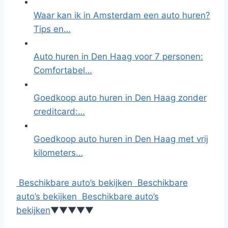
Waar kan ik in Amsterdam een auto huren?
Tips en…
Auto huren in Den Haag voor 7 personen:
Comfortabel…
Goedkoop auto huren in Den Haag zonder
creditcard:…
Goedkoop auto huren in Den Haag met vrij
kilometers…
Beschikbare auto’s bekijken
Beschikbare
auto’s bekijken
Beschikbare auto’s
bekijken
▼
▼
▼
▼
▼