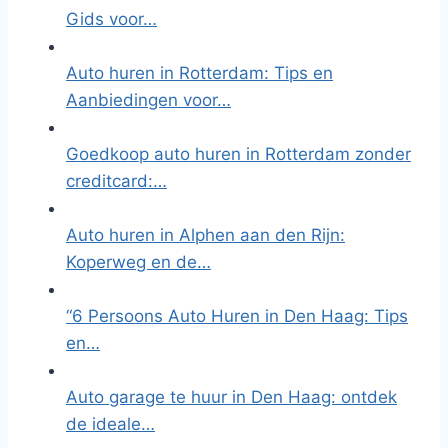
Gids voor…
Auto huren in Rotterdam: Tips en
Aanbiedingen voor…
Goedkoop auto huren in Rotterdam zonder
creditcard:…
Auto huren in Alphen aan den Rijn:
Koperweg en de…
“6 Persoons Auto Huren in Den Haag: Tips
en…
Auto garage te huur in Den Haag: ontdek
de ideale…