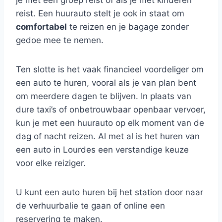
je met een groep reist of als je met kinderen
reist. Een huurauto stelt je ook in staat om
comfortabel
te reizen en je bagage zonder
gedoe mee te nemen.
Ten slotte is het vaak financieel voordeliger om
een auto te huren, vooral als je van plan bent
om meerdere dagen te blijven. In plaats van
dure taxi’s of onbetrouwbaar openbaar vervoer,
kun je met een huurauto op elk moment van de
dag of nacht reizen. Al met al is het huren van
een auto in Lourdes een verstandige keuze
voor elke reiziger.
U kunt een auto huren bij het station door naar
de verhuurbalie te gaan of online een
reservering te maken.