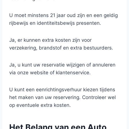
U moet minstens 21 jaar oud zijn en een geldig
rijbewijs en identiteitsbewijs presenten.
Ja, er kunnen extra kosten zijn voor
verzekering, brandstof en extra bestuurders.
Ja, u kunt uw reservatie wijzigen of annuleren
via onze website of klantenservice.
U kunt een eenrichtingsverhuur kiezen tijdens
het maken van uw reservering. Controleer wel
op eventuele extra kosten.
Het Belang van een Auto