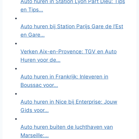
Auto huren in Station Lyon Part Dieu: Tips
en Tips…
Auto huren bij Station Parijs Gare de l’Est
en Gare…
Verken Aix-en-Provence: TGV en Auto
Huren voor de…
Auto huren in Frankrijk: Inleveren in
Boussac voor…
Auto huren in Nice bij Enterprise: Jouw
Gids voor…
Auto huren buiten de luchthaven van
Marseille:…