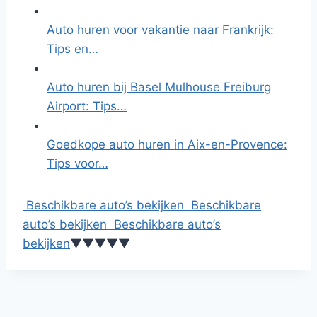
Auto huren voor vakantie naar Frankrijk:
Tips en…
Auto huren bij Basel Mulhouse Freiburg
Airport: Tips…
Goedkope auto huren in Aix-en-Provence:
Tips voor…
Beschikbare auto’s bekijken
Beschikbare
auto’s bekijken
Beschikbare auto’s
bekijken
▼
▼
▼
▼
▼