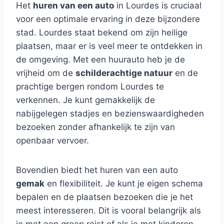
Het
huren van een auto
in Lourdes is cruciaal
voor een optimale ervaring in deze bijzondere
stad. Lourdes staat bekend om zijn heilige
plaatsen, maar er is veel meer te ontdekken in
de omgeving. Met een huurauto heb je de
vrijheid om de
schilderachtige natuur
en de
prachtige bergen rondom Lourdes te
verkennen. Je kunt gemakkelijk de
nabijgelegen stadjes en bezienswaardigheden
bezoeken zonder afhankelijk te zijn van
openbaar vervoer.
Bovendien biedt het huren van een auto
gemak
en flexibiliteit. Je kunt je eigen schema
bepalen en de plaatsen bezoeken die je het
meest interesseren. Dit is vooral belangrijk als