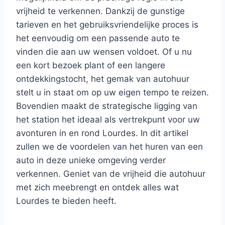
vrijheid te verkennen. Dankzij de gunstige
tarieven en het gebruiksvriendelijke proces is
het eenvoudig om een passende auto te
vinden die aan uw wensen voldoet. Of u nu
een kort bezoek plant of een langere
ontdekkingstocht, het gemak van autohuur
stelt u in staat om op uw eigen tempo te reizen.
Bovendien maakt de strategische ligging van
het station het ideaal als vertrekpunt voor uw
avonturen in en rond Lourdes. In dit artikel
zullen we de voordelen van het huren van een
auto in deze unieke omgeving verder
verkennen. Geniet van de vrijheid die autohuur
met zich meebrengt en ontdek alles wat
Lourdes te bieden heeft.