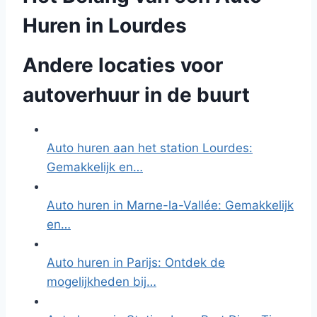
Huren in Lourdes
Andere locaties voor
autoverhuur in de buurt
Auto huren aan het station Lourdes:
Gemakkelijk en…
Auto huren in Marne-la-Vallée: Gemakkelijk
en…
Auto huren in Parijs: Ontdek de
mogelijkheden bij…