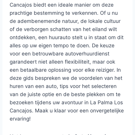
Cancajos biedt een ideale manier om deze
prachtige bestemming te verkennen. Of u nu
de adembenemende natuur, de lokale cultuur
of de verborgen schatten van het eiland wilt
ontdekken, een huurauto stelt u in staat om dit
alles op uw eigen tempo te doen. De keuze
voor een betrouwbare autoverhuurdienst
garandeert niet alleen flexibiliteit, maar ook
een betaalbare oplossing voor elke reiziger. In
deze gids bespreken we de voordelen van het
huren van een auto, tips voor het selecteren
van de juiste optie en de beste plekken om te
bezoeken tijdens uw avontuur in La Palma Los
Cancajos. Maak u klaar voor een onvergetelijke
ervaring!