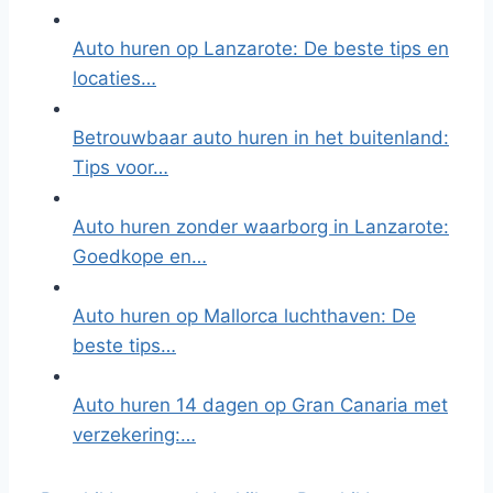
Auto huren op Lanzarote: De beste tips en
locaties…
Betrouwbaar auto huren in het buitenland:
Tips voor…
Auto huren zonder waarborg in Lanzarote:
Goedkope en…
Auto huren op Mallorca luchthaven: De
beste tips…
Auto huren 14 dagen op Gran Canaria met
verzekering:…