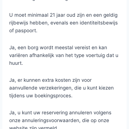
U moet minimaal 21 jaar oud zijn en een geldig
rijbewijs hebben, evenals een identiteitsbewijs
of paspoort.
Ja, een borg wordt meestal vereist en kan
variëren afhankelijk van het type voertuig dat u
huurt.
Ja, er kunnen extra kosten zijn voor
aanvullende verzekeringen, die u kunt kiezen
tijdens uw boekingsproces.
Ja, u kunt uw reservering annuleren volgens
onze annuleringsvoorwaarden, die op onze
website zijn vermeld.