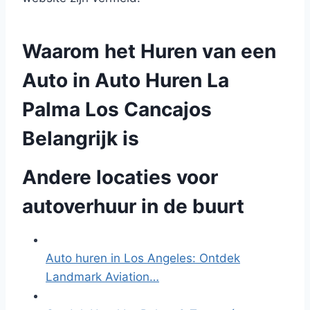
Waarom het Huren van een
Auto in Auto Huren La
Palma Los Cancajos
Belangrijk is
Andere locaties voor
autoverhuur in de buurt
Auto huren in Los Angeles: Ontdek
Landmark Aviation…