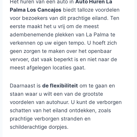
Het huren van een auto in
Auto Huren La
Palma Los Cancajos
biedt talloze voordelen
voor bezoekers van dit prachtige eiland. Ten
eerste maakt het u vrij om de meest
adembenemende plekken van La Palma te
verkennen op uw eigen tempo. U hoeft zich
geen zorgen te maken over het openbaar
vervoer, dat vaak beperkt is en niet naar de
meest afgelegen locaties gaat.
Daarnaast is
de flexibiliteit
om te gaan en
staan waar u wilt een van de grootste
voordelen van autohuur. U kunt de verborgen
schatten van het eiland ontdekken, zoals
prachtige verborgen stranden en
schilderachtige dorpjes.