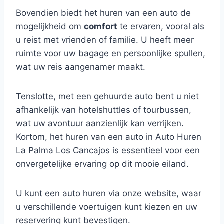
Bovendien biedt het huren van een auto de
mogelijkheid om
comfort
te ervaren, vooral als
u reist met vrienden of familie. U heeft meer
ruimte voor uw bagage en persoonlijke spullen,
wat uw reis aangenamer maakt.
Tenslotte, met een gehuurde auto bent u niet
afhankelijk van hotelshuttles of tourbussen,
wat uw avontuur aanzienlijk kan verrijken.
Kortom, het huren van een auto in Auto Huren
La Palma Los Cancajos is essentieel voor een
onvergetelijke ervaring op dit mooie eiland.
U kunt een auto huren via onze website, waar
u verschillende voertuigen kunt kiezen en uw
reservering kunt bevestigen.