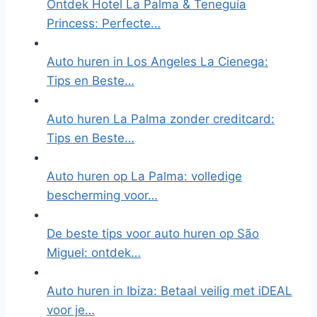
Ontdek Hotel La Palma & Teneguía
Princess: Perfecte…
Auto huren in Los Angeles La Cienega:
Tips en Beste…
Auto huren La Palma zonder creditcard:
Tips en Beste…
Auto huren op La Palma: volledige
bescherming voor…
De beste tips voor auto huren op São
Miguel: ontdek…
Auto huren in Ibiza: Betaal veilig met iDEAL
voor je…