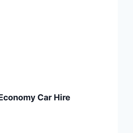
 Economy Car Hire