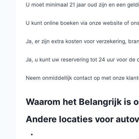
U moet minimaal 21 jaar oud zijn en een geldi
U kunt online boeken via onze website of on
Ja, er zijn extra kosten voor verzekering, br
Ja, u kunt uw reservering tot 24 uur voor d
Neem onmiddellijk contact op met onze klante
Waarom het Belangrijk is o
Andere locaties voor autov