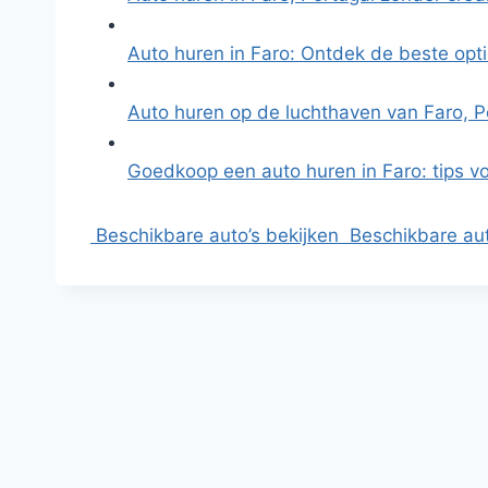
Auto huren in Faro: Ontdek de beste opt
Auto huren op de luchthaven van Faro, P
Goedkoop een auto huren in Faro: tips v
Beschikbare auto’s bekijken
Beschikbare aut