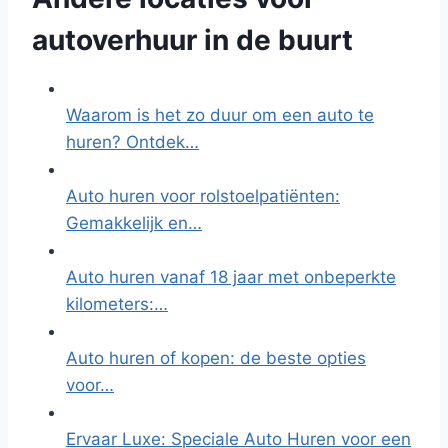
autoverhuur in de buurt
Waarom is het zo duur om een auto te
huren? Ontdek…
Auto huren voor rolstoelpatiënten:
Gemakkelijk en…
Auto huren vanaf 18 jaar met onbeperkte
kilometers:…
Auto huren of kopen: de beste opties
voor…
Ervaar Luxe: Speciale Auto Huren voor een