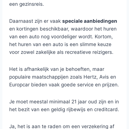
een gezinsreis.
Daarnaast zijn er vaak
speciale aanbiedingen
en kortingen beschikbaar, waardoor het huren
van een auto nog voordeliger wordt. Kortom,
het huren van een auto is een slimme keuze
voor zowel zakelijke als recreatieve reizigers.
Het is afhankelijk van je behoeften, maar
populaire maatschappijen zoals Hertz, Avis en
Europcar bieden vaak goede service en prijzen.
Je moet meestal minimaal 21 jaar oud zijn en in
het bezit van een geldig rijbewijs en creditcard.
Ja, het is aan te raden om een verzekering af