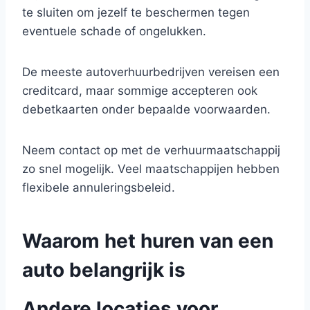
te sluiten om jezelf te beschermen tegen
eventuele schade of ongelukken.
De meeste autoverhuurbedrijven vereisen een
creditcard, maar sommige accepteren ook
debetkaarten onder bepaalde voorwaarden.
Neem contact op met de verhuurmaatschappij
zo snel mogelijk. Veel maatschappijen hebben
flexibele annuleringsbeleid.
Waarom het huren van een
auto belangrijk is
Andere locaties voor