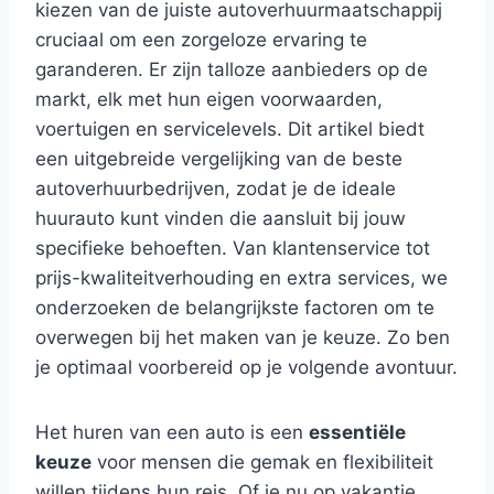
kiezen van de juiste autoverhuurmaatschappij
cruciaal om een zorgeloze ervaring te
garanderen. Er zijn talloze aanbieders op de
markt, elk met hun eigen voorwaarden,
voertuigen en servicelevels. Dit artikel biedt
een uitgebreide vergelijking van de beste
autoverhuurbedrijven, zodat je de ideale
huurauto kunt vinden die aansluit bij jouw
specifieke behoeften. Van klantenservice tot
prijs-kwaliteitverhouding en extra services, we
onderzoeken de belangrijkste factoren om te
overwegen bij het maken van je keuze. Zo ben
je optimaal voorbereid op je volgende avontuur.
Het huren van een auto is een
essentiële
keuze
voor mensen die gemak en flexibiliteit
willen tijdens hun reis. Of je nu op vakantie