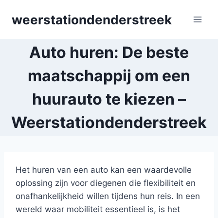
Skip
weerstationdenderstreek
to
content
Auto huren: De beste
maatschappij om een
huurauto te kiezen –
Weerstationdenderstreek
Het huren van een auto kan een waardevolle
oplossing zijn voor diegenen die flexibiliteit en
onafhankelijkheid willen tijdens hun reis. In een
wereld waar mobiliteit essentieel is, is het