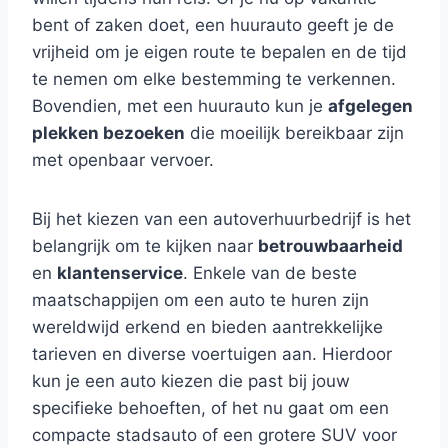
bent of zaken doet, een huurauto geeft je de
vrijheid om je eigen route te bepalen en de tijd
te nemen om elke bestemming te verkennen.
Bovendien, met een huurauto kun je
afgelegen
plekken bezoeken
die moeilijk bereikbaar zijn
met openbaar vervoer.
Bij het kiezen van een autoverhuurbedrijf is het
belangrijk om te kijken naar
betrouwbaarheid
en
klantenservice
. Enkele van de beste
maatschappijen om een auto te huren zijn
wereldwijd erkend en bieden aantrekkelijke
tarieven en diverse voertuigen aan. Hierdoor
kun je een auto kiezen die past bij jouw
specifieke behoeften, of het nu gaat om een
compacte stadsauto of een grotere SUV voor