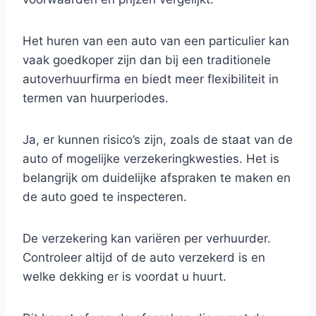
Het huren van een auto van een particulier kan
vaak goedkoper zijn dan bij een traditionele
autoverhuurfirma en biedt meer flexibiliteit in
termen van huurperiodes.
Ja, er kunnen risico’s zijn, zoals de staat van de
auto of mogelijke verzekeringkwesties. Het is
belangrijk om duidelijke afspraken te maken en
de auto goed te inspecteren.
De verzekering kan variëren per verhuurder.
Controleer altijd of de auto verzekerd is en
welke dekking er is voordat u huurt.