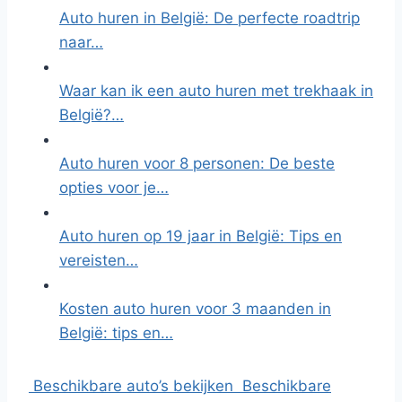
Auto huren in België: De perfecte roadtrip
naar…
Waar kan ik een auto huren met trekhaak in
België?…
Auto huren voor 8 personen: De beste
opties voor je…
Auto huren op 19 jaar in België: Tips en
vereisten…
Kosten auto huren voor 3 maanden in
België: tips en…
Beschikbare auto’s bekijken
Beschikbare