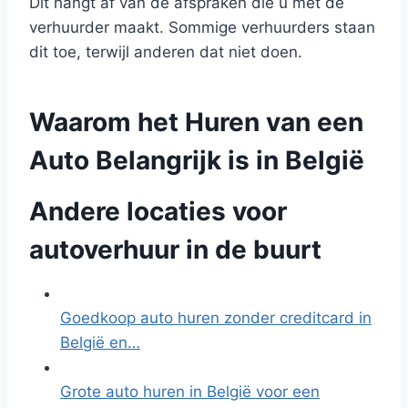
Dit hangt af van de afspraken die u met de
verhuurder maakt. Sommige verhuurders staan
dit toe, terwijl anderen dat niet doen.
Waarom het Huren van een
Auto Belangrijk is in België
Andere locaties voor
autoverhuur in de buurt
Goedkoop auto huren zonder creditcard in
België en…
Grote auto huren in België voor een