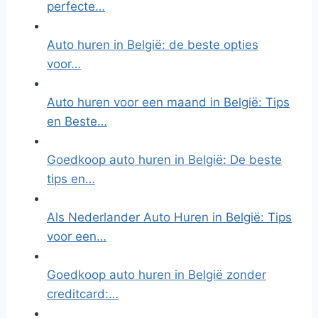
perfecte…
Auto huren in België: de beste opties
voor…
Auto huren voor een maand in België: Tips
en Beste…
Goedkoop auto huren in België: De beste
tips en…
Als Nederlander Auto Huren in België: Tips
voor een…
Goedkoop auto huren in België zonder
creditcard:…