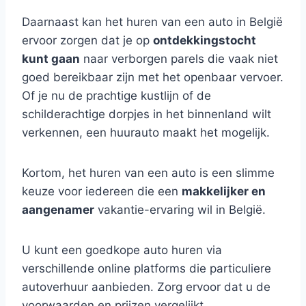
Daarnaast kan het huren van een auto in België
ervoor zorgen dat je op
ontdekkingstocht
kunt gaan
naar verborgen parels die vaak niet
goed bereikbaar zijn met het openbaar vervoer.
Of je nu de prachtige kustlijn of de
schilderachtige dorpjes in het binnenland wilt
verkennen, een huurauto maakt het mogelijk.
Kortom, het huren van een auto is een slimme
keuze voor iedereen die een
makkelijker en
aangenamer
vakantie-ervaring wil in België.
U kunt een goedkope auto huren via
verschillende online platforms die particuliere
autoverhuur aanbieden. Zorg ervoor dat u de
voorwaarden en prijzen vergelijkt.