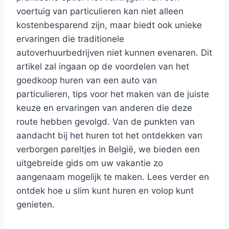
voertuig van particulieren kan niet alleen
kostenbesparend zijn, maar biedt ook unieke
ervaringen die traditionele
autoverhuurbedrijven niet kunnen evenaren. Dit
artikel zal ingaan op de voordelen van het
goedkoop huren van een auto van
particulieren, tips voor het maken van de juiste
keuze en ervaringen van anderen die deze
route hebben gevolgd. Van de punkten van
aandacht bij het huren tot het ontdekken van
verborgen pareltjes in België, we bieden een
uitgebreide gids om uw vakantie zo
aangenaam mogelijk te maken. Lees verder en
ontdek hoe u slim kunt huren en volop kunt
genieten.