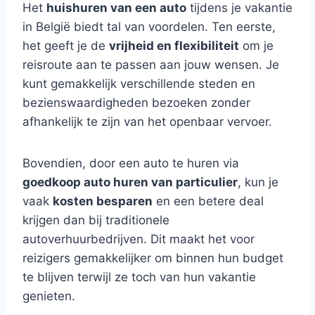
Het
huishuren van een auto
tijdens je vakantie
in België biedt tal van voordelen. Ten eerste,
het geeft je de
vrijheid en flexibiliteit
om je
reisroute aan te passen aan jouw wensen. Je
kunt gemakkelijk verschillende steden en
bezienswaardigheden bezoeken zonder
afhankelijk te zijn van het openbaar vervoer.
Bovendien, door een auto te huren via
goedkoop auto huren van particulier
, kun je
vaak
kosten besparen
en een betere deal
krijgen dan bij traditionele
autoverhuurbedrijven. Dit maakt het voor
reizigers gemakkelijker om binnen hun budget
te blijven terwijl ze toch van hun vakantie
genieten.