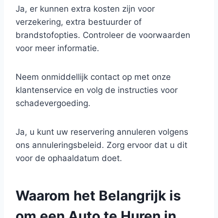
Ja, er kunnen extra kosten zijn voor
verzekering, extra bestuurder of
brandstofopties. Controleer de voorwaarden
voor meer informatie.
Neem onmiddellijk contact op met onze
klantenservice en volg de instructies voor
schadevergoeding.
Ja, u kunt uw reservering annuleren volgens
ons annuleringsbeleid. Zorg ervoor dat u dit
voor de ophaaldatum doet.
Waarom het Belangrijk is
om een Auto te Huren in