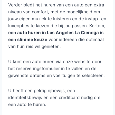
Verder biedt het huren van een auto een extra
niveau van comfort, met de mogelijkheid om
jouw eigen muziek te luisteren en de instap- en
luxeopties te kiezen die bij jou passen. Kortom,
een auto huren in Los Angeles La Cienega is
een slimme keuze
voor iedereen die optimaal
van hun reis wil genieten.
U kunt een auto huren via onze website door
het reserveringsformulier in te vullen en de
gewenste datums en voertuigen te selecteren.
U heeft een geldig rijbewijs, een
identiteitsbewijs en een creditcard nodig om
een auto te huren.