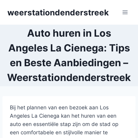
Skip
weerstationdenderstreek
to
content
Auto huren in Los
Angeles La Cienega: Tips
en Beste Aanbiedingen –
Weerstationdenderstreek
Bij het plannen van een bezoek aan Los
Angeles La Cienega kan het huren van een
auto een essentiële stap zijn om de stad op
een comfortabele en stijlvolle manier te