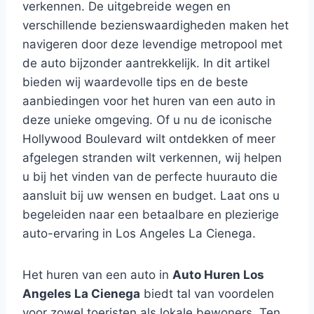
verkennen. De uitgebreide wegen en
verschillende bezienswaardigheden maken het
navigeren door deze levendige metropool met
de auto bijzonder aantrekkelijk. In dit artikel
bieden wij waardevolle tips en de beste
aanbiedingen voor het huren van een auto in
deze unieke omgeving. Of u nu de iconische
Hollywood Boulevard wilt ontdekken of meer
afgelegen stranden wilt verkennen, wij helpen
u bij het vinden van de perfecte huurauto die
aansluit bij uw wensen en budget. Laat ons u
begeleiden naar een betaalbare en plezierige
auto-ervaring in Los Angeles La Cienega.
Het huren van een auto in
Auto Huren Los
Angeles La Cienega
biedt tal van voordelen
voor zowel toeristen als lokale bewoners. Ten