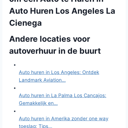
Auto Huren Los Angeles La
Cienega
Andere locaties voor
autoverhuur in de buurt
Auto huren in Los Angeles: Ontdek
Landmark Aviation…
Auto huren in La Palma Los Cancajos:
Gemakkelijk en…
Auto huren in Amerika zonder one way
toeslag: Tips…