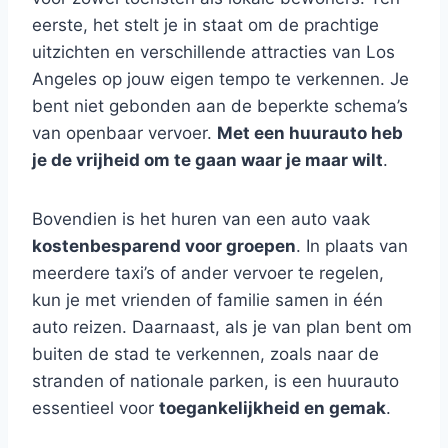
eerste, het stelt je in staat om de prachtige
uitzichten en verschillende attracties van Los
Angeles op jouw eigen tempo te verkennen. Je
bent niet gebonden aan de beperkte schema’s
van openbaar vervoer.
Met een huurauto heb
je de vrijheid om te gaan waar je maar wilt
.
Bovendien is het huren van een auto vaak
kostenbesparend voor groepen
. In plaats van
meerdere taxi’s of ander vervoer te regelen,
kun je met vrienden of familie samen in één
auto reizen. Daarnaast, als je van plan bent om
buiten de stad te verkennen, zoals naar de
stranden of nationale parken, is een huurauto
essentieel voor
toegankelijkheid en gemak
.