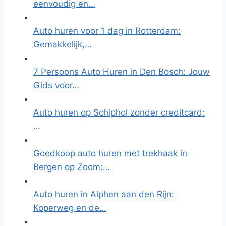
eenvoudig en…
Auto huren voor 1 dag in Rotterdam:
Gemakkelijk,…
7 Persoons Auto Huren in Den Bosch: Jouw
Gids voor…
Auto huren op Schiphol zonder creditcard:
…
Goedkoop auto huren met trekhaak in
Bergen op Zoom:…
Auto huren in Alphen aan den Rijn:
Koperweg en de…