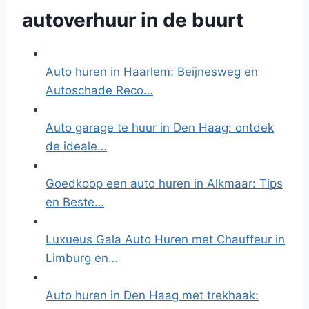
autoverhuur in de buurt
Auto huren in Haarlem: Beijnesweg en
Autoschade Reco…
Auto garage te huur in Den Haag: ontdek
de ideale…
Goedkoop een auto huren in Alkmaar: Tips
en Beste…
Luxueus Gala Auto Huren met Chauffeur in
Limburg en…
Auto huren in Den Haag met trekhaak: