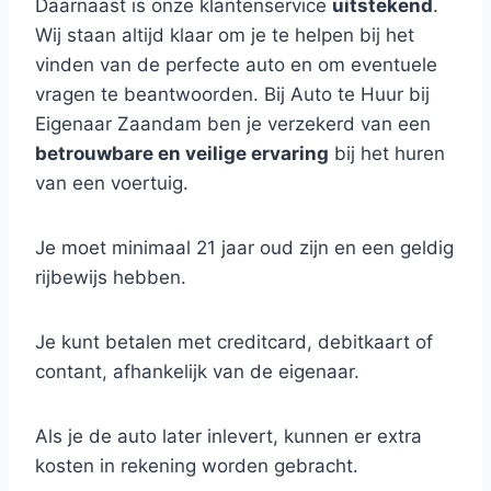
Daarnaast is onze klantenservice
uitstekend
.
Wij staan altijd klaar om je te helpen bij het
vinden van de perfecte auto en om eventuele
vragen te beantwoorden. Bij Auto te Huur bij
Eigenaar Zaandam ben je verzekerd van een
betrouwbare en veilige ervaring
bij het huren
van een voertuig.
Je moet minimaal 21 jaar oud zijn en een geldig
rijbewijs hebben.
Je kunt betalen met creditcard, debitkaart of
contant, afhankelijk van de eigenaar.
Als je de auto later inlevert, kunnen er extra
kosten in rekening worden gebracht.