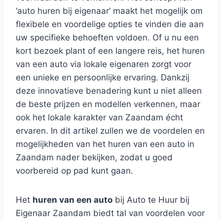
‘auto huren bij eigenaar’ maakt het mogelijk om
flexibele en voordelige opties te vinden die aan
uw specifieke behoeften voldoen. Of u nu een
kort bezoek plant of een langere reis, het huren
van een auto via lokale eigenaren zorgt voor
een unieke en persoonlijke ervaring. Dankzij
deze innovatieve benadering kunt u niet alleen
de beste prijzen en modellen verkennen, maar
ook het lokale karakter van Zaandam écht
ervaren. In dit artikel zullen we de voordelen en
mogelijkheden van het huren van een auto in
Zaandam nader bekijken, zodat u goed
voorbereid op pad kunt gaan.
Het
huren van een auto
bij Auto te Huur bij
Eigenaar Zaandam biedt tal van voordelen voor