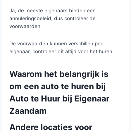
Ja, de meeste eigenaars bieden een
annuleringsbeleid, dus controleer de
voorwaarden.
De voorwaarden kunnen verschillen per
eigenaar, controleer dit altijd voor het huren.
Waarom het belangrijk is
om een auto te huren bij
Auto te Huur bij Eigenaar
Zaandam
Andere locaties voor