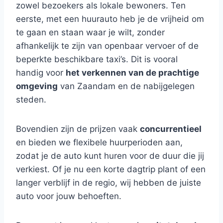
zowel bezoekers als lokale bewoners. Ten
eerste, met een huurauto heb je de vrijheid om
te gaan en staan waar je wilt, zonder
afhankelijk te zijn van openbaar vervoer of de
beperkte beschikbare taxi’s. Dit is vooral
handig voor
het verkennen van de prachtige
omgeving
van Zaandam en de nabijgelegen
steden.
Bovendien zijn de prijzen vaak
concurrentieel
en bieden we flexibele huurperioden aan,
zodat je de auto kunt huren voor de duur die jij
verkiest. Of je nu een korte dagtrip plant of een
langer verblijf in de regio, wij hebben de juiste
auto voor jouw behoeften.