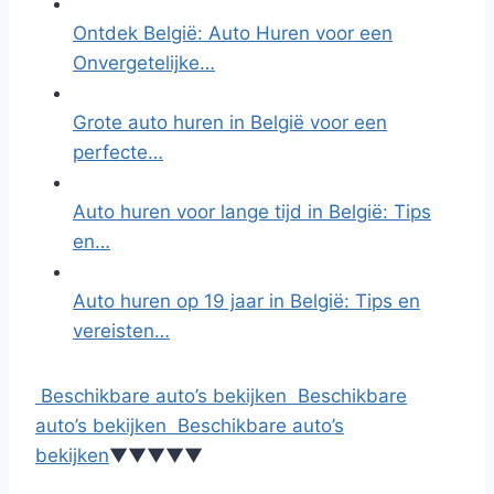
Ontdek België: Auto Huren voor een
Onvergetelijke…
Grote auto huren in België voor een
perfecte…
Auto huren voor lange tijd in België: Tips
en…
Auto huren op 19 jaar in België: Tips en
vereisten…
Beschikbare auto’s bekijken
Beschikbare
auto’s bekijken
Beschikbare auto’s
bekijken
▼
▼
▼
▼
▼