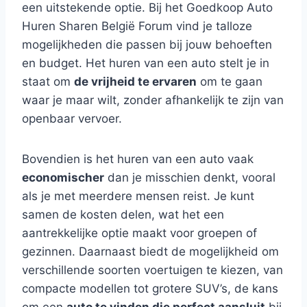
een uitstekende optie. Bij het Goedkoop Auto
Huren Sharen België Forum vind je talloze
mogelijkheden die passen bij jouw behoeften
en budget. Het huren van een auto stelt je in
staat om
de vrijheid te ervaren
om te gaan
waar je maar wilt, zonder afhankelijk te zijn van
openbaar vervoer.
Bovendien is het huren van een auto vaak
economischer
dan je misschien denkt, vooral
als je met meerdere mensen reist. Je kunt
samen de kosten delen, wat het een
aantrekkelijke optie maakt voor groepen of
gezinnen. Daarnaast biedt de mogelijkheid om
verschillende soorten voertuigen te kiezen, van
compacte modellen tot grotere SUV’s, de kans