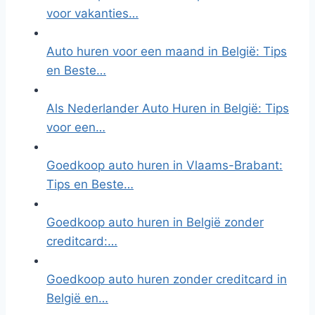
voor vakanties…
Auto huren voor een maand in België: Tips
en Beste…
Als Nederlander Auto Huren in België: Tips
voor een…
Goedkoop auto huren in Vlaams-Brabant:
Tips en Beste…
Goedkoop auto huren in België zonder
creditcard:…
Goedkoop auto huren zonder creditcard in
België en…