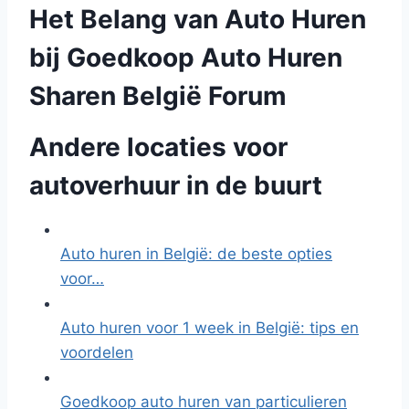
Het Belang van Auto Huren
bij Goedkoop Auto Huren
Sharen België Forum
Andere locaties voor
autoverhuur in de buurt
Auto huren in België: de beste opties
voor…
Auto huren voor 1 week in België: tips en
voordelen
Goedkoop auto huren van particulieren