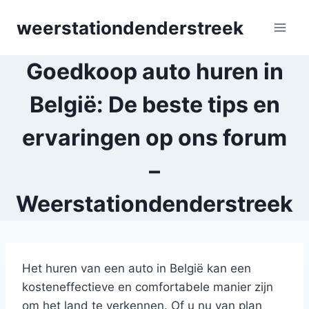
Skip
weerstationdenderstreek
to
content
Goedkoop auto huren in
België: De beste tips en
ervaringen op ons forum
–
Weerstationdenderstreek
Het huren van een auto in België kan een
kosteneffectieve en comfortabele manier zijn
om het land te verkennen. Of u nu van plan