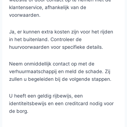
klantenservice, afhankelijk van de
voorwaarden.
Ja, er kunnen extra kosten zijn voor het rijden
in het buitenland. Controleer de
huurvoorwaarden voor specifieke details.
Neem onmiddellijk contact op met de
verhuurmaatschappij en meld de schade. Zij
zullen u begeleiden bij de volgende stappen.
U heeft een geldig rijbewijs, een
identiteitsbewijs en een creditcard nodig voor
de borg.