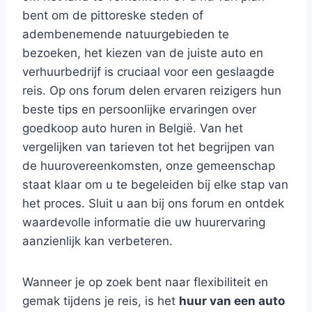
bent om de pittoreske steden of
adembenemende natuurgebieden te
bezoeken, het kiezen van de juiste auto en
verhuurbedrijf is cruciaal voor een geslaagde
reis. Op ons forum delen ervaren reizigers hun
beste tips en persoonlijke ervaringen over
goedkoop auto huren in België. Van het
vergelijken van tarieven tot het begrijpen van
de huurovereenkomsten, onze gemeenschap
staat klaar om u te begeleiden bij elke stap van
het proces. Sluit u aan bij ons forum en ontdek
waardevolle informatie die uw huurervaring
aanzienlijk kan verbeteren.
Wanneer je op zoek bent naar flexibiliteit en
gemak tijdens je reis, is het
huur van een auto