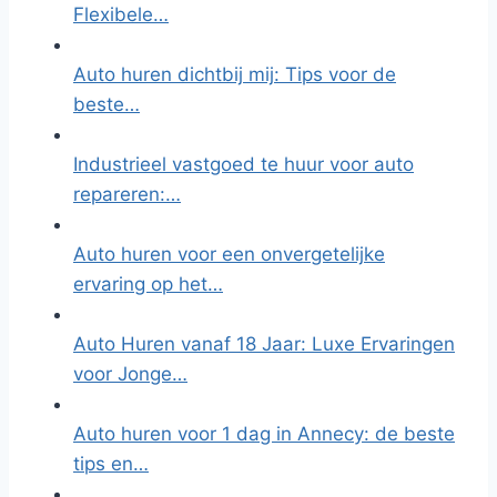
Flexibele…
Auto huren dichtbij mij: Tips voor de
beste…
Industrieel vastgoed te huur voor auto
repareren:…
Auto huren voor een onvergetelijke
ervaring op het…
Auto Huren vanaf 18 Jaar: Luxe Ervaringen
voor Jonge…
Auto huren voor 1 dag in Annecy: de beste
tips en…