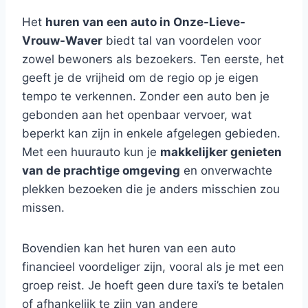
Het
huren van een auto in Onze-Lieve-
Vrouw-Waver
biedt tal van voordelen voor
zowel bewoners als bezoekers. Ten eerste, het
geeft je de vrijheid om de regio op je eigen
tempo te verkennen. Zonder een auto ben je
gebonden aan het openbaar vervoer, wat
beperkt kan zijn in enkele afgelegen gebieden.
Met een huurauto kun je
makkelijker genieten
van de prachtige omgeving
en onverwachte
plekken bezoeken die je anders misschien zou
missen.
Bovendien kan het huren van een auto
financieel voordeliger zijn, vooral als je met een
groep reist. Je hoeft geen dure taxi’s te betalen
of afhankelijk te zijn van andere