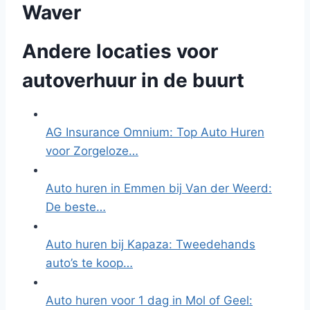
Waver
Andere locaties voor
autoverhuur in de buurt
AG Insurance Omnium: Top Auto Huren
voor Zorgeloze…
Auto huren in Emmen bij Van der Weerd:
De beste…
Auto huren bij Kapaza: Tweedehands
auto’s te koop…
Auto huren voor 1 dag in Mol of Geel: