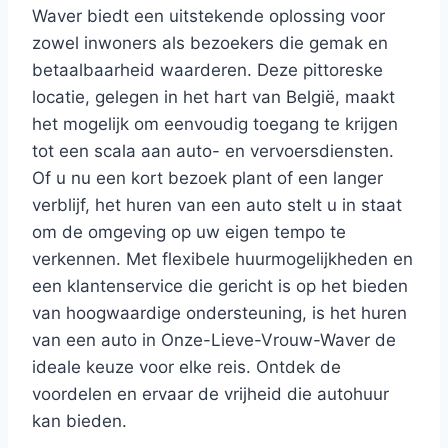
Waver biedt een uitstekende oplossing voor
zowel inwoners als bezoekers die gemak en
betaalbaarheid waarderen. Deze pittoreske
locatie, gelegen in het hart van België, maakt
het mogelijk om eenvoudig toegang te krijgen
tot een scala aan auto- en vervoersdiensten.
Of u nu een kort bezoek plant of een langer
verblijf, het huren van een auto stelt u in staat
om de omgeving op uw eigen tempo te
verkennen. Met flexibele huurmogelijkheden en
een klantenservice die gericht is op het bieden
van hoogwaardige ondersteuning, is het huren
van een auto in Onze-Lieve-Vrouw-Waver de
ideale keuze voor elke reis. Ontdek de
voordelen en ervaar de vrijheid die autohuur
kan bieden.