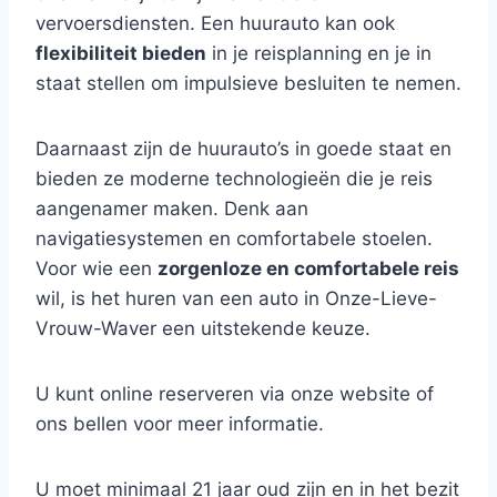
vervoersdiensten. Een huurauto kan ook
flexibiliteit bieden
in je reisplanning en je in
staat stellen om impulsieve besluiten te nemen.
Daarnaast zijn de huurauto’s in goede staat en
bieden ze moderne technologieën die je reis
aangenamer maken. Denk aan
navigatiesystemen en comfortabele stoelen.
Voor wie een
zorgenloze en comfortabele reis
wil, is het huren van een auto in Onze-Lieve-
Vrouw-Waver een uitstekende keuze.
U kunt online reserveren via onze website of
ons bellen voor meer informatie.
U moet minimaal 21 jaar oud zijn en in het bezit