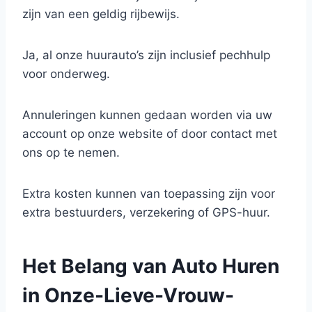
zijn van een geldig rijbewijs.
Ja, al onze huurauto’s zijn inclusief pechhulp
voor onderweg.
Annuleringen kunnen gedaan worden via uw
account op onze website of door contact met
ons op te nemen.
Extra kosten kunnen van toepassing zijn voor
extra bestuurders, verzekering of GPS-huur.
Het Belang van Auto Huren
in Onze-Lieve-Vrouw-