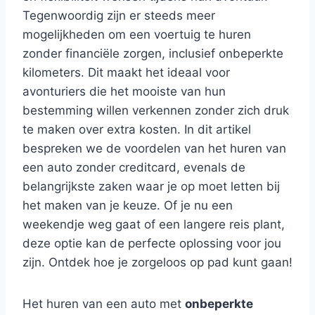
Tegenwoordig zijn er steeds meer
mogelijkheden om een voertuig te huren
zonder financiële zorgen, inclusief onbeperkte
kilometers. Dit maakt het ideaal voor
avonturiers die het mooiste van hun
bestemming willen verkennen zonder zich druk
te maken over extra kosten. In dit artikel
bespreken we de voordelen van het huren van
een auto zonder creditcard, evenals de
belangrijkste zaken waar je op moet letten bij
het maken van je keuze. Of je nu een
weekendje weg gaat of een langere reis plant,
deze optie kan de perfecte oplossing voor jou
zijn. Ontdek hoe je zorgeloos op pad kunt gaan!
Het huren van een auto met
onbeperkte