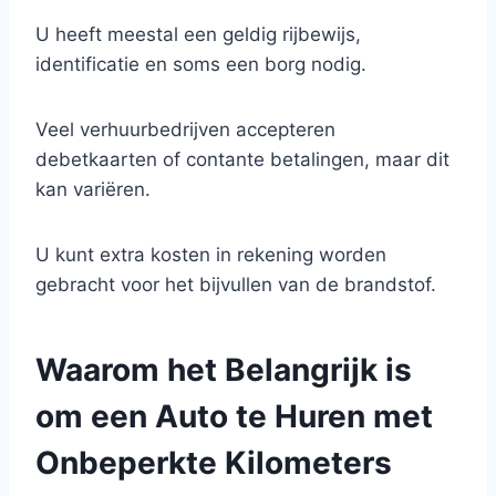
U heeft meestal een geldig rijbewijs,
identificatie en soms een borg nodig.
Veel verhuurbedrijven accepteren
debetkaarten of contante betalingen, maar dit
kan variëren.
U kunt extra kosten in rekening worden
gebracht voor het bijvullen van de brandstof.
Waarom het Belangrijk is
om een Auto te Huren met
Onbeperkte Kilometers