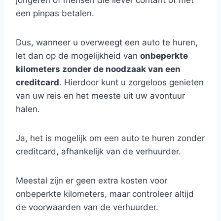
jongeren of mensen die liever contant of met
een pinpas betalen.
Dus, wanneer u overweegt een auto te huren,
let dan op de mogelijkheid van
onbeperkte
kilometers zonder de noodzaak van een
creditcard
. Hierdoor kunt u zorgeloos genieten
van uw reis en het meeste uit uw avontuur
halen.
Ja, het is mogelijk om een auto te huren zonder
creditcard, afhankelijk van de verhuurder.
Meestal zijn er geen extra kosten voor
onbeperkte kilometers, maar controleer altijd
de voorwaarden van de verhuurder.