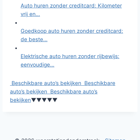
Auto huren zonder creditcard: Kilometer
vrij en…
Goedkoop auto huren zonder creditcard:
de beste…
Elektrische auto huren zonder rijbewijs:
eenvoudige…
Beschikbare auto’s bekijken
Beschikbare
auto’s bekijken
Beschikbare auto’s
bekijken
▼
▼
▼
▼
▼