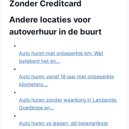
Zonder Creditcard
Andere locaties voor
autoverhuur in de buurt
Auto huren met onbeperkte km: Wat
betekent het en…
Auto huren vanaf 18 jaar met onbeperkte
kilometers:…
Auto huren zonder waarborg in Lanzarote:
Goedkope en…
Auto huren vs leasen: dé belangrijkste