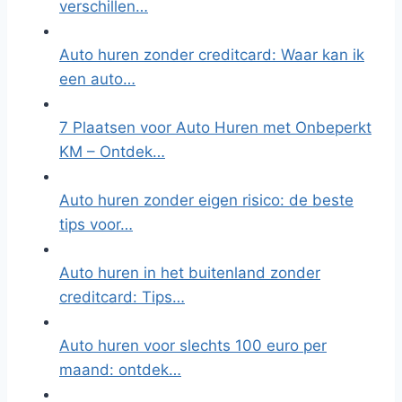
verschillen…
Auto huren zonder creditcard: Waar kan ik
een auto…
7 Plaatsen voor Auto Huren met Onbeperkt
KM – Ontdek…
Auto huren zonder eigen risico: de beste
tips voor…
Auto huren in het buitenland zonder
creditcard: Tips…
Auto huren voor slechts 100 euro per
maand: ontdek…