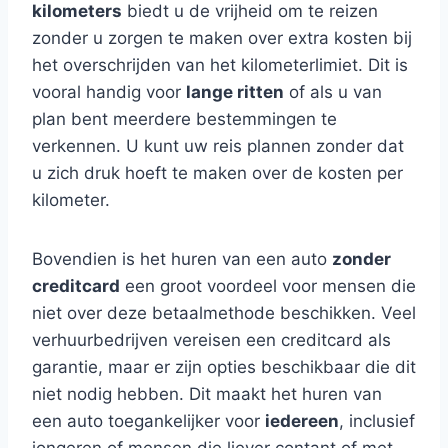
kilometers
biedt u de vrijheid om te reizen
zonder u zorgen te maken over extra kosten bij
het overschrijden van het kilometerlimiet. Dit is
vooral handig voor
lange ritten
of als u van
plan bent meerdere bestemmingen te
verkennen. U kunt uw reis plannen zonder dat
u zich druk hoeft te maken over de kosten per
kilometer.
Bovendien is het huren van een auto
zonder
creditcard
een groot voordeel voor mensen die
niet over deze betaalmethode beschikken. Veel
verhuurbedrijven vereisen een creditcard als
garantie, maar er zijn opties beschikbaar die dit
niet nodig hebben. Dit maakt het huren van
een auto toegankelijker voor
iedereen
, inclusief