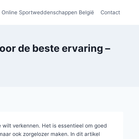
Online Sportweddenschappen België
Contact
oor de beste ervaring –
ne wilt verkennen. Het is essentieel om goed
maar ook zorgelozer maken. In dit artikel