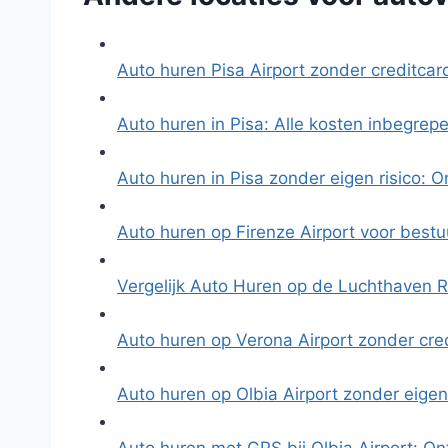
Auto huren Pisa Airport zonder creditcar
Auto huren in Pisa: Alle kosten inbegre
Auto huren in Pisa zonder eigen risico: 
Auto huren op Firenze Airport voor best
Vergelijk Auto Huren op de Luchthaven
Auto huren op Verona Airport zonder cred
Auto huren op Olbia Airport zonder eigen