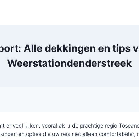
port: Alle dekkingen en tips v
Weerstationdenderstreek
mt er veel kijken, vooral als u de prachtige regio Tosca
ingen en opties die uw reis niet alleen comfortabeler, 