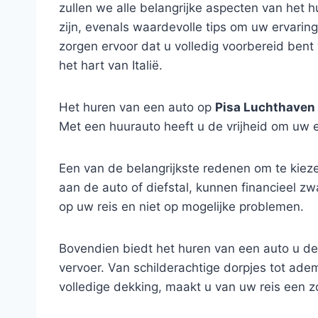
zullen we alle belangrijke aspecten van het 
zijn, evenals waardevolle tips om uw ervarin
zorgen ervoor dat u volledig voorbereid bent 
het hart van Italië.
Het huren van een auto op
Pisa Luchthaven
Met een huurauto heeft u de vrijheid om uw 
Een van de belangrijkste redenen om te kiez
aan de auto of diefstal, kunnen financieel 
op uw reis en niet op mogelijke problemen.
Bovendien biedt het huren van een auto u d
vervoer. Van schilderachtige dorpjes tot ad
volledige dekking, maakt u van uw reis een z