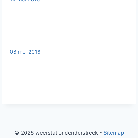
08 mei 2018
© 2026 weerstationdenderstreek -
Sitemap