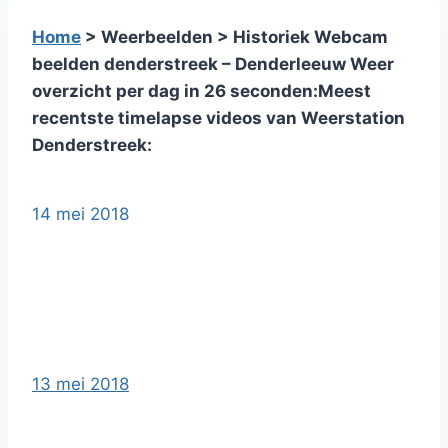
Home
> Weerbeelden > Historiek Webcam
beelden denderstreek – Denderleeuw
Weer
overzicht per dag in 26 seconden:
Meest
recentste timelapse videos van Weerstation
Denderstreek:
14 mei 2018
13 mei 2018