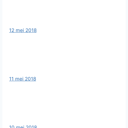
12 mei 2018
11 mei 2018
10 mei 2018