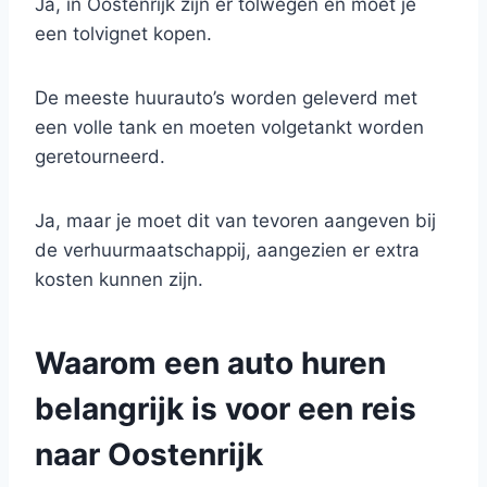
Ja, in Oostenrijk zijn er tolwegen en moet je
een tolvignet kopen.
De meeste huurauto’s worden geleverd met
een volle tank en moeten volgetankt worden
geretourneerd.
Ja, maar je moet dit van tevoren aangeven bij
de verhuurmaatschappij, aangezien er extra
kosten kunnen zijn.
Waarom een auto huren
belangrijk is voor een reis
naar Oostenrijk