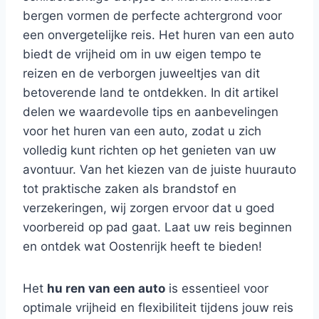
bergen vormen de perfecte achtergrond voor
een onvergetelijke reis. Het huren van een auto
biedt de vrijheid om in uw eigen tempo te
reizen en de verborgen juweeltjes van dit
betoverende land te ontdekken. In dit artikel
delen we waardevolle tips en aanbevelingen
voor het huren van een auto, zodat u zich
volledig kunt richten op het genieten van uw
avontuur. Van het kiezen van de juiste huurauto
tot praktische zaken als brandstof en
verzekeringen, wij zorgen ervoor dat u goed
voorbereid op pad gaat. Laat uw reis beginnen
en ontdek wat Oostenrijk heeft te bieden!
Het
hu ren van een auto
is essentieel voor
optimale vrijheid en flexibiliteit tijdens jouw reis