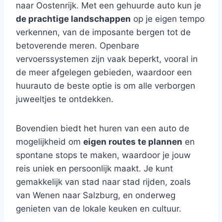
naar Oostenrijk. Met een gehuurde auto kun je
de prachtige landschappen
op je eigen tempo
verkennen, van de imposante bergen tot de
betoverende meren. Openbare
vervoerssystemen zijn vaak beperkt, vooral in
de meer afgelegen gebieden, waardoor een
huurauto de beste optie is om alle verborgen
juweeltjes te ontdekken.
Bovendien biedt het huren van een auto de
mogelijkheid om
eigen routes te plannen
en
spontane stops te maken, waardoor je jouw
reis uniek en persoonlijk maakt. Je kunt
gemakkelijk van stad naar stad rijden, zoals
van Wenen naar Salzburg, en onderweg
genieten van de lokale keuken en cultuur.