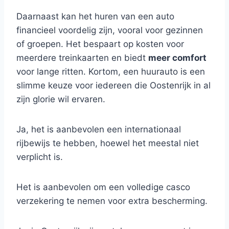
Daarnaast kan het huren van een auto
financieel voordelig zijn, vooral voor gezinnen
of groepen. Het bespaart op kosten voor
meerdere treinkaarten en biedt
meer comfort
voor lange ritten. Kortom, een huurauto is een
slimme keuze voor iedereen die Oostenrijk in al
zijn glorie wil ervaren.
Ja, het is aanbevolen een internationaal
rijbewijs te hebben, hoewel het meestal niet
verplicht is.
Het is aanbevolen om een volledige casco
verzekering te nemen voor extra bescherming.