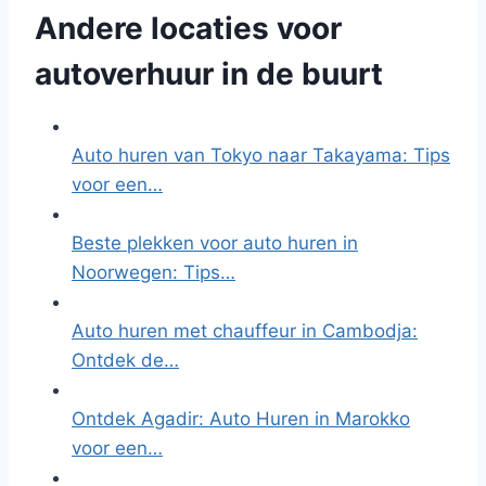
Andere locaties voor
autoverhuur in de buurt
Auto huren van Tokyo naar Takayama: Tips
voor een…
Beste plekken voor auto huren in
Noorwegen: Tips…
Auto huren met chauffeur in Cambodja:
Ontdek de…
Ontdek Agadir: Auto Huren in Marokko
voor een…