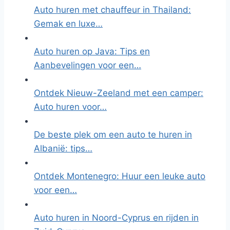
Auto huren met chauffeur in Thailand:
Gemak en luxe…
Auto huren op Java: Tips en
Aanbevelingen voor een…
Ontdek Nieuw-Zeeland met een camper:
Auto huren voor…
De beste plek om een auto te huren in
Albanië: tips…
Ontdek Montenegro: Huur een leuke auto
voor een…
Auto huren in Noord-Cyprus en rijden in