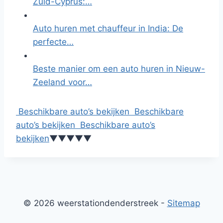
Zuid-Cyprus:…
Auto huren met chauffeur in India: De
perfecte…
Beste manier om een auto huren in Nieuw-
Zeeland voor…
Beschikbare auto’s bekijken
Beschikbare
auto’s bekijken
Beschikbare auto’s
bekijken
▼
▼
▼
▼
▼
© 2026 weerstationdenderstreek -
Sitemap