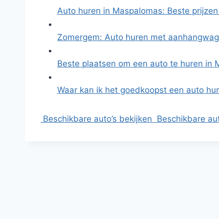
Auto huren in Maspalomas: Beste prijzen
Zomergem: Auto huren met aanhangwag
Beste plaatsen om een auto te huren in
Waar kan ik het goedkoopst een auto hu
Beschikbare auto’s bekijken
Beschikbare aut