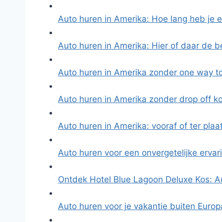
Auto huren in Amerika: Hoe lang heb je e
Auto huren in Amerika: Hier of daar de b
Auto huren in Amerika zonder one way t
Auto huren in Amerika zonder drop off k
Auto huren in Amerika: vooraf of ter pla
Auto huren voor een onvergetelijke ervar
Ontdek Hotel Blue Lagoon Deluxe Kos: A
Auto huren voor je vakantie buiten Europ