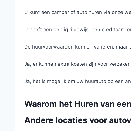
U kunt een camper of auto huren via onze webs
U heeft een geldig rijbewijs, een creditcard 
De huurvoorwaarden kunnen variëren, maar ov
Ja, er kunnen extra kosten zijn voor verzeker
Ja, het is mogelijk om uw huurauto op een an
Waarom het Huren van een
Andere locaties voor autov