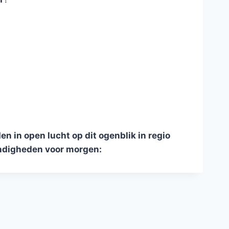
in open lucht op dit ogenblik in regio
digheden voor morgen: