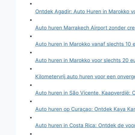
Ontdek Agadir: Auto Huren in Marokko 
Auto huren Marrakech Airport zonder cre
Auto huren in Marokko vanaf slechts 10 e
Auto huren in Marokko voor slechts 20 e
Kilometervrij auto huren voor een onverg
Auto huren in São Vicente, Kaapverdië:
Auto huren op Curaçao: Ontdek Kaya Ka
Auto huren in Costa Rica: Ontdek de vo