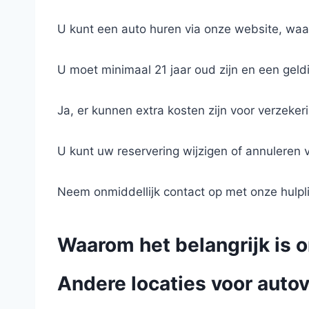
U kunt een auto huren via onze website, waa
U moet minimaal 21 jaar oud zijn en een geld
Ja, er kunnen extra kosten zijn voor verzeke
U kunt uw reservering wijzigen of annuleren
Neem onmiddellijk contact op met onze hulpli
Waarom het belangrijk is 
Andere locaties voor autov