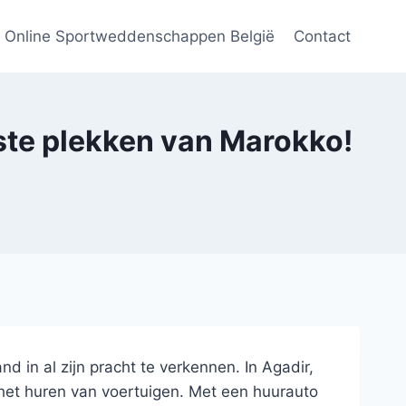
Online Sportweddenschappen België
Contact
ste plekken van Marokko!
 in al zijn pracht te verkennen. In Agadir,
het huren van voertuigen. Met een huurauto