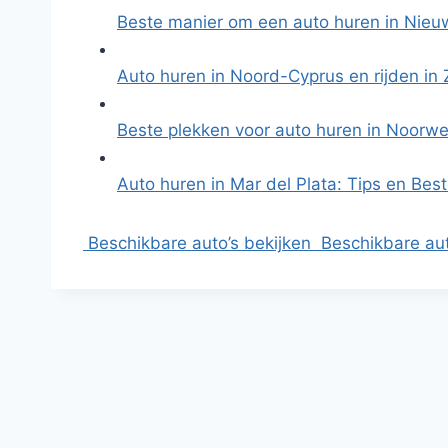
Beste manier om een auto huren in Nie
Auto huren in Noord-Cyprus en rijden in
Beste plekken voor auto huren in Noorw
Auto huren in Mar del Plata: Tips en Bes
Beschikbare auto’s bekijken
Beschikbare aut