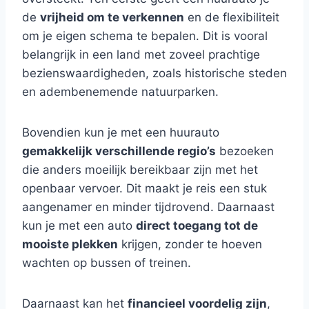
de
vrijheid om te verkennen
en de flexibiliteit
om je eigen schema te bepalen. Dit is vooral
belangrijk in een land met zoveel prachtige
bezienswaardigheden, zoals historische steden
en adembenemende natuurparken.
Bovendien kun je met een huurauto
gemakkelijk verschillende regio’s
bezoeken
die anders moeilijk bereikbaar zijn met het
openbaar vervoer. Dit maakt je reis een stuk
aangenamer en minder tijdrovend. Daarnaast
kun je met een auto
direct toegang tot de
mooiste plekken
krijgen, zonder te hoeven
wachten op bussen of treinen.
Daarnaast kan het
financieel voordelig zijn
,