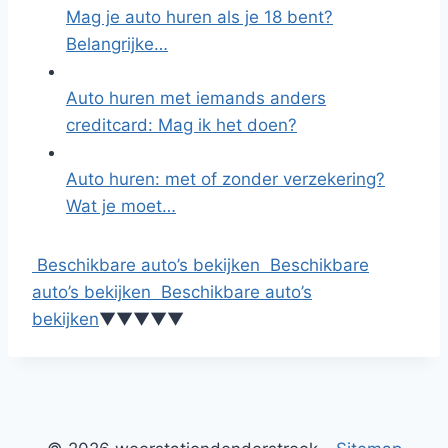
Mag je auto huren als je 18 bent?
Belangrijke…
Auto huren met iemands anders
creditcard: Mag ik het doen?
Auto huren: met of zonder verzekering?
Wat je moet…
Beschikbare auto’s bekijken
Beschikbare
auto’s bekijken
Beschikbare auto’s
bekijken
▼
▼
▼
▼
▼