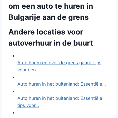
om een auto te huren in
Bulgarije aan de grens
Andere locaties voor
autoverhuur in de buurt
Auto huren en over de grens gaan: Tips
voor een…
Auto huren in het buitenland: Essentiële…
Auto huren in het buitenland: Essentiële
tips voor…