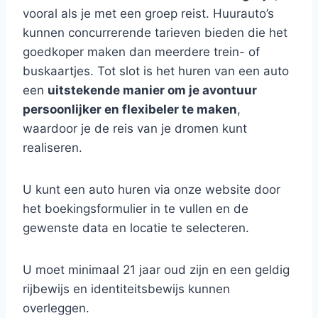
vooral als je met een groep reist. Huurauto’s
kunnen concurrerende tarieven bieden die het
goedkoper maken dan meerdere trein- of
buskaartjes. Tot slot is het huren van een auto
een
uitstekende manier om je avontuur
persoonlijker en flexibeler te maken
,
waardoor je de reis van je dromen kunt
realiseren.
U kunt een auto huren via onze website door
het boekingsformulier in te vullen en de
gewenste data en locatie te selecteren.
U moet minimaal 21 jaar oud zijn en een geldig
rijbewijs en identiteitsbewijs kunnen
overleggen.