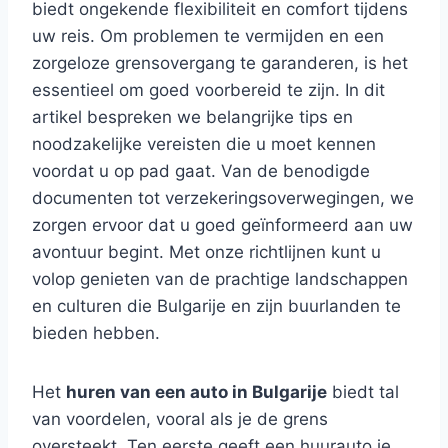
biedt ongekende flexibiliteit en comfort tijdens
uw reis. Om problemen te vermijden en een
zorgeloze grensovergang te garanderen, is het
essentieel om goed voorbereid te zijn. In dit
artikel bespreken we belangrijke tips en
noodzakelijke vereisten die u moet kennen
voordat u op pad gaat. Van de benodigde
documenten tot verzekeringsoverwegingen, we
zorgen ervoor dat u goed geïnformeerd aan uw
avontuur begint. Met onze richtlijnen kunt u
volop genieten van de prachtige landschappen
en culturen die Bulgarije en zijn buurlanden te
bieden hebben.
Het
huren van een auto in Bulgarije
biedt tal
van voordelen, vooral als je de grens
oversteekt. Ten eerste geeft een huurauto je