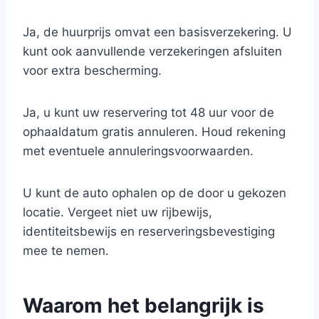
Ja, de huurprijs omvat een basisverzekering. U
kunt ook aanvullende verzekeringen afsluiten
voor extra bescherming.
Ja, u kunt uw reservering tot 48 uur voor de
ophaaldatum gratis annuleren. Houd rekening
met eventuele annuleringsvoorwaarden.
U kunt de auto ophalen op de door u gekozen
locatie. Vergeet niet uw rijbewijs,
identiteitsbewijs en reserveringsbevestiging
mee te nemen.
Waarom het belangrijk is