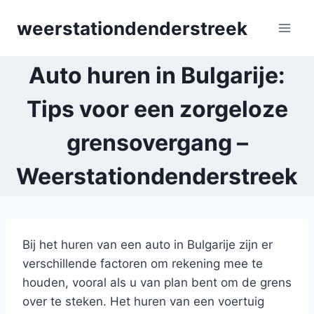
Skip
weerstationdenderstreek
to
content
Auto huren in Bulgarije:
Tips voor een zorgeloze
grensovergang –
Weerstationdenderstreek
Bij het huren van een auto in Bulgarije zijn er
verschillende factoren om rekening mee te
houden, vooral als u van plan bent om de grens
over te steken. Het huren van een voertuig