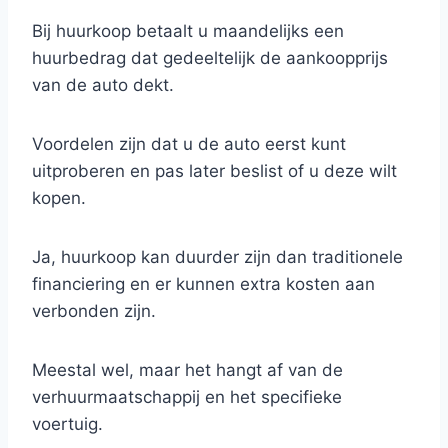
Bij huurkoop betaalt u maandelijks een
huurbedrag dat gedeeltelijk de aankoopprijs
van de auto dekt.
Voordelen zijn dat u de auto eerst kunt
uitproberen en pas later beslist of u deze wilt
kopen.
Ja, huurkoop kan duurder zijn dan traditionele
financiering en er kunnen extra kosten aan
verbonden zijn.
Meestal wel, maar het hangt af van de
verhuurmaatschappij en het specifieke
voertuig.