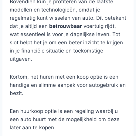
Bovendien kun je profiteren van de laatste
modellen en technologieën, omdat je
regelmatig kunt wisselen van auto. Dit betekent
dat je altijd een
betrouwbaar
voertuig rijdt,
wat essentieel is voor je dagelijkse leven. Tot
slot helpt het je om een beter inzicht te krijgen
in je financiële situatie en toekomstige
uitgaven.
Kortom, het huren met een koop optie is een
handige en slimme aanpak voor autogebruik en
bezit.
Een huurkoop optie is een regeling waarbij u
een auto huurt met de mogelijkheid om deze
later aan te kopen.