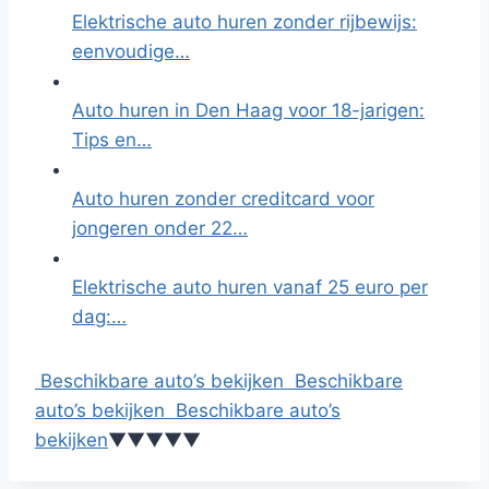
Elektrische auto huren zonder rijbewijs:
eenvoudige…
Auto huren in Den Haag voor 18-jarigen:
Tips en…
Auto huren zonder creditcard voor
jongeren onder 22…
Elektrische auto huren vanaf 25 euro per
dag:…
Beschikbare auto’s bekijken
Beschikbare
auto’s bekijken
Beschikbare auto’s
bekijken
▼
▼
▼
▼
▼