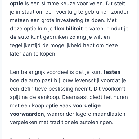
optie
is een slimme keuze voor velen. Dit stelt
je in staat om een voertuig te gebruiken zonder
meteen een grote investering te doen. Met
deze optie kun je
flexibiliteit
ervaren, omdat je
de auto kunt gebruiken zolang je wilt en
tegelijkertijd de mogelijkheid hebt om deze
later aan te kopen.
Een belangrijk voordeel is dat je kunt
testen
hoe de auto past bij jouw levensstijl voordat je
een definitieve beslissing neemt. Dit voorkomt
spijt na de aankoop. Daarnaast biedt het huren
met een koop optie vaak
voordelige
voorwaarden
, waaronder lagere maandlasten
vergeleken met traditionele autoleningen.