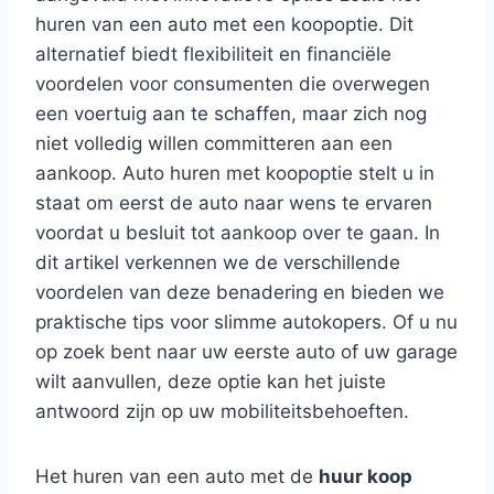
huren van een auto met een koopoptie. Dit
alternatief biedt flexibiliteit en financiële
voordelen voor consumenten die overwegen
een voertuig aan te schaffen, maar zich nog
niet volledig willen committeren aan een
aankoop. Auto huren met koopoptie stelt u in
staat om eerst de auto naar wens te ervaren
voordat u besluit tot aankoop over te gaan. In
dit artikel verkennen we de verschillende
voordelen van deze benadering en bieden we
praktische tips voor slimme autokopers. Of u nu
op zoek bent naar uw eerste auto of uw garage
wilt aanvullen, deze optie kan het juiste
antwoord zijn op uw mobiliteitsbehoeften.
Het huren van een auto met de
huur koop