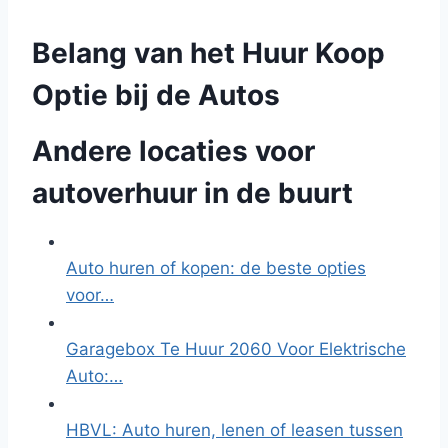
Belang van het Huur Koop
Optie bij de Autos
Andere locaties voor
autoverhuur in de buurt
Auto huren of kopen: de beste opties
voor…
Garagebox Te Huur 2060 Voor Elektrische
Auto:…
HBVL: Auto huren, lenen of leasen tussen