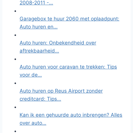
2008-2011 -…
Garagebox te huur 2060 met oplaadpunt:
Auto huren en…
Auto huren: Onbekendheid over
aftrekbaarheid…
Auto huren voor caravan te trekken: Tips
voor de…
Auto huren op Reus Airport zonder
creditcard: Tips…
Kan ik een gehuurde auto inbrengen? Alles
over auto…