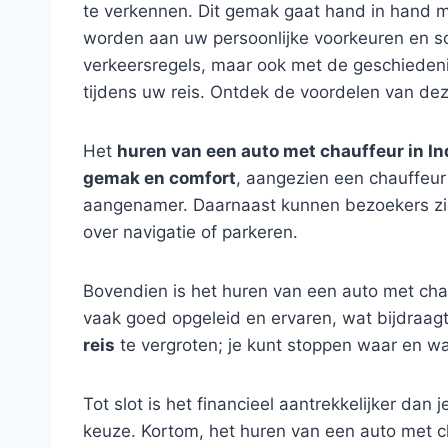
te verkennen. Dit gemak gaat hand in hand m
worden aan uw persoonlijke voorkeuren en sc
verkeersregels, maar ook met de geschieden
tijdens uw reis. Ontdek de voordelen van dez
Het
huren van een auto met chauffeur in In
gemak en comfort
, aangezien een chauffeur
aangenamer. Daarnaast kunnen bezoekers zic
over navigatie of parkeren.
Bovendien is het huren van een auto met ch
vaak goed opgeleid en ervaren, wat bijdraag
reis
te vergroten; je kunt stoppen waar en wa
Tot slot is het financieel aantrekkelijker dan 
keuze. Kortom, het huren van een auto met cha