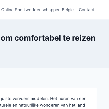
Online Sportweddenschappen België
Contact
 om comfortabel te reizen
e juiste vervoersmiddelen. Het huren van een
turele en natuurlijke wonderen van het land