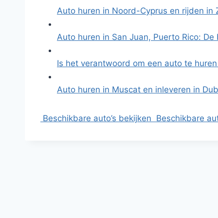
Auto huren in Noord-Cyprus en rijden in
Auto huren in San Juan, Puerto Rico: De 
Is het verantwoord om een auto te huren
Auto huren in Muscat en inleveren in Dub
Beschikbare auto’s bekijken
Beschikbare aut