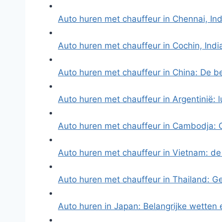
Auto huren met chauffeur in Chennai, In
Auto huren met chauffeur in Cochin, Ind
Auto huren met chauffeur in China: De b
Auto huren met chauffeur in Argentinië: 
Auto huren met chauffeur in Cambodja:
Auto huren met chauffeur in Vietnam: de
Auto huren met chauffeur in Thailand: 
Auto huren in Japan: Belangrijke wetten 