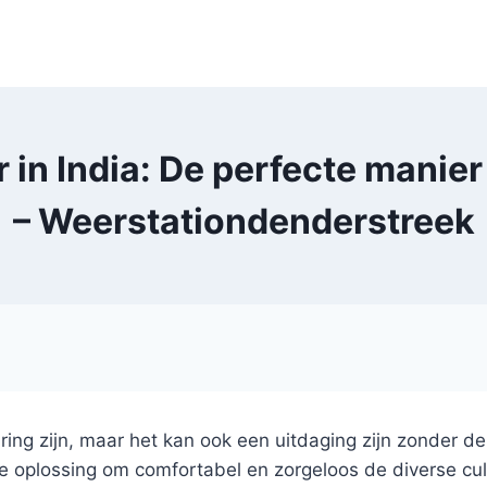
 in India: De perfecte manier
– Weerstationdenderstreek
ring zijn, maar het kan ook een uitdaging zijn zonder d
te oplossing om comfortabel en zorgeloos de diverse cul