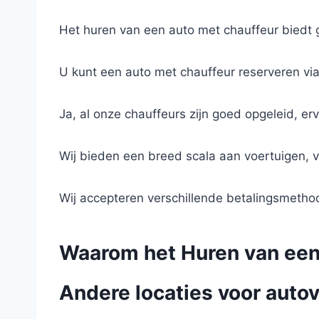
Het huren van een auto met chauffeur biedt
U kunt een auto met chauffeur reserveren via 
Ja, al onze chauffeurs zijn goed opgeleid, 
Wij bieden een breed scala aan voertuigen, v
Wij accepteren verschillende betalingsmethod
Waarom het Huren van een 
Andere locaties voor autov