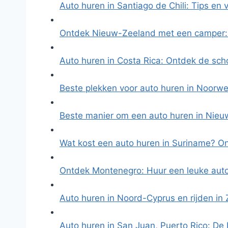
Auto huren in Santiago de Chili: Tips en
Ontdek Nieuw-Zeeland met een camper:
Auto huren in Costa Rica: Ontdek de sc
Beste plekken voor auto huren in Noorw
Beste manier om een auto huren in Nie
Wat kost een auto huren in Suriname? 
Ontdek Montenegro: Huur een leuke aut
Auto huren in Noord-Cyprus en rijden in
Auto huren in San Juan, Puerto Rico: De 