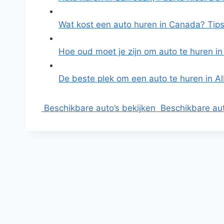
Wat kost een auto huren in Canada? Tip
Hoe oud moet je zijn om auto te huren 
De beste plek om een auto te huren in Al
Beschikbare auto’s bekijken
Beschikbare aut