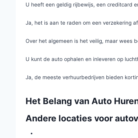
U heeft een geldig rijbewijs, een creditcard e
Ja, het is aan te raden om een verzekering af
Over het algemeen is het veilig, maar wees 
U kunt de auto ophalen en inleveren op luchth
Ja, de meeste verhuurbedrijven bieden korti
Het Belang van Auto Huren 
Andere locaties voor autov