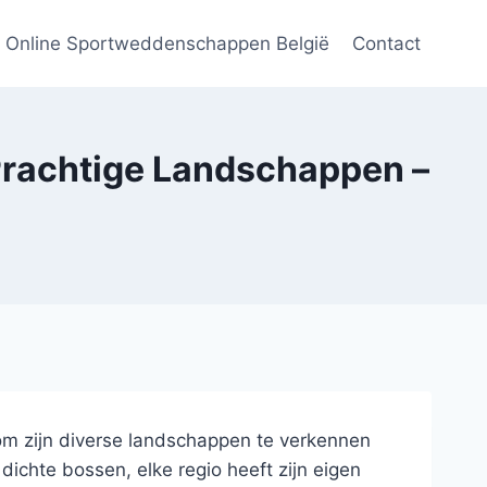
Online Sportweddenschappen België
Contact
 Prachtige Landschappen –
om zijn diverse landschappen te verkennen
ichte bossen, elke regio heeft zijn eigen