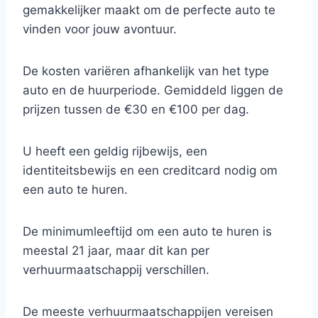
gemakkelijker maakt om de perfecte auto te
vinden voor jouw avontuur.
De kosten variëren afhankelijk van het type
auto en de huurperiode. Gemiddeld liggen de
prijzen tussen de €30 en €100 per dag.
U heeft een geldig rijbewijs, een
identiteitsbewijs en een creditcard nodig om
een auto te huren.
De minimumleeftijd om een auto te huren is
meestal 21 jaar, maar dit kan per
verhuurmaatschappij verschillen.
De meeste verhuurmaatschappijen vereisen