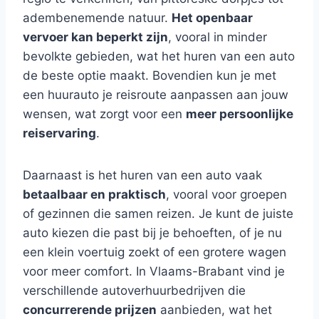
adembenemende natuur.
Het openbaar
vervoer kan beperkt zijn
, vooral in minder
bevolkte gebieden, wat het huren van een auto
de beste optie maakt. Bovendien kun je met
een huurauto je reisroute aanpassen aan jouw
wensen, wat zorgt voor een
meer persoonlijke
reiservaring
.
Daarnaast is het huren van een auto vaak
betaalbaar en praktisch
, vooral voor groepen
of gezinnen die samen reizen. Je kunt de juiste
auto kiezen die past bij je behoeften, of je nu
een klein voertuig zoekt of een grotere wagen
voor meer comfort. In Vlaams-Brabant vind je
verschillende autoverhuurbedrijven die
concurrerende prijzen
aanbieden, wat het