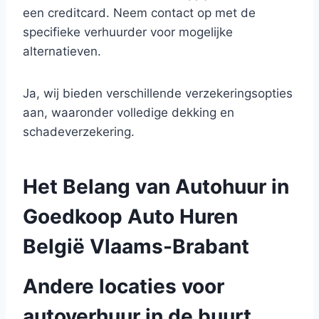
een creditcard. Neem contact op met de
specifieke verhuurder voor mogelijke
alternatieven.
Ja, wij bieden verschillende verzekeringsopties
aan, waaronder volledige dekking en
schadeverzekering.
Het Belang van Autohuur in
Goedkoop Auto Huren
België Vlaams-Brabant
Andere locaties voor
autoverhuur in de buurt