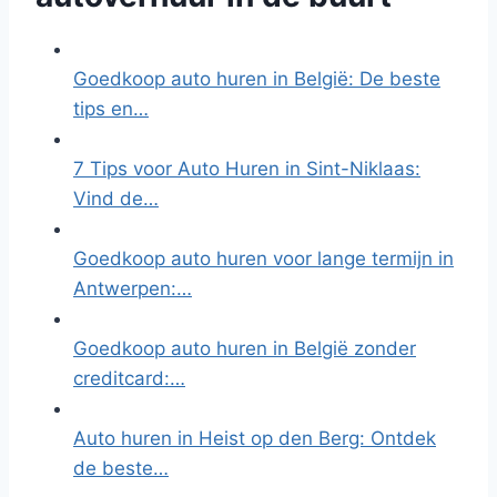
Goedkoop auto huren in België: De beste
tips en…
7 Tips voor Auto Huren in Sint-Niklaas:
Vind de…
Goedkoop auto huren voor lange termijn in
Antwerpen:…
Goedkoop auto huren in België zonder
creditcard:…
Auto huren in Heist op den Berg: Ontdek
de beste…