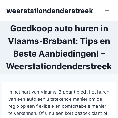
Skip
weerstationdenderstreek
to
content
Goedkoop auto huren in
Vlaams-Brabant: Tips en
Beste Aanbiedingen! –
Weerstationdenderstreek
In het hart van Vlaams-Brabant biedt het huren
van een auto een uitstekende manier om de
regio op een flexibele en comfortabele manier
te verkennen. Of u nu een kort bezoek plant of