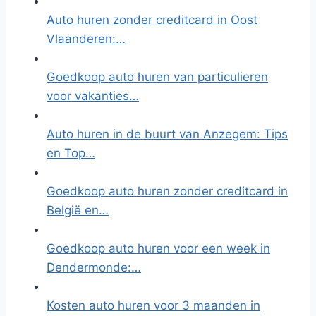
Auto huren zonder creditcard in Oost
Vlaanderen:…
Goedkoop auto huren van particulieren
voor vakanties…
Auto huren in de buurt van Anzegem: Tips
en Top…
Goedkoop auto huren zonder creditcard in
België en…
Goedkoop auto huren voor een week in
Dendermonde:…
Kosten auto huren voor 3 maanden in