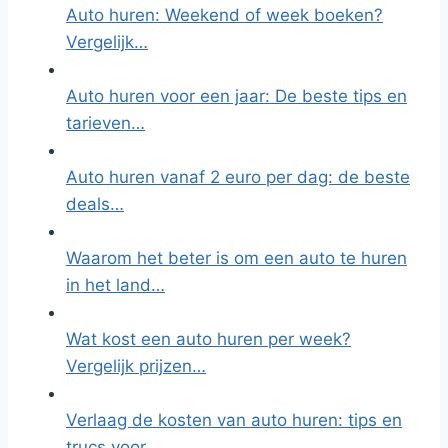
Auto huren: Weekend of week boeken?
Vergelijk…
Auto huren voor een jaar: De beste tips en
tarieven…
Auto huren vanaf 2 euro per dag: de beste
deals…
Waarom het beter is om een auto te huren
in het land…
Wat kost een auto huren per week?
Vergelijk prijzen…
Verlaag de kosten van auto huren: tips en
trucs voor…