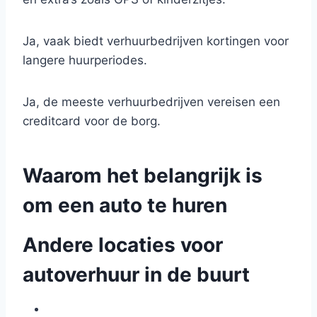
Ja, vaak biedt verhuurbedrijven kortingen voor
langere huurperiodes.
Ja, de meeste verhuurbedrijven vereisen een
creditcard voor de borg.
Waarom het belangrijk is
om een auto te huren
Andere locaties voor
autoverhuur in de buurt