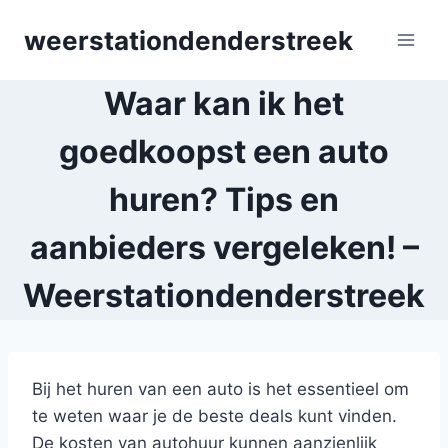
Skip
weerstationdenderstreek
to
content
Waar kan ik het
goedkoopst een auto
huren? Tips en
aanbieders vergeleken! –
Weerstationdenderstreek
Bij het huren van een auto is het essentieel om
te weten waar je de beste deals kunt vinden.
De kosten van autohuur kunnen aanzienlijk