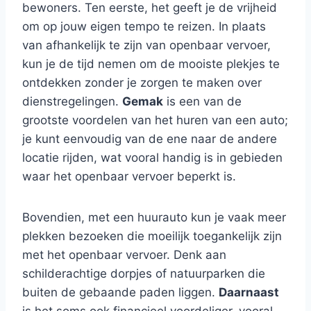
bewoners. Ten eerste, het geeft je de vrijheid
om op jouw eigen tempo te reizen. In plaats
van afhankelijk te zijn van openbaar vervoer,
kun je de tijd nemen om de mooiste plekjes te
ontdekken zonder je zorgen te maken over
dienstregelingen.
Gemak
is een van de
grootste voordelen van het huren van een auto;
je kunt eenvoudig van de ene naar de andere
locatie rijden, wat vooral handig is in gebieden
waar het openbaar vervoer beperkt is.
Bovendien, met een huurauto kun je vaak meer
plekken bezoeken die moeilijk toegankelijk zijn
met het openbaar vervoer. Denk aan
schilderachtige dorpjes of natuurparken die
buiten de gebaande paden liggen.
Daarnaast