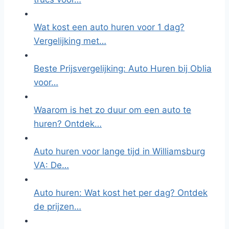
Wat kost een auto huren voor 1 dag?
Vergelijking met…
Beste Prijsvergelijking: Auto Huren bij Oblia
voor…
Waarom is het zo duur om een auto te
huren? Ontdek…
Auto huren voor lange tijd in Williamsburg
VA: De…
Auto huren: Wat kost het per dag? Ontdek
de prijzen…