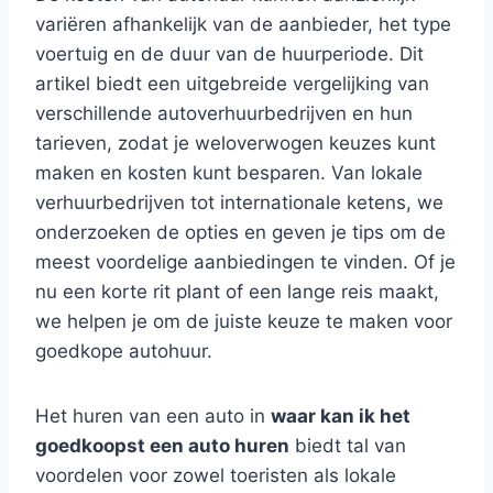
variëren afhankelijk van de aanbieder, het type
voertuig en de duur van de huurperiode. Dit
artikel biedt een uitgebreide vergelijking van
verschillende autoverhuurbedrijven en hun
tarieven, zodat je weloverwogen keuzes kunt
maken en kosten kunt besparen. Van lokale
verhuurbedrijven tot internationale ketens, we
onderzoeken de opties en geven je tips om de
meest voordelige aanbiedingen te vinden. Of je
nu een korte rit plant of een lange reis maakt,
we helpen je om de juiste keuze te maken voor
goedkope autohuur.
Het huren van een auto in
waar kan ik het
goedkoopst een auto huren
biedt tal van
voordelen voor zowel toeristen als lokale