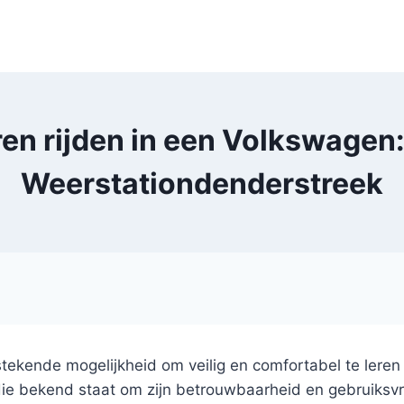
ren rijden in een Volkswagen:
Weerstationdenderstreek
ekende mogelijkheid om veilig en comfortabel te leren 
ie bekend staat om zijn betrouwbaarheid en gebruiksvri