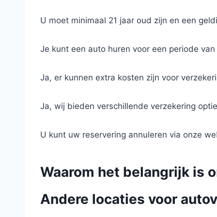
U moet minimaal 21 jaar oud zijn en een geldi
Je kunt een auto huren voor een periode van
Ja, er kunnen extra kosten zijn voor verzeke
Ja, wij bieden verschillende verzekering opt
U kunt uw reservering annuleren via onze we
Waarom het belangrijk is o
Andere locaties voor autov