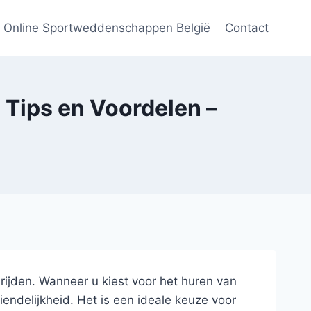
Online Sportweddenschappen België
Contact
 Tips en Voordelen –
rijden. Wanneer u kiest voor het huren van
endelijkheid. Het is een ideale keuze voor