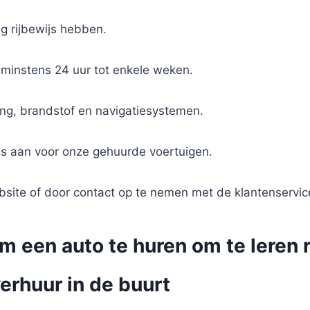
g rijbewijs hebben.
 minstens 24 uur tot enkele weken.
ring, brandstof en navigatiesystemen.
ies aan voor onze gehuurde voertuigen.
bsite of door contact op te nemen met de klantenservic
m een auto te huren om te leren 
erhuur in de buurt