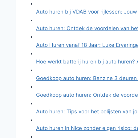
Auto huren bij VDAB voor rijlessen: Jouw
Auto huren: Ontdek de voordelen van he
Auto Huren vanaf 18 Jaar: Luxe Ervarin
Hoe werkt batterij huren bij auto huren?
Goedkoop auto huren: Benzine 3 deuren
Goedkoop auto huren: Ontdek de voorde
Auto huren: Tips voor het polijsten van 
Auto huren in Nice zonder eigen risico: 