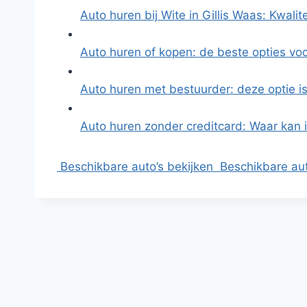
Auto huren bij Wite in Gillis Waas: Kwalit
Auto huren of kopen: de beste opties vo
Auto huren met bestuurder: deze optie i
Auto huren zonder creditcard: Waar kan 
Beschikbare auto’s bekijken
Beschikbare aut