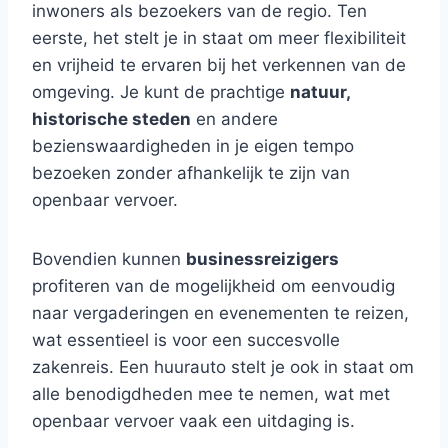
inwoners als bezoekers van de regio. Ten
eerste, het stelt je in staat om meer flexibiliteit
en vrijheid te ervaren bij het verkennen van de
omgeving. Je kunt de prachtige
natuur,
historische steden
en andere
bezienswaardigheden in je eigen tempo
bezoeken zonder afhankelijk te zijn van
openbaar vervoer.
Bovendien kunnen
businessreizigers
profiteren van de mogelijkheid om eenvoudig
naar vergaderingen en evenementen te reizen,
wat essentieel is voor een succesvolle
zakenreis. Een huurauto stelt je ook in staat om
alle benodigdheden mee te nemen, wat met
openbaar vervoer vaak een uitdaging is.