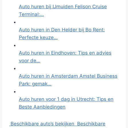
Auto huren bij IJmuiden Felison Cruise
Terminal:…
Auto huren in Den Helder bij Bo Rent:
Perfecte keuze…
Auto huren in Eindhoven: Tips en advies
voor de…
Auto huren in Amsterdam Amstel Business
Park: gemak…
Auto huren voor 1 dag in Utrecht: Tips en
Beste Aanbiedingen
Beschikbare auto’s bekijken
Beschikbare