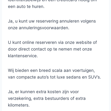
een auto te huren.
Ja, u kunt uw reservering annuleren volgens
onze annuleringsvoorwaarden.
U kunt online reserveren via onze website of
door direct contact op te nemen met onze
klantenservice.
Wij bieden een breed scala aan voertuigen,
van compacte auto’s tot luxe sedans en SUV’s.
Ja, er kunnen extra kosten zijn voor
verzekering, extra bestuurders of extra
kilometers.