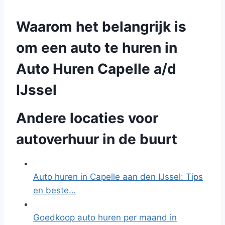
Waarom het belangrijk is
om een auto te huren in
Auto Huren Capelle a/d
IJssel
Andere locaties voor
autoverhuur in de buurt
Auto huren in Capelle aan den IJssel: Tips
en beste…
Goedkoop auto huren per maand in