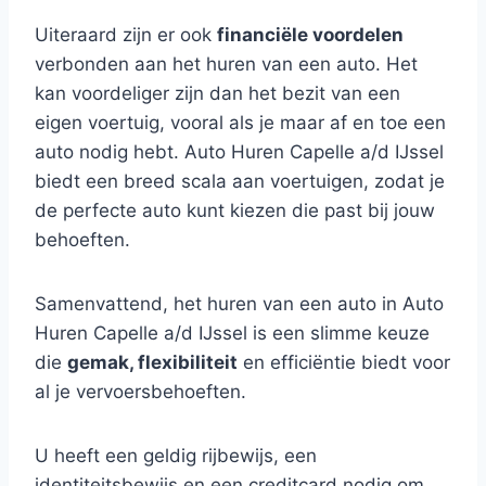
Uiteraard zijn er ook
financiële voordelen
verbonden aan het huren van een auto. Het
kan voordeliger zijn dan het bezit van een
eigen voertuig, vooral als je maar af en toe een
auto nodig hebt. Auto Huren Capelle a/d IJssel
biedt een breed scala aan voertuigen, zodat je
de perfecte auto kunt kiezen die past bij jouw
behoeften.
Samenvattend, het huren van een auto in Auto
Huren Capelle a/d IJssel is een slimme keuze
die
gemak, flexibiliteit
en efficiëntie biedt voor
al je vervoersbehoeften.
U heeft een geldig rijbewijs, een
identiteitsbewijs en een creditcard nodig om