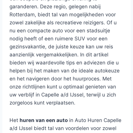
garanderen. Deze regio, gelegen nabij
Rotterdam, biedt tal van mogelijkheden voor
zowel zakelijke als recreatieve reizigers. Of u
nu een compacte auto voor een stadsuitje
nodig heeft of een ruimere SUV voor een
gezinsvakantie, de juiste keuze kan uw reis
aanzienlijk vergemakkelijken. In dit artikel
bieden wij waardevolle tips en adviezen die u
helpen bij het maken van de ideale autokeuze
en het navigeren door het huurproces. Met
onze richtlijnen kunt u optimaal genieten van
uw verblijf in Capelle a/d IJssel, terwijl u zich
zorgeloos kunt verplaatsen.
Het
huren van een auto
in Auto Huren Capelle
a/d IJssel biedt tal van voordelen voor zowel