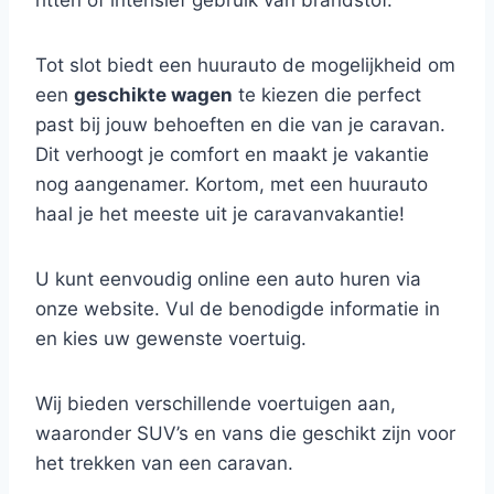
ritten of intensief gebruik van brandstof.
Tot slot biedt een huurauto de mogelijkheid om
een
geschikte wagen
te kiezen die perfect
past bij jouw behoeften en die van je caravan.
Dit verhoogt je comfort en maakt je vakantie
nog aangenamer. Kortom, met een huurauto
haal je het meeste uit je caravanvakantie!
U kunt eenvoudig online een auto huren via
onze website. Vul de benodigde informatie in
en kies uw gewenste voertuig.
Wij bieden verschillende voertuigen aan,
waaronder SUV’s en vans die geschikt zijn voor
het trekken van een caravan.