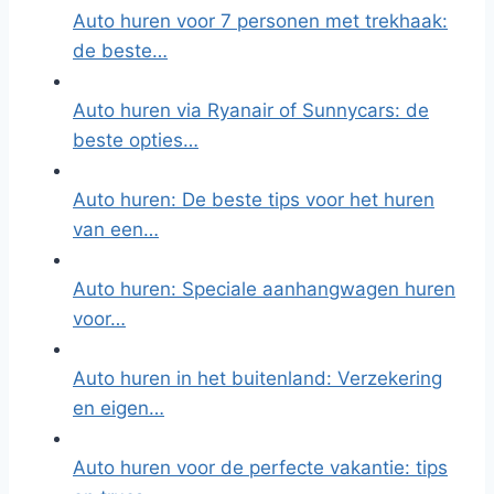
Auto huren voor 7 personen met trekhaak:
de beste…
Auto huren via Ryanair of Sunnycars: de
beste opties…
Auto huren: De beste tips voor het huren
van een…
Auto huren: Speciale aanhangwagen huren
voor…
Auto huren in het buitenland: Verzekering
en eigen…
Auto huren voor de perfecte vakantie: tips