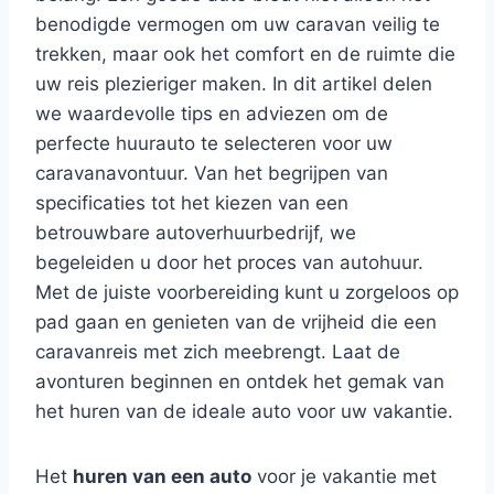
benodigde vermogen om uw caravan veilig te
trekken, maar ook het comfort en de ruimte die
uw reis plezieriger maken. In dit artikel delen
we waardevolle tips en adviezen om de
perfecte huurauto te selecteren voor uw
caravanavontuur. Van het begrijpen van
specificaties tot het kiezen van een
betrouwbare autoverhuurbedrijf, we
begeleiden u door het proces van autohuur.
Met de juiste voorbereiding kunt u zorgeloos op
pad gaan en genieten van de vrijheid die een
caravanreis met zich meebrengt. Laat de
avonturen beginnen en ontdek het gemak van
het huren van de ideale auto voor uw vakantie.
Het
huren van een auto
voor je vakantie met