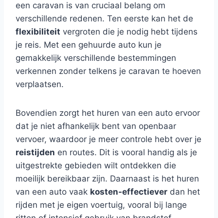
een caravan is van cruciaal belang om
verschillende redenen. Ten eerste kan het de
flexibiliteit
vergroten die je nodig hebt tijdens
je reis. Met een gehuurde auto kun je
gemakkelijk verschillende bestemmingen
verkennen zonder telkens je caravan te hoeven
verplaatsen.
Bovendien zorgt het huren van een auto ervoor
dat je niet afhankelijk bent van openbaar
vervoer, waardoor je meer controle hebt over je
reistijden
en routes. Dit is vooral handig als je
uitgestrekte gebieden wilt ontdekken die
moeilijk bereikbaar zijn. Daarnaast is het huren
van een auto vaak
kosten-effectiever
dan het
rijden met je eigen voertuig, vooral bij lange