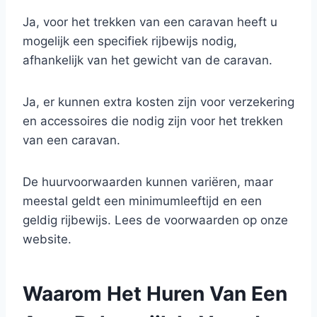
Ja, voor het trekken van een caravan heeft u
mogelijk een specifiek rijbewijs nodig,
afhankelijk van het gewicht van de caravan.
Ja, er kunnen extra kosten zijn voor verzekering
en accessoires die nodig zijn voor het trekken
van een caravan.
De huurvoorwaarden kunnen variëren, maar
meestal geldt een minimumleeftijd en een
geldig rijbewijs. Lees de voorwaarden op onze
website.
Waarom Het Huren Van Een