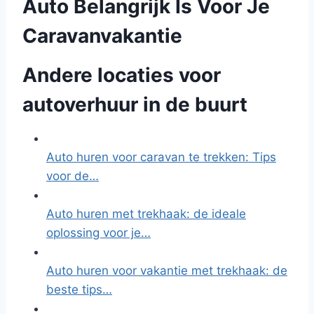
Auto Belangrijk Is Voor Je
Caravanvakantie
Andere locaties voor
autoverhuur in de buurt
Auto huren voor caravan te trekken: Tips
voor de…
Auto huren met trekhaak: de ideale
oplossing voor je…
Auto huren voor vakantie met trekhaak: de
beste tips…