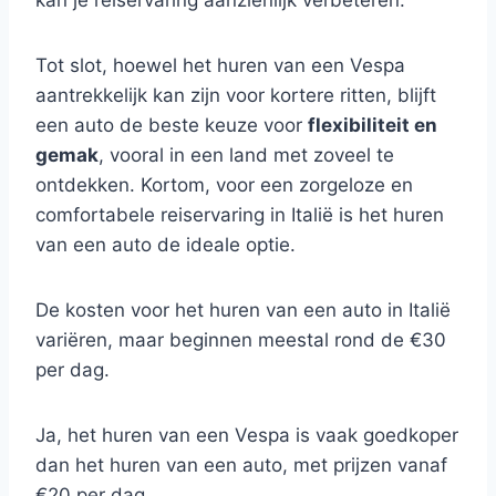
kan je reiservaring aanzienlijk verbeteren.
Tot slot, hoewel het huren van een Vespa
aantrekkelijk kan zijn voor kortere ritten, blijft
een auto de beste keuze voor
flexibiliteit en
gemak
, vooral in een land met zoveel te
ontdekken. Kortom, voor een zorgeloze en
comfortabele reiservaring in Italië is het huren
van een auto de ideale optie.
De kosten voor het huren van een auto in Italië
variëren, maar beginnen meestal rond de €30
per dag.
Ja, het huren van een Vespa is vaak goedkoper
dan het huren van een auto, met prijzen vanaf
€20 per dag.