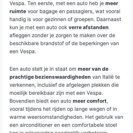
Vespa. Ten eerste, met een auto heb je
meer
ruimte
voor bagage en passagiers, wat vooral
handig is voor gezinnen of groepen. Daarnaast
kun je met een auto ook
verre afstanden
afleggen zonder je zorgen te maken over de
beschikbare brandstof of de beperkingen van
een Vespa.
Een auto stelt je in staat om
meer van de
prachtige bezienswaardigheden
van Italië te
verkennen, inclusief de afgelegen plekken die
moeilijk bereikbaar zijn met een Vespa.
Bovendien biedt een auto
meer comfort
,
vooral tijdens het rijden op lange wegen of in
warme weersomstandigheden. Het gebruik van
een airconditioner en een comfortabele stoel