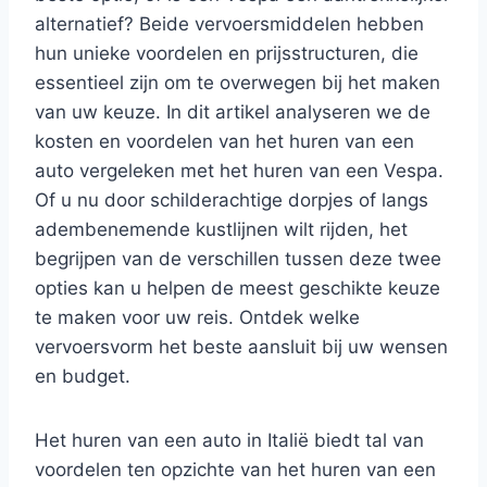
alternatief? Beide vervoersmiddelen hebben
hun unieke voordelen en prijsstructuren, die
essentieel zijn om te overwegen bij het maken
van uw keuze. In dit artikel analyseren we de
kosten en voordelen van het huren van een
auto vergeleken met het huren van een Vespa.
Of u nu door schilderachtige dorpjes of langs
adembenemende kustlijnen wilt rijden, het
begrijpen van de verschillen tussen deze twee
opties kan u helpen de meest geschikte keuze
te maken voor uw reis. Ontdek welke
vervoersvorm het beste aansluit bij uw wensen
en budget.
Het huren van een auto in Italië biedt tal van
voordelen ten opzichte van het huren van een