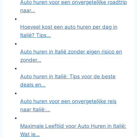
Auto huren voor een onvergetelijke roadtrip
naar…
Hoeveel kost een auto huren per dag in
Italië? Tips…
Auto huren in Italië zonder eigen risico en
zonder…
Auto huren in Italië: Tips voor de beste
deals en…
Auto huren voor een onvergetelijke reis
naar Italië:…
Maximale Leeftijd voor Auto Huren in Italië:
Wat je…