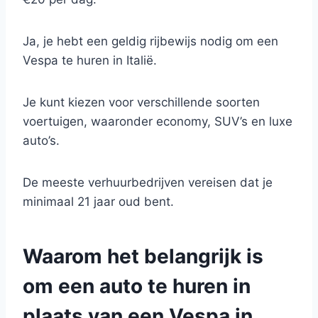
Ja, je hebt een geldig rijbewijs nodig om een
Vespa te huren in Italië.
Je kunt kiezen voor verschillende soorten
voertuigen, waaronder economy, SUV’s en luxe
auto’s.
De meeste verhuurbedrijven vereisen dat je
minimaal 21 jaar oud bent.
Waarom het belangrijk is
om een auto te huren in
plaats van een Vespa in