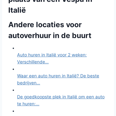
Italië
Andere locaties voor
autoverhuur in de buurt
Auto huren in Italië voor 2 weken:
Verschillende…
Waar een auto huren in Italië? De beste
bedrijven…
De goedkoopste plek in Italië om een auto
te huren:…