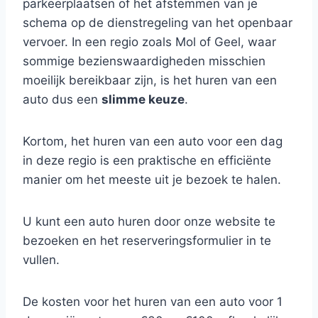
parkeerplaatsen of het afstemmen van je
schema op de dienstregeling van het openbaar
vervoer. In een regio zoals Mol of Geel, waar
sommige bezienswaardigheden misschien
moeilijk bereikbaar zijn, is het huren van een
auto dus een
slimme keuze
.
Kortom, het huren van een auto voor een dag
in deze regio is een praktische en efficiënte
manier om het meeste uit je bezoek te halen.
U kunt een auto huren door onze website te
bezoeken en het reserveringsformulier in te
vullen.
De kosten voor het huren van een auto voor 1