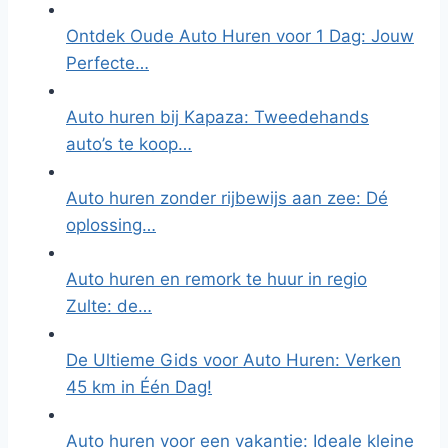
Ontdek Oude Auto Huren voor 1 Dag: Jouw
Perfecte…
Auto huren bij Kapaza: Tweedehands
auto’s te koop…
Auto huren zonder rijbewijs aan zee: Dé
oplossing…
Auto huren en remork te huur in regio
Zulte: de…
De Ultieme Gids voor Auto Huren: Verken
45 km in Één Dag!
Auto huren voor een vakantie: Ideale kleine