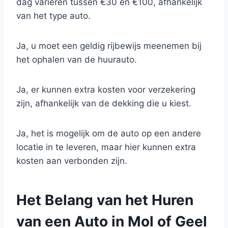
dag variëren tussen €30 en €100, afhankelijk
van het type auto.
Ja, u moet een geldig rijbewijs meenemen bij
het ophalen van de huurauto.
Ja, er kunnen extra kosten voor verzekering
zijn, afhankelijk van de dekking die u kiest.
Ja, het is mogelijk om de auto op een andere
locatie in te leveren, maar hier kunnen extra
kosten aan verbonden zijn.
Het Belang van het Huren
van een Auto in Mol of Geel