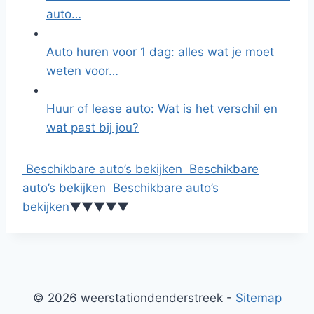
auto…
Auto huren voor 1 dag: alles wat je moet
weten voor…
Huur of lease auto: Wat is het verschil en
wat past bij jou?
Beschikbare auto’s bekijken
Beschikbare
auto’s bekijken
Beschikbare auto’s
bekijken
▼
▼
▼
▼
▼
© 2026 weerstationdenderstreek -
Sitemap