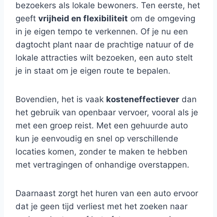
bezoekers als lokale bewoners. Ten eerste, het
geeft
vrijheid en flexibiliteit
om de omgeving
in je eigen tempo te verkennen. Of je nu een
dagtocht plant naar de prachtige natuur of de
lokale attracties wilt bezoeken, een auto stelt
je in staat om je eigen route te bepalen.
Bovendien, het is vaak
kosteneffectiever
dan
het gebruik van openbaar vervoer, vooral als je
met een groep reist. Met een gehuurde auto
kun je eenvoudig en snel op verschillende
locaties komen, zonder te maken te hebben
met vertragingen of onhandige overstappen.
Daarnaast zorgt het huren van een auto ervoor
dat je geen tijd verliest met het zoeken naar