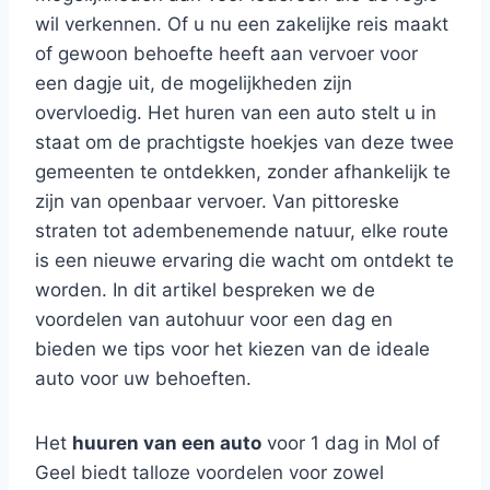
wil verkennen. Of u nu een zakelijke reis maakt
of gewoon behoefte heeft aan vervoer voor
een dagje uit, de mogelijkheden zijn
overvloedig. Het huren van een auto stelt u in
staat om de prachtigste hoekjes van deze twee
gemeenten te ontdekken, zonder afhankelijk te
zijn van openbaar vervoer. Van pittoreske
straten tot adembenemende natuur, elke route
is een nieuwe ervaring die wacht om ontdekt te
worden. In dit artikel bespreken we de
voordelen van autohuur voor een dag en
bieden we tips voor het kiezen van de ideale
auto voor uw behoeften.
Het
huuren van een auto
voor 1 dag in Mol of
Geel biedt talloze voordelen voor zowel