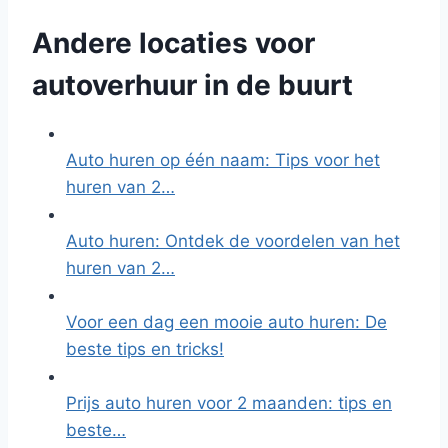
Andere locaties voor
autoverhuur in de buurt
Auto huren op één naam: Tips voor het
huren van 2…
Auto huren: Ontdek de voordelen van het
huren van 2…
Voor een dag een mooie auto huren: De
beste tips en tricks!
Prijs auto huren voor 2 maanden: tips en
beste…