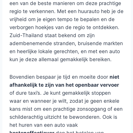
een van de beste manieren om deze prachtige
regio te verkennen. Met een huurauto heb je de
vrijheid om je eigen tempo te bepalen en de
verborgen hoekjes van de regio te ontdekken.
Zuid-Thailand staat bekend om zijn
adembenemende stranden, bruisende markten
en heerlijke lokale gerechten, en met een auto
kun je deze allemaal gemakkelijk bereiken.
Bovendien bespaar je tijd en moeite door
niet
afhankelijk te zijn van het openbaar vervoer
of dure taxi’s. Je kunt gemakkelijk stoppen
waar en wanneer je wilt, zodat je geen enkele
kans mist om een prachtige zonsopgang of een
schilderachtig uitzicht te bewonderen. Ook is
het huren van een auto vaak