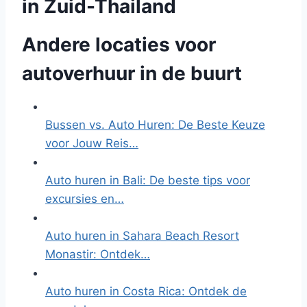
in Zuid-Thailand
Andere locaties voor
autoverhuur in de buurt
Bussen vs. Auto Huren: De Beste Keuze
voor Jouw Reis…
Auto huren in Bali: De beste tips voor
excursies en…
Auto huren in Sahara Beach Resort
Monastir: Ontdek…
Auto huren in Costa Rica: Ontdek de