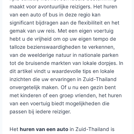
maakt voor avontuurlijke reizigers. Het huren
van een auto of bus in deze regio kan
significant bijdragen aan de flexibiliteit en het
gemak van uw reis. Met een eigen voertuig
hebt u de vrijheid om op uw eigen tempo de
talloze bezienswaardigheden te verkennen,
van de weelderige natuur in nationale parken
tot de bruisende markten van lokale dorpjes. In
dit artikel vindt u waardevolle tips en lokale
inzichten die uw ervaringen in Zuid-Thailand
onvergetelijk maken. Of u nu een gezin bent
met kinderen of een groep vrienden, het huren
van een voertuig biedt mogelijkheden die
passen bij iedere reiziger.
Het
huren van een auto
in Zuid-Thailand is