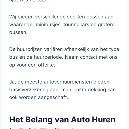
Wij bieden verschillende soorten bussen aan,
waaronder minibusjes, touringcars en grotere
bussen.
De huurprijzen variëren afhankelijk van het type
bus en de huurperiode. Neem contact met ons
op voor een offerte.
Ja, de meeste autoverhuurdiensten bieden
basisverzekering aan, maar extra dekking kan
ook worden aangeschaft.
Het Belang van Auto Huren