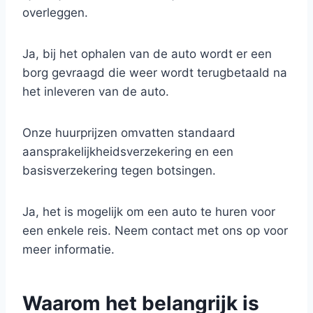
overleggen.
Ja, bij het ophalen van de auto wordt er een
borg gevraagd die weer wordt terugbetaald na
het inleveren van de auto.
Onze huurprijzen omvatten standaard
aansprakelijkheidsverzekering en een
basisverzekering tegen botsingen.
Ja, het is mogelijk om een auto te huren voor
een enkele reis. Neem contact met ons op voor
meer informatie.
Waarom het belangrijk is