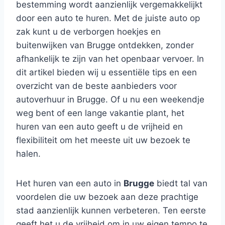
bestemming wordt aanzienlijk vergemakkelijkt
door een auto te huren. Met de juiste auto op
zak kunt u de verborgen hoekjes en
buitenwijken van Brugge ontdekken, zonder
afhankelijk te zijn van het openbaar vervoer. In
dit artikel bieden wij u essentiële tips en een
overzicht van de beste aanbieders voor
autoverhuur in Brugge. Of u nu een weekendje
weg bent of een lange vakantie plant, het
huren van een auto geeft u de vrijheid en
flexibiliteit om het meeste uit uw bezoek te
halen.
Het huren van een auto in
Brugge
biedt tal van
voordelen die uw bezoek aan deze prachtige
stad aanzienlijk kunnen verbeteren. Ten eerste
geeft het u de vrijheid om in uw eigen tempo te