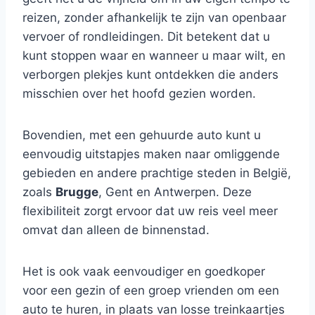
reizen, zonder afhankelijk te zijn van openbaar
vervoer of rondleidingen. Dit betekent dat u
kunt stoppen waar en wanneer u maar wilt, en
verborgen plekjes kunt ontdekken die anders
misschien over het hoofd gezien worden.
Bovendien, met een gehuurde auto kunt u
eenvoudig uitstapjes maken naar omliggende
gebieden en andere prachtige steden in België,
zoals
Brugge
, Gent en Antwerpen. Deze
flexibiliteit zorgt ervoor dat uw reis veel meer
omvat dan alleen de binnenstad.
Het is ook vaak eenvoudiger en goedkoper
voor een gezin of een groep vrienden om een
auto te huren, in plaats van losse treinkaartjes