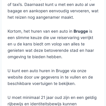
of taxi’s. Daarnaast kunt u met een auto al uw
bagage en aankopen eenvoudig vervoeren, wat
het reizen nog aangenamer maakt.
Kortom, het huren van een auto in
Brugge
is
een slimme keuze die uw reiservaring verrijkt
en u de kans biedt om volop van alles te
genieten wat deze betoverende stad en haar
omgeving te bieden hebben.
U kunt een auto huren in Brugge via onze
website door uw gegevens in te vullen en de
beschikbare voertuigen te bekijken.
U moet minimaal 21 jaar oud zijn en een geldig
rijbewijs en identiteitsbewijs kunnen