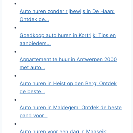
Auto huren zonder rijbewijs in De Haan:
Ontdek de…
Goedkoop auto huren in Kortrijk: Tips en
aanbieders…
Appartement te huur in Antwerpen 2000
met auto…
Auto huren in Heist op den Berg: Ontdek
de beste…
Auto huren in Maldegem: Ontdek de beste
pand voor…
Auto huren voor een dag in Maaseik: