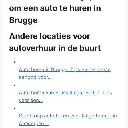
om een auto te huren in
Brugge
Andere locaties voor
autoverhuur in de buurt
Auto huren in Brugge: Tips en het beste
aanbod voor…
Auto huren van Brussel naar Berlijn: Tips
voor een…
Goedkoop auto huren voor lange termijn in
Antwerpen:…