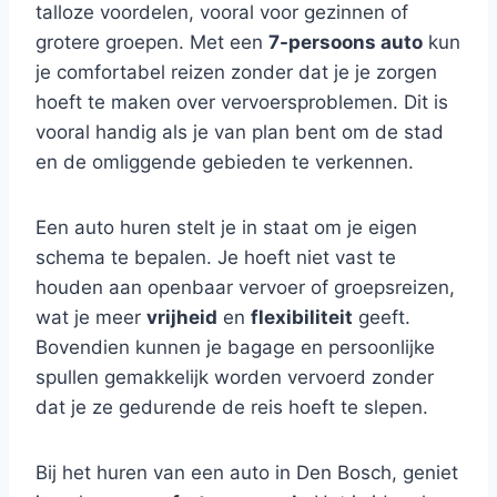
talloze voordelen, vooral voor gezinnen of
grotere groepen. Met een
7-persoons auto
kun
je comfortabel reizen zonder dat je je zorgen
hoeft te maken over vervoersproblemen. Dit is
vooral handig als je van plan bent om de stad
en de omliggende gebieden te verkennen.
Een auto huren stelt je in staat om je eigen
schema te bepalen. Je hoeft niet vast te
houden aan openbaar vervoer of groepsreizen,
wat je meer
vrijheid
en
flexibiliteit
geeft.
Bovendien kunnen je bagage en persoonlijke
spullen gemakkelijk worden vervoerd zonder
dat je ze gedurende de reis hoeft te slepen.
Bij het huren van een auto in Den Bosch, geniet