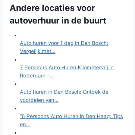
Andere locaties voor
autoverhuur in de buurt
Auto huren voor 1 dag in Den Bosch:
Vergelijk met…
7 Persoons Auto Huren Kilometervrij in
Rotterdam -…
Auto huren in Den Bosch: Ontdek de
voordelen van…
“6 Persoons Auto Huren in Den Haag: Tips
en…