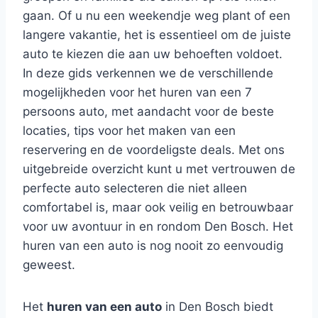
gaan. Of u nu een weekendje weg plant of een
langere vakantie, het is essentieel om de juiste
auto te kiezen die aan uw behoeften voldoet.
In deze gids verkennen we de verschillende
mogelijkheden voor het huren van een 7
persoons auto, met aandacht voor de beste
locaties, tips voor het maken van een
reservering en de voordeligste deals. Met ons
uitgebreide overzicht kunt u met vertrouwen de
perfecte auto selecteren die niet alleen
comfortabel is, maar ook veilig en betrouwbaar
voor uw avontuur in en rondom Den Bosch. Het
huren van een auto is nog nooit zo eenvoudig
geweest.
Het
huren van een auto
in Den Bosch biedt