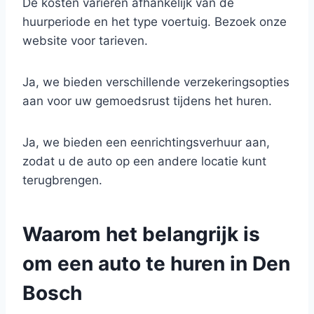
De kosten variëren afhankelijk van de
huurperiode en het type voertuig. Bezoek onze
website voor tarieven.
Ja, we bieden verschillende verzekeringsopties
aan voor uw gemoedsrust tijdens het huren.
Ja, we bieden een eenrichtingsverhuur aan,
zodat u de auto op een andere locatie kunt
terugbrengen.
Waarom het belangrijk is
om een auto te huren in Den
Bosch