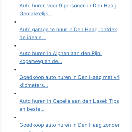
Auto huren voor 9 personen in Den Haag:
Gemakkelijk…
Auto garage te huur in Den Haag: ontdek
de ideale…
Auto huren in Alphen aan den Rijn:
Koperweg en de…
Goedkoop auto huren in Den Haag met vrij
kilometers…
Auto huren in Capelle aan den IJssel: Tips
en beste…
Goedkoop auto huren in Den Haag zonder