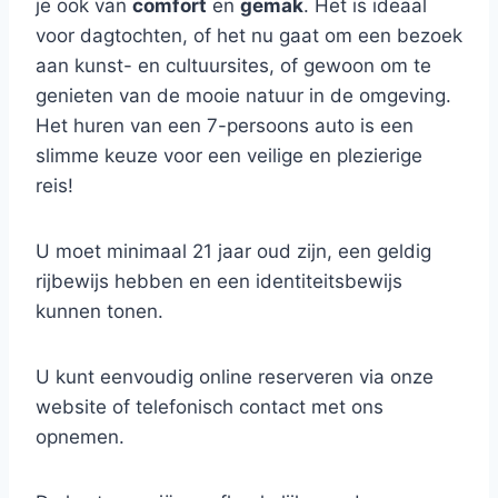
je ook van
comfort
en
gemak
. Het is ideaal
voor dagtochten, of het nu gaat om een bezoek
aan kunst- en cultuursites, of gewoon om te
genieten van de mooie natuur in de omgeving.
Het huren van een 7-persoons auto is een
slimme keuze voor een veilige en plezierige
reis!
U moet minimaal 21 jaar oud zijn, een geldig
rijbewijs hebben en een identiteitsbewijs
kunnen tonen.
U kunt eenvoudig online reserveren via onze
website of telefonisch contact met ons
opnemen.