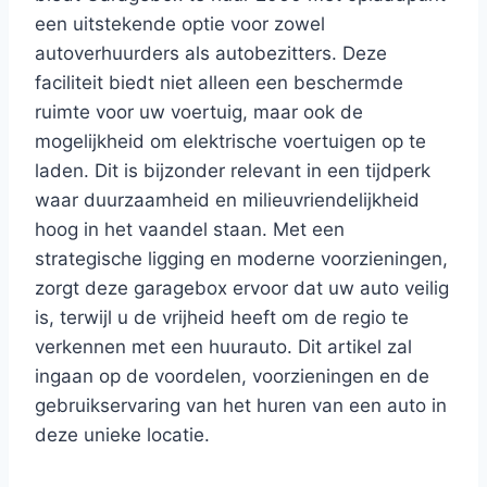
een uitstekende optie voor zowel
autoverhuurders als autobezitters. Deze
faciliteit biedt niet alleen een beschermde
ruimte voor uw voertuig, maar ook de
mogelijkheid om elektrische voertuigen op te
laden. Dit is bijzonder relevant in een tijdperk
waar duurzaamheid en milieuvriendelijkheid
hoog in het vaandel staan. Met een
strategische ligging en moderne voorzieningen,
zorgt deze garagebox ervoor dat uw auto veilig
is, terwijl u de vrijheid heeft om de regio te
verkennen met een huurauto. Dit artikel zal
ingaan op de voordelen, voorzieningen en de
gebruikservaring van het huren van een auto in
deze unieke locatie.