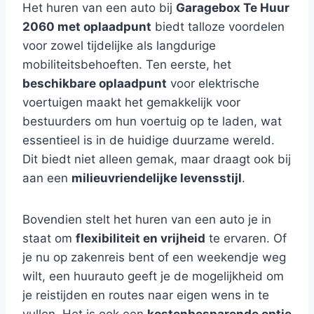
Het huren van een auto bij
Garagebox Te Huur
2060 met oplaadpunt
biedt talloze voordelen
voor zowel tijdelijke als langdurige
mobiliteitsbehoeften. Ten eerste, het
beschikbare oplaadpunt
voor elektrische
voertuigen maakt het gemakkelijk voor
bestuurders om hun voertuig op te laden, wat
essentieel is in de huidige duurzame wereld.
Dit biedt niet alleen gemak, maar draagt ook bij
aan een
milieuvriendelijke levensstijl
.
Bovendien stelt het huren van een auto je in
staat om
flexibiliteit en vrijheid
te ervaren. Of
je nu op zakenreis bent of een weekendje weg
wilt, een huurauto geeft je de mogelijkheid om
je reistijden en routes naar eigen wens in te