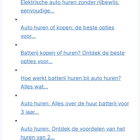
Elektrische auto huren zonder rijbewijs:
eenvoudige…
Auto huren of kopen: de beste opties
voor…
Batterij kopen of huren? Ontdek de beste
opties voor…
Hoe werkt batterij huren bij auto huren?
Alles wat…
Auto huren: Alles over de huur batterij voor
3 jaar…
Auto huren: Ontdek de voordelen van het
huren van 2…