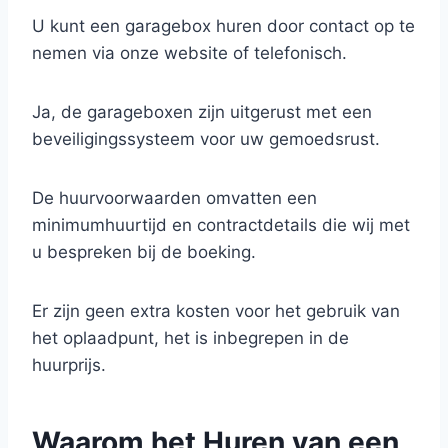
U kunt een garagebox huren door contact op te
nemen via onze website of telefonisch.
Ja, de garageboxen zijn uitgerust met een
beveiligingssysteem voor uw gemoedsrust.
De huurvoorwaarden omvatten een
minimumhuurtijd en contractdetails die wij met
u bespreken bij de boeking.
Er zijn geen extra kosten voor het gebruik van
het oplaadpunt, het is inbegrepen in de
huurprijs.
Waarom het Huren van een