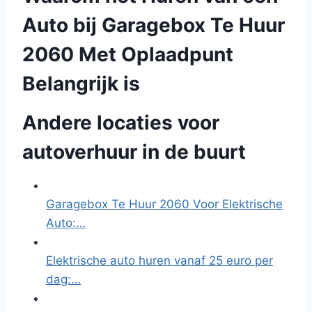
Auto bij Garagebox Te Huur
2060 Met Oplaadpunt
Belangrijk is
Andere locaties voor
autoverhuur in de buurt
Garagebox Te Huur 2060 Voor Elektrische
Auto:…
Elektrische auto huren vanaf 25 euro per
dag:…