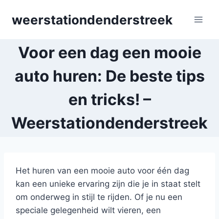
Skip
weerstationdenderstreek
to
content
Voor een dag een mooie
auto huren: De beste tips
en tricks! –
Weerstationdenderstreek
Het huren van een mooie auto voor één dag
kan een unieke ervaring zijn die je in staat stelt
om onderweg in stijl te rijden. Of je nu een
speciale gelegenheid wilt vieren, een