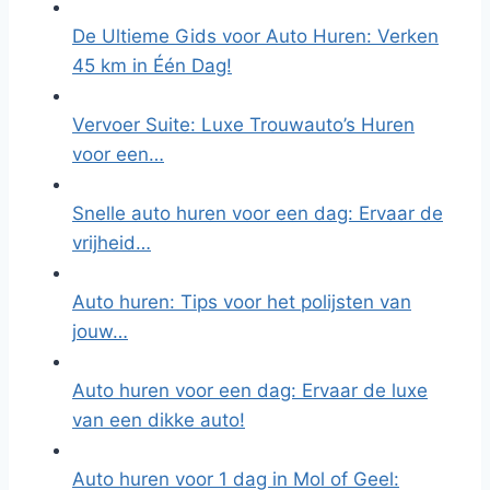
De Ultieme Gids voor Auto Huren: Verken
45 km in Één Dag!
Vervoer Suite: Luxe Trouwauto’s Huren
voor een…
Snelle auto huren voor een dag: Ervaar de
vrijheid…
Auto huren: Tips voor het polijsten van
jouw…
Auto huren voor een dag: Ervaar de luxe
van een dikke auto!
Auto huren voor 1 dag in Mol of Geel: