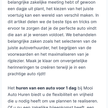
belangrijke zakelijke meeting hebt of gewoon
een dagje uit plant, het kiezen van het juiste
voertuig kan een wereld van verschil maken. In
dit artikel delen we de beste tips en tricks om
ervoor te zorgen dat je de perfecte auto vindt
die aan al je wensen voldoet. We behandelen
belangrijke zaken zoals het selecteren van de
juiste autoverhuurder, het begrijpen van de
voorwaarden en het maximaliseren van je
rijplezier. Maak je klaar om onvergetelijke
herinneringen te creëren terwijl je in een
prachtige auto rijdt!
Het
huren van een auto voor 1 dag
bij Mooi
Auto Huren biedt u de flexibiliteit en vrijheid
die u nodig heeft om uw plannen te realiseren.
Of u nu een zakelijke bijeenkomst heeft, een