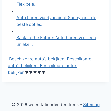
Flexibele…
Auto huren via Ryanair of Sunnycars: de
beste opties…
Back to the Future: Auto huren voor een
unieke…
Beschikbare auto’s bekijken
Beschikbare
auto’s bekijken
Beschikbare auto’s
bekijken
▼
▼
▼
▼
▼
© 2026 weerstationdenderstreek -
Sitemap