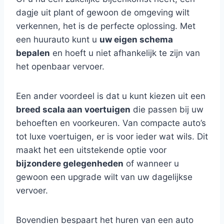
dagje uit plant of gewoon de omgeving wilt
verkennen, het is de perfecte oplossing. Met
een huurauto kunt u
uw eigen schema
bepalen
en hoeft u niet afhankelijk te zijn van
het openbaar vervoer.
Een ander voordeel is dat u kunt kiezen uit een
breed scala aan voertuigen
die passen bij uw
behoeften en voorkeuren. Van compacte auto’s
tot luxe voertuigen, er is voor ieder wat wils. Dit
maakt het een uitstekende optie voor
bijzondere gelegenheden
of wanneer u
gewoon een upgrade wilt van uw dagelijkse
vervoer.
Bovendien bespaart het huren van een auto