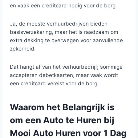
en vaak een creditcard nodig voor de borg.
Ja, de meeste verhuurbedrijven bieden
basisverzekering, maar het is raadzaam om
extra dekking te overwegen voor aanvullende
zekerheid.
Dat hangt af van het verhuurbedrijf; sommige
accepteren debetkaarten, maar vaak wordt
een creditcard vereist voor de borg.
Waarom het Belangrijk is
om een Auto te Huren bij
Mooi Auto Huren voor 1 Dag