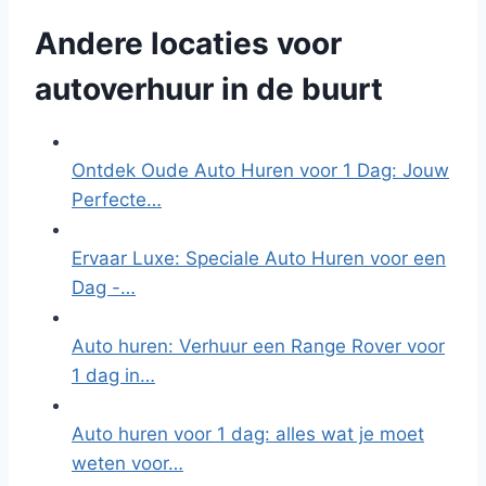
Andere locaties voor
autoverhuur in de buurt
Ontdek Oude Auto Huren voor 1 Dag: Jouw
Perfecte…
Ervaar Luxe: Speciale Auto Huren voor een
Dag -…
Auto huren: Verhuur een Range Rover voor
1 dag in…
Auto huren voor 1 dag: alles wat je moet
weten voor…