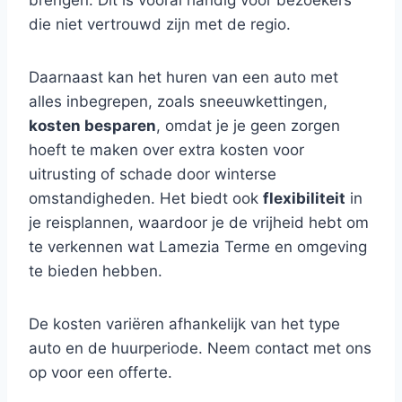
brengen. Dit is vooral handig voor bezoekers
die niet vertrouwd zijn met de regio.
Daarnaast kan het huren van een auto met
alles inbegrepen, zoals sneeuwkettingen,
kosten besparen
, omdat je je geen zorgen
hoeft te maken over extra kosten voor
uitrusting of schade door winterse
omstandigheden. Het biedt ook
flexibiliteit
in
je reisplannen, waardoor je de vrijheid hebt om
te verkennen wat Lamezia Terme en omgeving
te bieden hebben.
De kosten variëren afhankelijk van het type
auto en de huurperiode. Neem contact met ons
op voor een offerte.