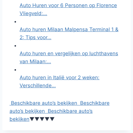
Auto Huren voor 6 Personen op Florence
Vliegveld:…
Auto huren Milaan Malpensa Terminal 1 &
2: Tips voor…
Auto huren en vergelijken op luchthavens
van Milaan:…
Auto huren in Italië voor 2 weken:
Verschillende…
Beschikbare auto’s bekijken
Beschikbare
auto’s bekijken
Beschikbare auto’s
bekijken
▼
▼
▼
▼
▼