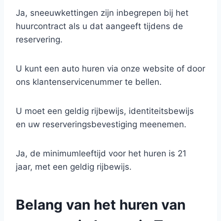
Ja, sneeuwkettingen zijn inbegrepen bij het
huurcontract als u dat aangeeft tijdens de
reservering.
U kunt een auto huren via onze website of door
ons klantenservicenummer te bellen.
U moet een geldig rijbewijs, identiteitsbewijs
en uw reserveringsbevestiging meenemen.
Ja, de minimumleeftijd voor het huren is 21
jaar, met een geldig rijbewijs.
Belang van het huren van