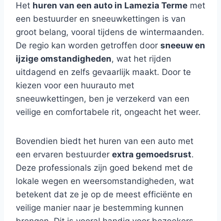
Het
huren van een auto in Lamezia Terme
met
een bestuurder en sneeuwkettingen is van
groot belang, vooral tijdens de wintermaanden.
De regio kan worden getroffen door
sneeuw en
ijzige omstandigheden
, wat het rijden
uitdagend en zelfs gevaarlijk maakt. Door te
kiezen voor een huurauto met
sneeuwkettingen, ben je verzekerd van een
veilige en comfortabele rit, ongeacht het weer.
Bovendien biedt het huren van een auto met
een ervaren bestuurder
extra gemoedsrust
.
Deze professionals zijn goed bekend met de
lokale wegen en weersomstandigheden, wat
betekent dat ze je op de meest efficiënte en
veilige manier naar je bestemming kunnen