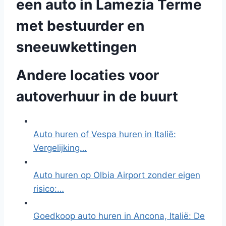
een auto in Lamezia Terme
met bestuurder en
sneeuwkettingen
Andere locaties voor
autoverhuur in de buurt
Auto huren of Vespa huren in Italië:
Vergelijking…
Auto huren op Olbia Airport zonder eigen
risico:…
Goedkoop auto huren in Ancona, Italië: De