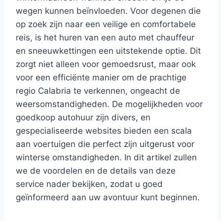
wegen kunnen beïnvloeden. Voor degenen die
op zoek zijn naar een veilige en comfortabele
reis, is het huren van een auto met chauffeur
en sneeuwkettingen een uitstekende optie. Dit
zorgt niet alleen voor gemoedsrust, maar ook
voor een efficiënte manier om de prachtige
regio Calabria te verkennen, ongeacht de
weersomstandigheden. De mogelijkheden voor
goedkoop autohuur zijn divers, en
gespecialiseerde websites bieden een scala
aan voertuigen die perfect zijn uitgerust voor
winterse omstandigheden. In dit artikel zullen
we de voordelen en de details van deze
service nader bekijken, zodat u goed
geïnformeerd aan uw avontuur kunt beginnen.