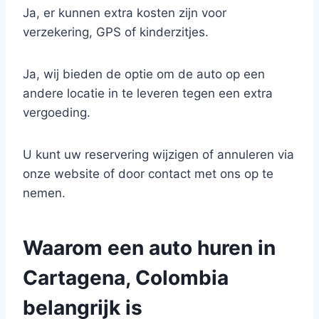
Ja, er kunnen extra kosten zijn voor
verzekering, GPS of kinderzitjes.
Ja, wij bieden de optie om de auto op een
andere locatie in te leveren tegen een extra
vergoeding.
U kunt uw reservering wijzigen of annuleren via
onze website of door contact met ons op te
nemen.
Waarom een auto huren in
Cartagena, Colombia
belangrijk is