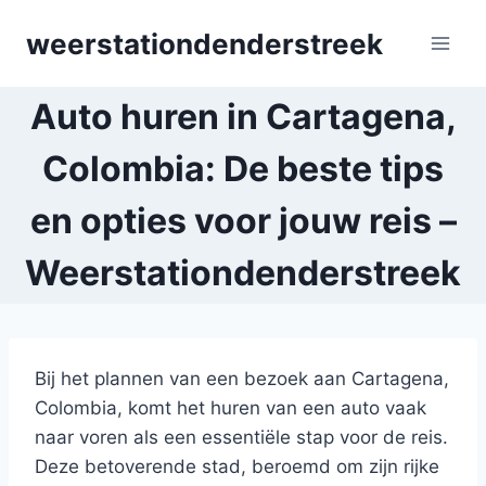
Skip
weerstationdenderstreek
to
content
Auto huren in Cartagena,
Colombia: De beste tips
en opties voor jouw reis –
Weerstationdenderstreek
Bij het plannen van een bezoek aan Cartagena,
Colombia, komt het huren van een auto vaak
naar voren als een essentiële stap voor de reis.
Deze betoverende stad, beroemd om zijn rijke