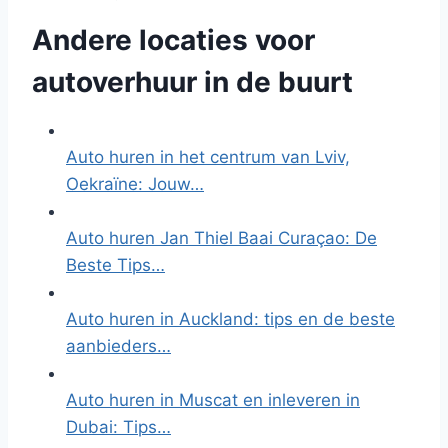
Andere locaties voor
autoverhuur in de buurt
Auto huren in het centrum van Lviv,
Oekraïne: Jouw…
Auto huren Jan Thiel Baai Curaçao: De
Beste Tips…
Auto huren in Auckland: tips en de beste
aanbieders…
Auto huren in Muscat en inleveren in
Dubai: Tips…