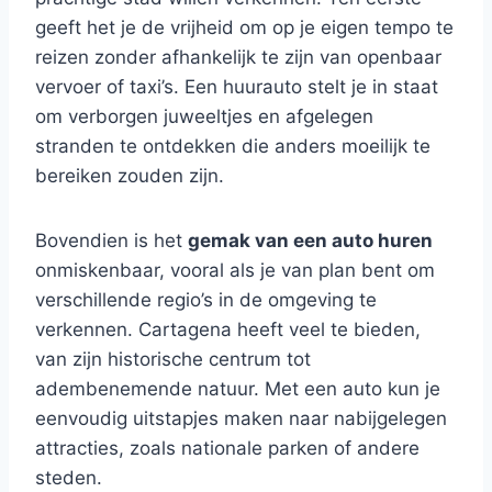
geeft het je de vrijheid om op je eigen tempo te
reizen zonder afhankelijk te zijn van openbaar
vervoer of taxi’s. Een huurauto stelt je in staat
om verborgen juweeltjes en afgelegen
stranden te ontdekken die anders moeilijk te
bereiken zouden zijn.
Bovendien is het
gemak van een auto huren
onmiskenbaar, vooral als je van plan bent om
verschillende regio’s in de omgeving te
verkennen. Cartagena heeft veel te bieden,
van zijn historische centrum tot
adembenemende natuur. Met een auto kun je
eenvoudig uitstapjes maken naar nabijgelegen
attracties, zoals nationale parken of andere
steden.