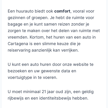
Een huurauto biedt ook
comfort
, vooral voor
gezinnen of groepen. Je hebt de ruimte voor
bagage en je kunt samen reizen zonder je
zorgen te maken over het delen van ruimte met
vreemden. Kortom, het huren van een auto in
Cartagena is een slimme keuze die je
reiservaring aanzienlijk kan verrijken.
U kunt een auto huren door onze website te
bezoeken en uw gewenste data en
voertuigtype in te voeren.
U moet minimaal 21 jaar oud zijn, een geldig
rijbewijs en een identiteitsbewijs hebben.