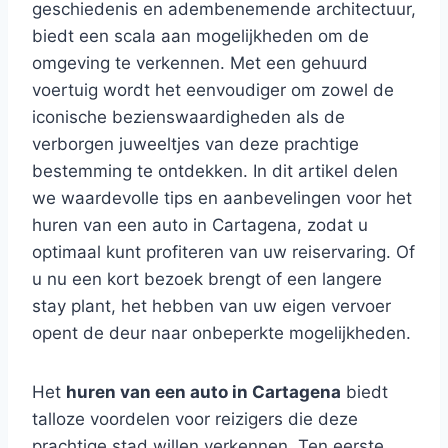
geschiedenis en adembenemende architectuur,
biedt een scala aan mogelijkheden om de
omgeving te verkennen. Met een gehuurd
voertuig wordt het eenvoudiger om zowel de
iconische bezienswaardigheden als de
verborgen juweeltjes van deze prachtige
bestemming te ontdekken. In dit artikel delen
we waardevolle tips en aanbevelingen voor het
huren van een auto in Cartagena, zodat u
optimaal kunt profiteren van uw reiservaring. Of
u nu een kort bezoek brengt of een langere
stay plant, het hebben van uw eigen vervoer
opent de deur naar onbeperkte mogelijkheden.
Het
huren van een auto in Cartagena
biedt
talloze voordelen voor reizigers die deze
prachtige stad willen verkennen. Ten eerste