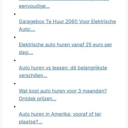
eenvoudige…
Garagebox Te Huur 2060 Voor Elektrische
Auto:…
Elektrische auto huren vanaf 25 euro per
dag:…
Auto huren vs leasen: dé belangrijkste
verschillen…
Wat kost auto huren voor 3 maanden?
Ontdek prijzen…
Auto huren in Amerika: vooraf of ter
plaatse?…