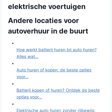
elektrische voertuigen
Andere locaties voor
autoverhuur in de buurt
Hoe werkt batterij huren bij auto huren?
Alles wat…
Auto huren of kopen: de beste opties
voor…
Batterij kopen of huren? Ontdek de beste
opties voor…
Elektrische auto huren zonder rijbewijs: