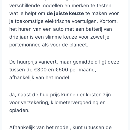
verschillende modellen en merken te testen,
wat je helpt om
de juiste keuze
te maken voor
je toekomstige elektrische voertuigen. Kortom,
het huren van een auto met een batterij van
drie jaar is een slimme keuze voor zowel je
portemonnee als voor de planeet.
De huurprijs varieert, maar gemiddeld ligt deze
tussen de €300 en €600 per maand,
afhankelijk van het model.
Ja, naast de huurprijs kunnen er kosten zijn
voor verzekering, kilometervergoeding en
opladen.
Afhankelijk van het model, kunt u tussen de