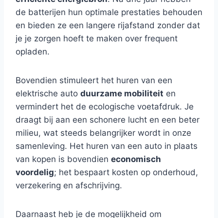
de batterijen hun optimale prestaties behouden
en bieden ze een langere rijafstand zonder dat
je je zorgen hoeft te maken over frequent
opladen.
Bovendien stimuleert het huren van een
elektrische auto
duurzame mobiliteit
en
vermindert het de ecologische voetafdruk. Je
draagt bij aan een schonere lucht en een beter
milieu, wat steeds belangrijker wordt in onze
samenleving. Het huren van een auto in plaats
van kopen is bovendien
economisch
voordelig
; het bespaart kosten op onderhoud,
verzekering en afschrijving.
Daarnaast heb je de mogelijkheid om