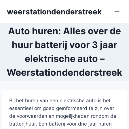
Skip
weerstationdenderstreek
to
content
Auto huren: Alles over de
huur batterij voor 3 jaar
elektrische auto –
Weerstationdenderstreek
Bij het huren van een elektrische auto is het
essentieel om goed geïnformeerd te zijn over
de voorwaarden en mogelijkheden rondom de
batterijhuur. Een batterij voor drie jaar huren