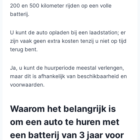
200 en 500 kilometer rijden op een volle
batterij.
U kunt de auto opladen bij een laadstation; er
zijn vaak geen extra kosten tenzij u niet op tijd
terug bent.
Ja, u kunt de huurperiode meestal verlengen,
maar dit is afhankelijk van beschikbaarheid en
voorwaarden.
Waarom het belangrijk is
om een auto te huren met
een batterij van 3 jaar voor