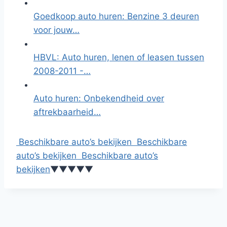
Goedkoop auto huren: Benzine 3 deuren
voor jouw…
HBVL: Auto huren, lenen of leasen tussen
2008-2011 -…
Auto huren: Onbekendheid over
aftrekbaarheid…
Beschikbare auto’s bekijken
Beschikbare
auto’s bekijken
Beschikbare auto’s
bekijken
▼
▼
▼
▼
▼