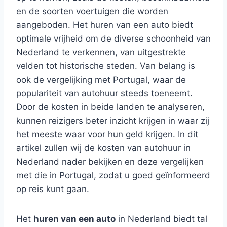
en de soorten voertuigen die worden
aangeboden. Het huren van een auto biedt
optimale vrijheid om de diverse schoonheid van
Nederland te verkennen, van uitgestrekte
velden tot historische steden. Van belang is
ook de vergelijking met Portugal, waar de
populariteit van autohuur steeds toeneemt.
Door de kosten in beide landen te analyseren,
kunnen reizigers beter inzicht krijgen in waar zij
het meeste waar voor hun geld krijgen. In dit
artikel zullen wij de kosten van autohuur in
Nederland nader bekijken en deze vergelijken
met die in Portugal, zodat u goed geïnformeerd
op reis kunt gaan.
Het
huren van een auto
in Nederland biedt tal