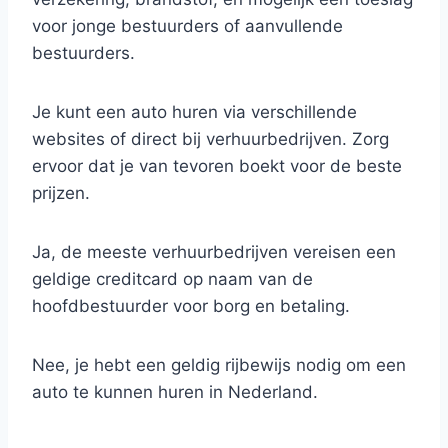
voor jonge bestuurders of aanvullende
bestuurders.
Je kunt een auto huren via verschillende
websites of direct bij verhuurbedrijven. Zorg
ervoor dat je van tevoren boekt voor de beste
prijzen.
Ja, de meeste verhuurbedrijven vereisen een
geldige creditcard op naam van de
hoofdbestuurder voor borg en betaling.
Nee, je hebt een geldig rijbewijs nodig om een
auto te kunnen huren in Nederland.