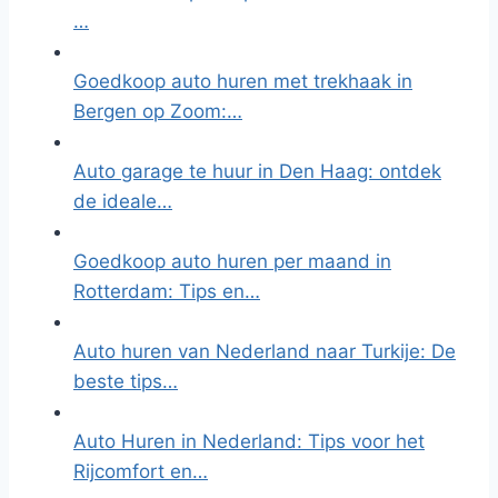
…
Goedkoop auto huren met trekhaak in
Bergen op Zoom:…
Auto garage te huur in Den Haag: ontdek
de ideale…
Goedkoop auto huren per maand in
Rotterdam: Tips en…
Auto huren van Nederland naar Turkije: De
beste tips…
Auto Huren in Nederland: Tips voor het
Rijcomfort en…