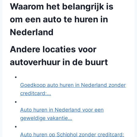
Waarom het belangrijk is
om een auto te huren in
Nederland
Andere locaties voor
autoverhuur in de buurt
Goedkoop auto huren in Nederland zonder
creditcard:…
Auto huren in Nederland voor een
geweldige vakantie…
Auto huren op Schiphol zonder creditcard: