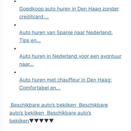
Goedkoop auto huren in Den Haag zonder
creditcard:…
Auto huren van Spanje naar Nederland:
Tips en…
Auto huren in Nederland voor een avontuur
naar…
Auto huren met chauffeur in Den Haag:
Comfortabel en…
Beschikbare auto’s bekijken
Beschikbare
auto’s bekijken
Beschikbare auto’s
bekijken
▼
▼
▼
▼
▼