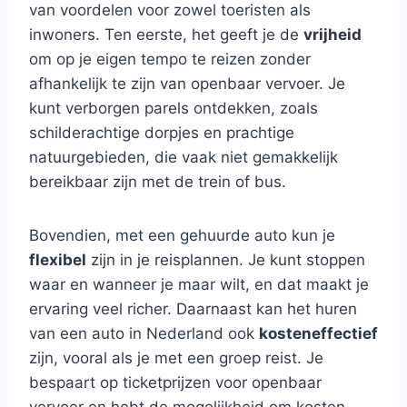
van voordelen voor zowel toeristen als
inwoners. Ten eerste, het geeft je de
vrijheid
om op je eigen tempo te reizen zonder
afhankelijk te zijn van openbaar vervoer. Je
kunt verborgen parels ontdekken, zoals
schilderachtige dorpjes en prachtige
natuurgebieden, die vaak niet gemakkelijk
bereikbaar zijn met de trein of bus.
Bovendien, met een gehuurde auto kun je
flexibel
zijn in je reisplannen. Je kunt stoppen
waar en wanneer je maar wilt, en dat maakt je
ervaring veel richer. Daarnaast kan het huren
van een auto in Nederland ook
kosteneffectief
zijn, vooral als je met een groep reist. Je
bespaart op ticketprijzen voor openbaar