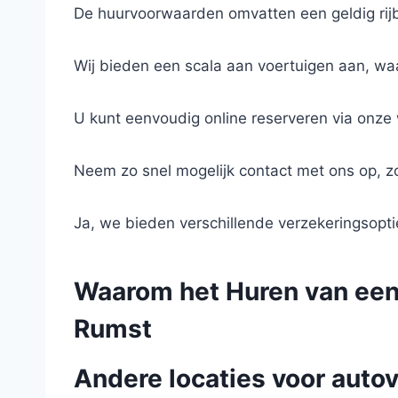
De huurvoorwaarden omvatten een geldig rijbe
Wij bieden een scala aan voertuigen aan, w
U kunt eenvoudig online reserveren via onze
Neem zo snel mogelijk contact met ons op, z
Ja, we bieden verschillende verzekeringsopt
Waarom het Huren van een A
Rumst
Andere locaties voor autov