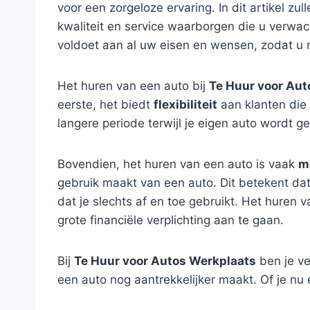
voor een zorgeloze ervaring. In dit artikel z
kwaliteit en service waarborgen die u verwac
voldoet aan al uw eisen en wensen, zodat u
Het huren van een auto bij
Te Huur voor Aut
eerste, het biedt
flexibiliteit
aan klanten die 
langere periode terwijl je eigen auto wordt 
Bovendien, het huren van een auto is vaak
m
gebruik maakt van een auto. Dit betekent dat
dat je slechts af en toe gebruikt. Het huren
grote financiële verplichting aan te gaan.
Bij
Te Huur voor Autos Werkplaats
ben je ve
een auto nog aantrekkelijker maakt. Of je nu 