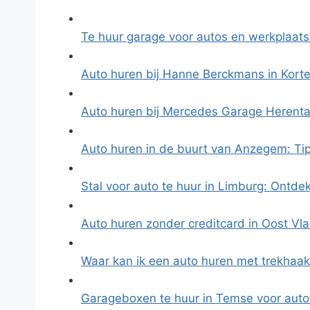
Te huur garage voor autos en werkplaats
Auto huren bij Hanne Berckmans in Kort
Auto huren bij Mercedes Garage Herenta
Auto huren in de buurt van Anzegem: Ti
Stal voor auto te huur in Limburg: Ontd
Auto huren zonder creditcard in Oost V
Waar kan ik een auto huren met trekhaak
Garageboxen te huur in Temse voor auto’