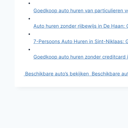
Goedkoop auto huren van particulieren 
Auto huren zonder rijbewijs in De Haan:
7-Persoons Auto Huren in Sint-Niklaas:
Goedkoop auto huren zonder creditcard 
Beschikbare auto’s bekijken
Beschikbare aut