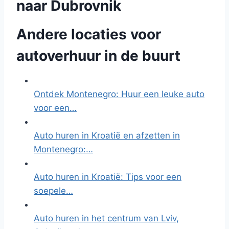
naar Dubrovnik
Andere locaties voor
autoverhuur in de buurt
Ontdek Montenegro: Huur een leuke auto
voor een…
Auto huren in Kroatië en afzetten in
Montenegro:…
Auto huren in Kroatië: Tips voor een
soepele…
Auto huren in het centrum van Lviv,