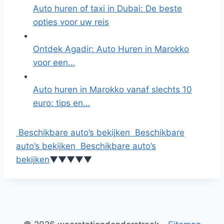
Auto huren of taxi in Dubai: De beste
opties voor uw reis
Ontdek Agadir: Auto Huren in Marokko
voor een…
Auto huren in Marokko vanaf slechts 10
euro: tips en…
Beschikbare auto’s bekijken
Beschikbare
auto’s bekijken
Beschikbare auto’s
bekijken
▼
▼
▼
▼
▼