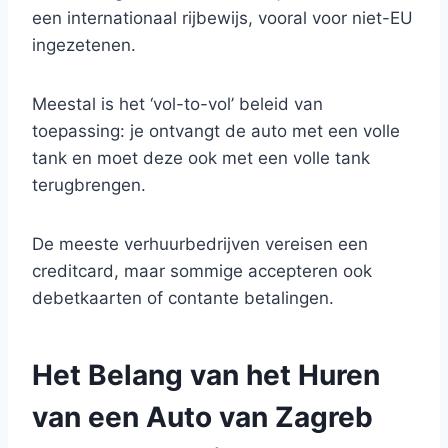
een internationaal rijbewijs, vooral voor niet-EU
ingezetenen.
Meestal is het ‘vol-to-vol’ beleid van
toepassing: je ontvangt de auto met een volle
tank en moet deze ook met een volle tank
terugbrengen.
De meeste verhuurbedrijven vereisen een
creditcard, maar sommige accepteren ook
debetkaarten of contante betalingen.
Het Belang van het Huren
van een Auto van Zagreb