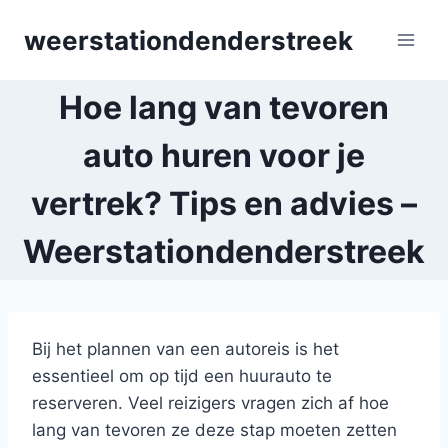
Skip
weerstationdenderstreek
to
content
Hoe lang van tevoren
auto huren voor je
vertrek? Tips en advies –
Weerstationdenderstreek
Bij het plannen van een autoreis is het
essentieel om op tijd een huurauto te
reserveren. Veel reizigers vragen zich af hoe
lang van tevoren ze deze stap moeten zetten