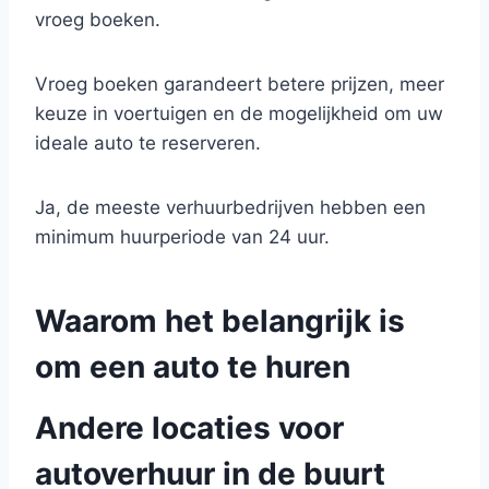
vroeg boeken.
Vroeg boeken garandeert betere prijzen, meer
keuze in voertuigen en de mogelijkheid om uw
ideale auto te reserveren.
Ja, de meeste verhuurbedrijven hebben een
minimum huurperiode van 24 uur.
Waarom het belangrijk is
om een auto te huren
Andere locaties voor
autoverhuur in de buurt