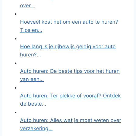
over…
Hoeveel kost het om een auto te huren?
Tips en…
Hoe lang is je rijbewijs geldig voor auto
huren?…
Auto huren: De beste tips voor het huren
van een…
Auto huren: Ter plekke of vooraf? Ontdek
de beste…
Auto huren: Alles wat je moet weten over
verzekering…