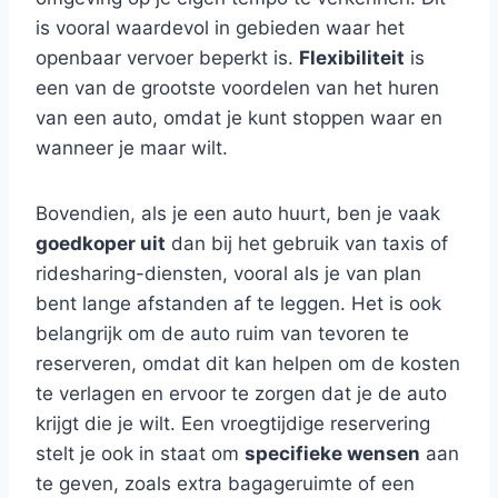
is vooral waardevol in gebieden waar het
openbaar vervoer beperkt is.
Flexibiliteit
is
een van de grootste voordelen van het huren
van een auto, omdat je kunt stoppen waar en
wanneer je maar wilt.
Bovendien, als je een auto huurt, ben je vaak
goedkoper uit
dan bij het gebruik van taxis of
ridesharing-diensten, vooral als je van plan
bent lange afstanden af te leggen. Het is ook
belangrijk om de auto ruim van tevoren te
reserveren, omdat dit kan helpen om de kosten
te verlagen en ervoor te zorgen dat je de auto
krijgt die je wilt. Een vroegtijdige reservering
stelt je ook in staat om
specifieke wensen
aan
te geven, zoals extra bagageruimte of een