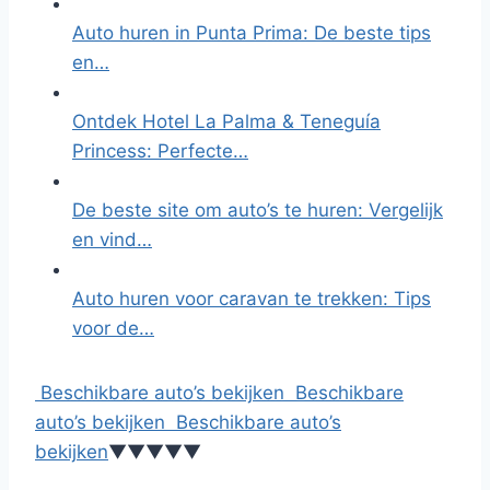
Auto huren in Punta Prima: De beste tips
en…
Ontdek Hotel La Palma & Teneguía
Princess: Perfecte…
De beste site om auto’s te huren: Vergelijk
en vind…
Auto huren voor caravan te trekken: Tips
voor de…
Beschikbare auto’s bekijken
Beschikbare
auto’s bekijken
Beschikbare auto’s
bekijken
▼
▼
▼
▼
▼