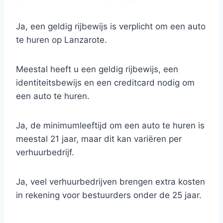
Ja, een geldig rijbewijs is verplicht om een auto
te huren op Lanzarote.
Meestal heeft u een geldig rijbewijs, een
identiteitsbewijs en een creditcard nodig om
een auto te huren.
Ja, de minimumleeftijd om een auto te huren is
meestal 21 jaar, maar dit kan variëren per
verhuurbedrijf.
Ja, veel verhuurbedrijven brengen extra kosten
in rekening voor bestuurders onder de 25 jaar.