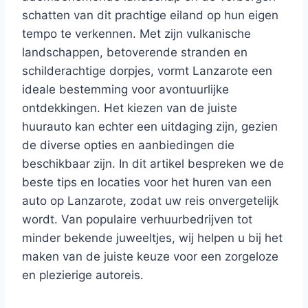
schatten van dit prachtige eiland op hun eigen
tempo te verkennen. Met zijn vulkanische
landschappen, betoverende stranden en
schilderachtige dorpjes, vormt Lanzarote een
ideale bestemming voor avontuurlijke
ontdekkingen. Het kiezen van de juiste
huurauto kan echter een uitdaging zijn, gezien
de diverse opties en aanbiedingen die
beschikbaar zijn. In dit artikel bespreken we de
beste tips en locaties voor het huren van een
auto op Lanzarote, zodat uw reis onvergetelijk
wordt. Van populaire verhuurbedrijven tot
minder bekende juweeltjes, wij helpen u bij het
maken van de juiste keuze voor een zorgeloze
en plezierige autoreis.