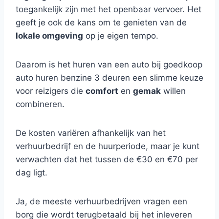
toegankelijk zijn met het openbaar vervoer. Het
geeft je ook de kans om te genieten van de
lokale omgeving
op je eigen tempo.
Daarom is het huren van een auto bij goedkoop
auto huren benzine 3 deuren een slimme keuze
voor reizigers die
comfort
en
gemak
willen
combineren.
De kosten variëren afhankelijk van het
verhuurbedrijf en de huurperiode, maar je kunt
verwachten dat het tussen de €30 en €70 per
dag ligt.
Ja, de meeste verhuurbedrijven vragen een
borg die wordt terugbetaald bij het inleveren