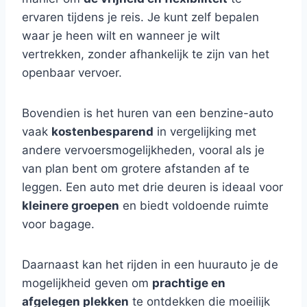
ervaren tijdens je reis. Je kunt zelf bepalen
waar je heen wilt en wanneer je wilt
vertrekken, zonder afhankelijk te zijn van het
openbaar vervoer.
Bovendien is het huren van een benzine-auto
vaak
kostenbesparend
in vergelijking met
andere vervoersmogelijkheden, vooral als je
van plan bent om grotere afstanden af te
leggen. Een auto met drie deuren is ideaal voor
kleinere groepen
en biedt voldoende ruimte
voor bagage.
Daarnaast kan het rijden in een huurauto je de
mogelijkheid geven om
prachtige en
afgelegen plekken
te ontdekken die moeilijk