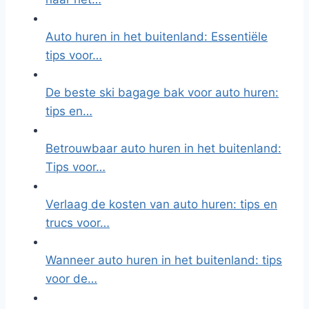
Auto huren in het buitenland: Essentiële
tips voor…
De beste ski bagage bak voor auto huren:
tips en…
Betrouwbaar auto huren in het buitenland:
Tips voor…
Verlaag de kosten van auto huren: tips en
trucs voor…
Wanneer auto huren in het buitenland: tips
voor de…