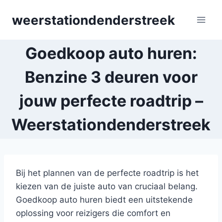
Skip
weerstationdenderstreek
to
content
Goedkoop auto huren:
Benzine 3 deuren voor
jouw perfecte roadtrip –
Weerstationdenderstreek
Bij het plannen van de perfecte roadtrip is het
kiezen van de juiste auto van cruciaal belang.
Goedkoop auto huren biedt een uitstekende
oplossing voor reizigers die comfort en