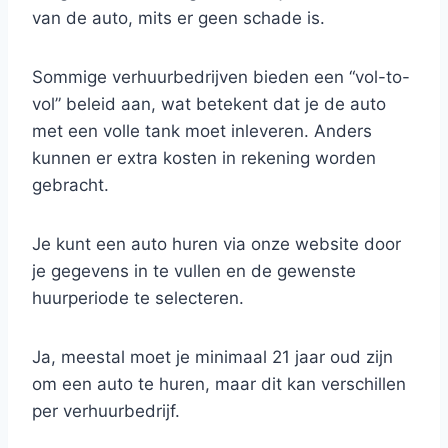
van de auto, mits er geen schade is.
Sommige verhuurbedrijven bieden een “vol-to-
vol” beleid aan, wat betekent dat je de auto
met een volle tank moet inleveren. Anders
kunnen er extra kosten in rekening worden
gebracht.
Je kunt een auto huren via onze website door
je gegevens in te vullen en de gewenste
huurperiode te selecteren.
Ja, meestal moet je minimaal 21 jaar oud zijn
om een auto te huren, maar dit kan verschillen
per verhuurbedrijf.