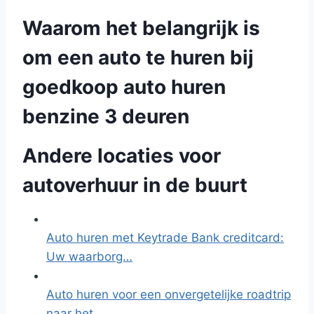
Waarom het belangrijk is
om een auto te huren bij
goedkoop auto huren
benzine 3 deuren
Andere locaties voor
autoverhuur in de buurt
Auto huren met Keytrade Bank creditcard:
Uw waarborg…
Auto huren voor een onvergetelijke roadtrip
naar het…