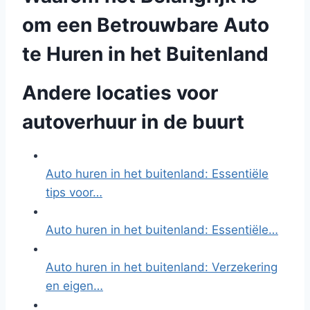
om een Betrouwbare Auto
te Huren in het Buitenland
Andere locaties voor
autoverhuur in de buurt
Auto huren in het buitenland: Essentiële
tips voor…
Auto huren in het buitenland: Essentiële…
Auto huren in het buitenland: Verzekering
en eigen…