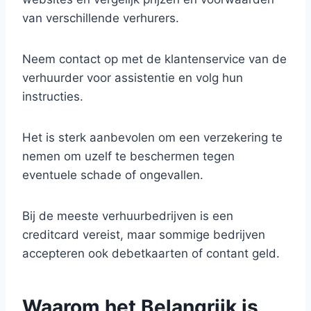
van verschillende verhurers.
Neem contact op met de klantenservice van de
verhuurder voor assistentie en volg hun
instructies.
Het is sterk aanbevolen om een verzekering te
nemen om uzelf te beschermen tegen
eventuele schade of ongevallen.
Bij de meeste verhuurbedrijven is een
creditcard vereist, maar sommige bedrijven
accepteren ook debetkaarten of contant geld.
Waarom het Belangrijk is