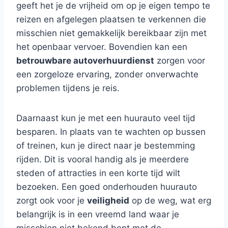
geeft het je de vrijheid om op je eigen tempo te
reizen en afgelegen plaatsen te verkennen die
misschien niet gemakkelijk bereikbaar zijn met
het openbaar vervoer. Bovendien kan een
betrouwbare autoverhuurdienst
zorgen voor
een zorgeloze ervaring, zonder onverwachte
problemen tijdens je reis.
Daarnaast kun je met een huurauto veel tijd
besparen. In plaats van te wachten op bussen
of treinen, kun je direct naar je bestemming
rijden. Dit is vooral handig als je meerdere
steden of attracties in een korte tijd wilt
bezoeken. Een goed onderhouden huurauto
zorgt ook voor je
veiligheid
op de weg, wat erg
belangrijk is in een vreemd land waar je