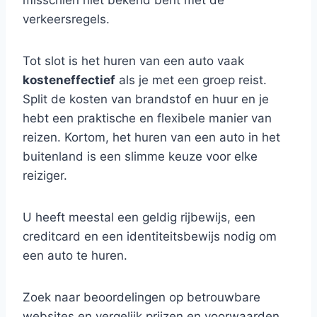
misschien niet bekend bent met de
verkeersregels.
Tot slot is het huren van een auto vaak
kosteneffectief
als je met een groep reist.
Split de kosten van brandstof en huur en je
hebt een praktische en flexibele manier van
reizen. Kortom, het huren van een auto in het
buitenland is een slimme keuze voor elke
reiziger.
U heeft meestal een geldig rijbewijs, een
creditcard en een identiteitsbewijs nodig om
een auto te huren.
Zoek naar beoordelingen op betrouwbare
websites en vergelijk prijzen en voorwaarden