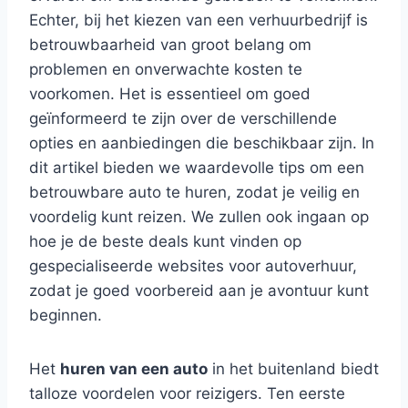
Echter, bij het kiezen van een verhuurbedrijf is
betrouwbaarheid van groot belang om
problemen en onverwachte kosten te
voorkomen. Het is essentieel om goed
geïnformeerd te zijn over de verschillende
opties en aanbiedingen die beschikbaar zijn. In
dit artikel bieden we waardevolle tips om een
betrouwbare auto te huren, zodat je veilig en
voordelig kunt reizen. We zullen ook ingaan op
hoe je de beste deals kunt vinden op
gespecialiseerde websites voor autoverhuur,
zodat je goed voorbereid aan je avontuur kunt
beginnen.
Het
huren van een auto
in het buitenland biedt
talloze voordelen voor reizigers. Ten eerste