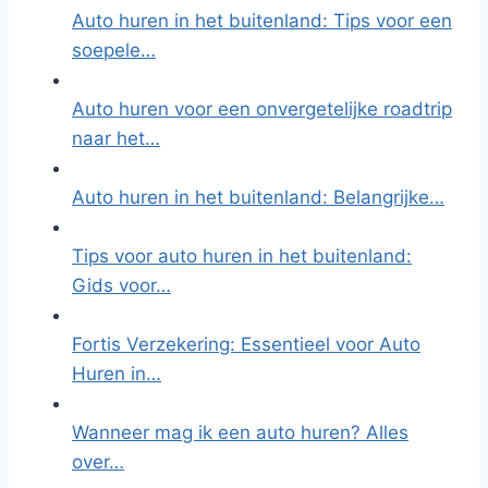
Auto huren in het buitenland: Tips voor een
soepele…
Auto huren voor een onvergetelijke roadtrip
naar het…
Auto huren in het buitenland: Belangrijke…
Tips voor auto huren in het buitenland:
Gids voor…
Fortis Verzekering: Essentieel voor Auto
Huren in…
Wanneer mag ik een auto huren? Alles
over…