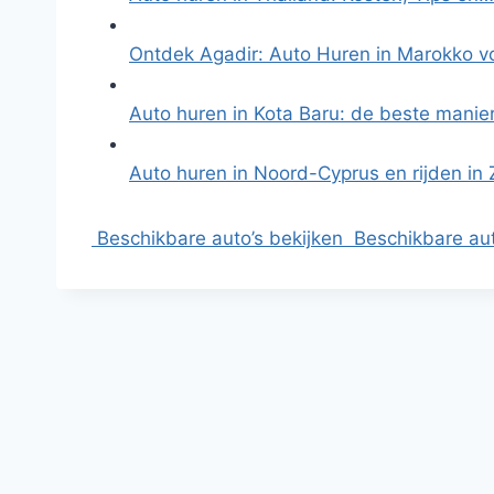
Ontdek Agadir: Auto Huren in Marokko 
Auto huren in Kota Baru: de beste manie
Auto huren in Noord-Cyprus en rijden in
Beschikbare auto’s bekijken
Beschikbare aut