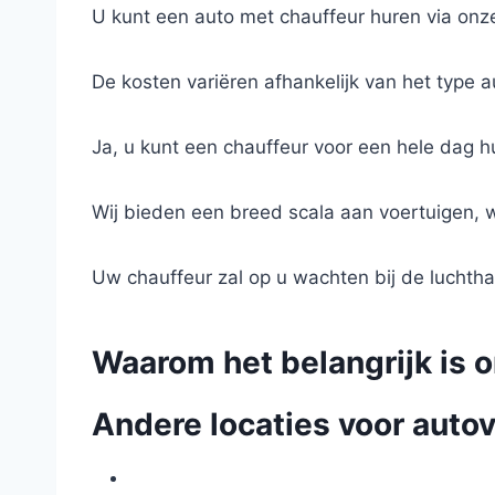
U kunt een auto met chauffeur huren via onze 
De kosten variëren afhankelijk van het type 
Ja, u kunt een chauffeur voor een hele dag h
Wij bieden een breed scala aan voertuigen, 
Uw chauffeur zal op u wachten bij de luchth
Waarom het belangrijk is o
Andere locaties voor autov