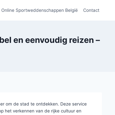
Online Sportweddenschappen België
Contact
bel en eenvoudig reizen –
nier om de stad te ontdekken. Deze service
op het verkennen van de rijke cultuur en