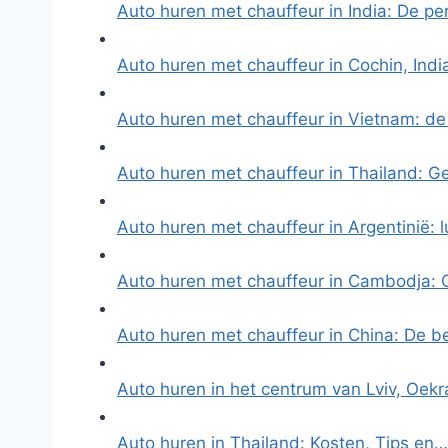
Auto huren met chauffeur in India: De p
Auto huren met chauffeur in Cochin, Ind
Auto huren met chauffeur in Vietnam: de
Auto huren met chauffeur in Thailand: 
Auto huren met chauffeur in Argentinië: 
Auto huren met chauffeur in Cambodja:
Auto huren met chauffeur in China: De b
Auto huren in het centrum van Lviv, Oek
Auto huren in Thailand: Kosten, Tips en…