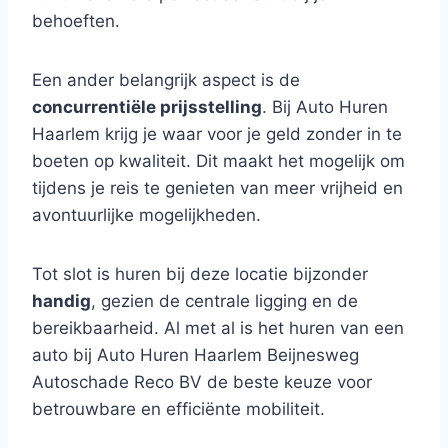
behoeften.
Een ander belangrijk aspect is de
concurrentiële prijsstelling
. Bij Auto Huren
Haarlem krijg je waar voor je geld zonder in te
boeten op kwaliteit. Dit maakt het mogelijk om
tijdens je reis te genieten van meer vrijheid en
avontuurlijke mogelijkheden.
Tot slot is huren bij deze locatie bijzonder
handig
, gezien de centrale ligging en de
bereikbaarheid. Al met al is het huren van een
auto bij Auto Huren Haarlem Beijnesweg
Autoschade Reco BV de beste keuze voor
betrouwbare en efficiënte mobiliteit.