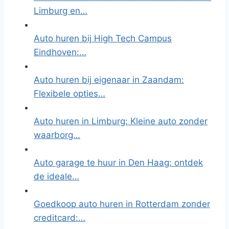
Limburg en…
Auto huren bij High Tech Campus
Eindhoven:…
Auto huren bij eigenaar in Zaandam:
Flexibele opties…
Auto huren in Limburg: Kleine auto zonder
waarborg…
Auto garage te huur in Den Haag: ontdek
de ideale…
Goedkoop auto huren in Rotterdam zonder
creditcard:…