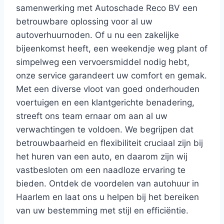
samenwerking met Autoschade Reco BV een
betrouwbare oplossing voor al uw
autoverhuurnoden. Of u nu een zakelijke
bijeenkomst heeft, een weekendje weg plant of
simpelweg een vervoersmiddel nodig hebt,
onze service garandeert uw comfort en gemak.
Met een diverse vloot van goed onderhouden
voertuigen en een klantgerichte benadering,
streeft ons team ernaar om aan al uw
verwachtingen te voldoen. We begrijpen dat
betrouwbaarheid en flexibiliteit cruciaal zijn bij
het huren van een auto, en daarom zijn wij
vastbesloten om een naadloze ervaring te
bieden. Ontdek de voordelen van autohuur in
Haarlem en laat ons u helpen bij het bereiken
van uw bestemming met stijl en efficiëntie.