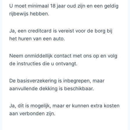
U moet minimaal 18 jaar oud zijn en een geldig
rijbewijs hebben.
Ja, een creditcard is vereist voor de borg bij
het huren van een auto.
Neem onmiddellijk contact met ons op en volg
de instructies die u ontvangt.
De basisverzekering is inbegrepen, maar
aanvullende dekking is beschikbaar.
Ja, dit is mogelijk, maar er kunnen extra kosten
aan verbonden zijn.