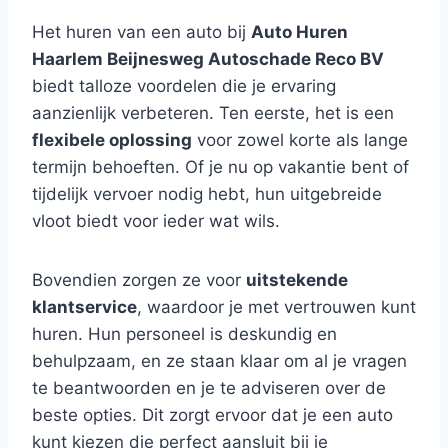
Het huren van een auto bij
Auto Huren
Haarlem Beijnesweg Autoschade Reco BV
biedt talloze voordelen die je ervaring
aanzienlijk verbeteren. Ten eerste, het is een
flexibele oplossing
voor zowel korte als lange
termijn behoeften. Of je nu op vakantie bent of
tijdelijk vervoer nodig hebt, hun uitgebreide
vloot biedt voor ieder wat wils.
Bovendien zorgen ze voor
uitstekende
klantservice
, waardoor je met vertrouwen kunt
huren. Hun personeel is deskundig en
behulpzaam, en ze staan klaar om al je vragen
te beantwoorden en je te adviseren over de
beste opties. Dit zorgt ervoor dat je een auto
kunt kiezen die perfect aansluit bij je