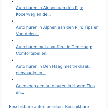
Auto huren in Alphen aan den Rijn:
Koperweg en de…
Auto huren in Alphen aan den Rijn: Tips en
Voordelen…
Auto huren met chauffeur in Den Haag:
Comfortabel en…
Auto huren in Den Haag met trekhaak:
eenvoudig en…
Goedkoop een auto huren in Hoorn: Tips
en…
Beschikbare auto’s bekijken
Beschikbare