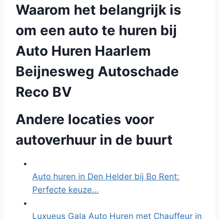
Waarom het belangrijk is
om een auto te huren bij
Auto Huren Haarlem
Beijnesweg Autoschade
Reco BV
Andere locaties voor
autoverhuur in de buurt
Auto huren in Den Helder bij Bo Rent:
Perfecte keuze…
Luxueus Gala Auto Huren met Chauffeur in