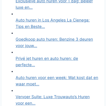
Exclusieve auto huren voor 1 dag: Beleef
luxe en…
Auto huren in Los Angeles La Cienega:
Tips en Beste…
Goedkoop auto huren: Benzine 3 deuren
voor jouw…
Privé jet huren en auto huren: de
perfecte…
Auto huren voor een week: Wat kost dat en
waar moet…
Vervoer Suite: Luxe Trouwauto’s Huren
voor een…