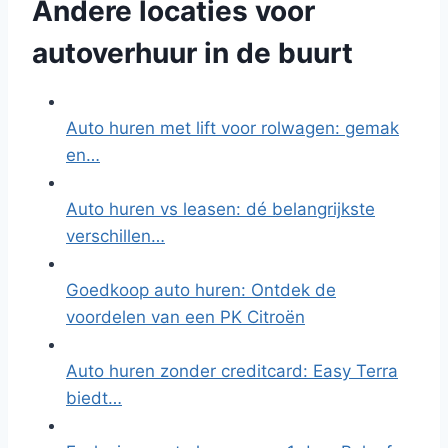
Andere locaties voor
autoverhuur in de buurt
Auto huren met lift voor rolwagen: gemak
en…
Auto huren vs leasen: dé belangrijkste
verschillen…
Goedkoop auto huren: Ontdek de
voordelen van een PK Citroën
Auto huren zonder creditcard: Easy Terra
biedt…