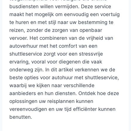
busdiensten willen vermijden. Deze service
maakt het mogelijk om eenvoudig een voertuig
te huren en met stijl naar uw bestemming te
reizen, zonder de zorgen van openbaar
vervoer. Het combineren van de vrijheid van
autoverhuur met het comfort van een
shuttleservice zorgt voor een stressvrije
ervaring, vooral voor diegenen die vaak
onderweg zijn. In dit artikel verkennen we de
beste opties voor autohuur met shuttleservice,
waarbij we kijken naar verschillende
aanbieders en hun diensten. Ontdek hoe deze
oplossingen uw reisplannen kunnen
vereenvoudigen en uw tijd efficiënter kunnen
benutten.