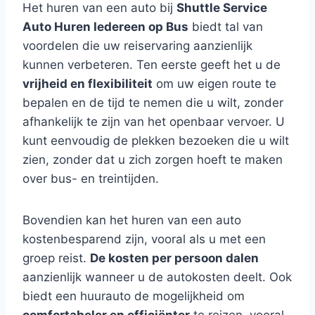
Het huren van een auto bij
Shuttle Service
Auto Huren Iedereen op Bus
biedt tal van
voordelen die uw reiservaring aanzienlijk
kunnen verbeteren. Ten eerste geeft het u de
vrijheid en flexibiliteit
om uw eigen route te
bepalen en de tijd te nemen die u wilt, zonder
afhankelijk te zijn van het openbaar vervoer. U
kunt eenvoudig de plekken bezoeken die u wilt
zien, zonder dat u zich zorgen hoeft te maken
over bus- en treintijden.
Bovendien kan het huren van een auto
kostenbesparend zijn, vooral als u met een
groep reist.
De kosten per persoon dalen
aanzienlijk wanneer u de autokosten deelt. Ook
biedt een huurauto de mogelijkheid om