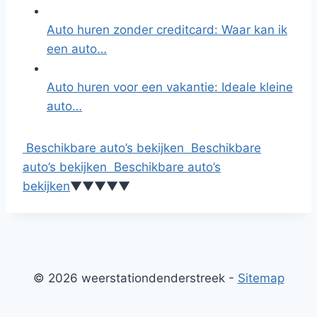
Auto huren zonder creditcard: Waar kan ik
een auto…
Auto huren voor een vakantie: Ideale kleine
auto…
Beschikbare auto’s bekijken
Beschikbare
auto’s bekijken
Beschikbare auto’s
bekijken
▼
▼
▼
▼
▼
© 2026 weerstationdenderstreek -
Sitemap