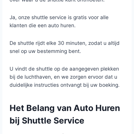
Ja, onze shuttle service is gratis voor alle
klanten die een auto huren.
De shuttle rijdt elke 30 minuten, zodat u altijd
snel op uw bestemming bent.
U vindt de shuttle op de aangegeven plekken
bij de luchthaven, en we zorgen ervoor dat u
duidelijke instructies ontvangt bij uw boeking.
Het Belang van Auto Huren
bij Shuttle Service